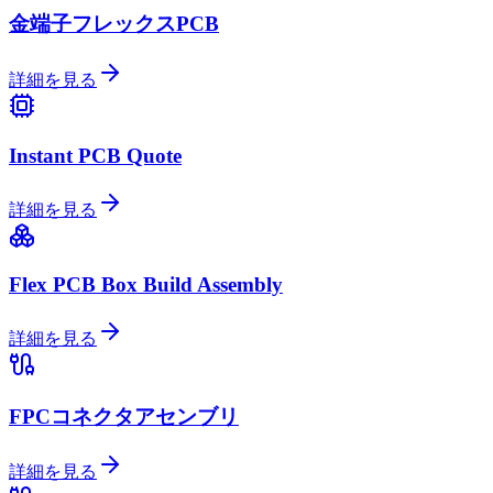
金端子フレックスPCB
詳細を見る
Instant PCB Quote
詳細を見る
Flex PCB Box Build Assembly
詳細を見る
FPCコネクタアセンブリ
詳細を見る