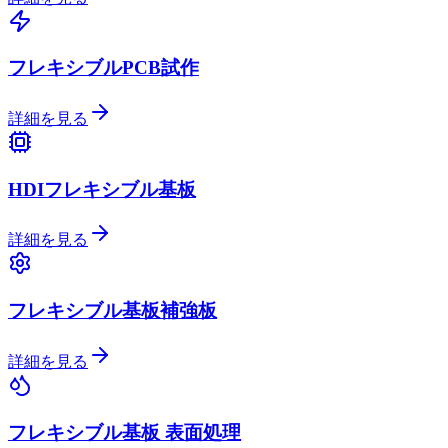
フレキシブルPCB試作
詳細を見る
HDIフレキシブル基板
詳細を見る
フレキシブル基板補強板
詳細を見る
フレキシブル基板 表面処理