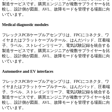
製造サービスです。購買エンジニアが複数サプライヤーを比
較し、設計側が図面、AVL、故障モードを管理する場面に向
いています。
Medical diagnostic modules
フレックスPCBケーブルアセンブリは、FPCにコネクタ、ワ
イヤまたはフラットケーブルテール、はんだパッド、圧着端
子、ラベル、ストレインリリーフ、電気試験記録を統合する
製造サービスです。購買エンジニアが複数サプライヤーを比
較し、設計側が図面、AVL、故障モードを管理する場面に向
いています。
Automotive and EV interfaces
フレックスPCBケーブルアセンブリは、FPCにコネクタ、ワ
イヤまたはフラットケーブルテール、はんだパッド、圧着端
子、ラベル、ストレインリリーフ、電気試験記録を統合する
製造サービスです。購買エンジニアが複数サプライヤーを比
較し、設計側が図面、AVL、故障モードを管理する場面に向
いています。