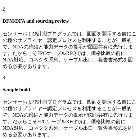
2
DFM/DFA and sourcing review
センサーおよび計測プログラムでは、図面を開示する前にこ
の種のサプライヤー認定プロセスを利用することが一般的
で、NDAの締結と能力データの提示が図面共有に先行しま
す。だからこそFPCケーブルRFQでは、価格比較の前に
NDA対応、コネクタ系列、ケーブル出口、報告書形式を固
める必要があります。
3
Sample build
センサーおよび計測プログラムでは、図面を開示する前にこ
の種のサプライヤー認定プロセスを利用することが一般的
で、NDAの締結と能力データの提示が図面共有に先行しま
す。だからこそFPCケーブルRFQでは、価格比較の前に
NDA対応、コネクタ系列、ケーブル出口、報告書形式を固
める必要があります。