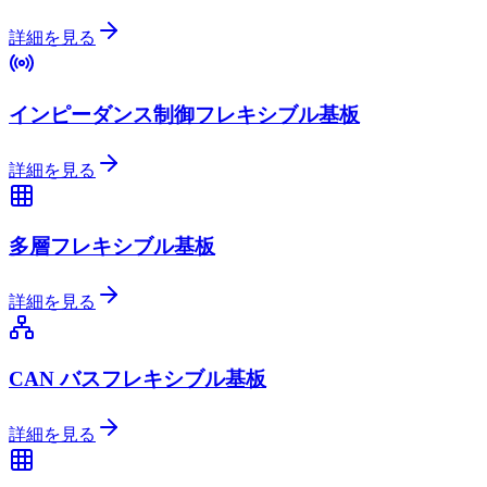
詳細を見る
インピーダンス制御フレキシブル基板
詳細を見る
多層フレキシブル基板
詳細を見る
CAN バスフレキシブル基板
詳細を見る