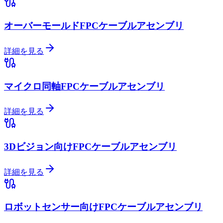
オーバーモールドFPCケーブルアセンブリ
詳細を見る
マイクロ同軸FPCケーブルアセンブリ
詳細を見る
3Dビジョン向けFPCケーブルアセンブリ
詳細を見る
ロボットセンサー向けFPCケーブルアセンブリ