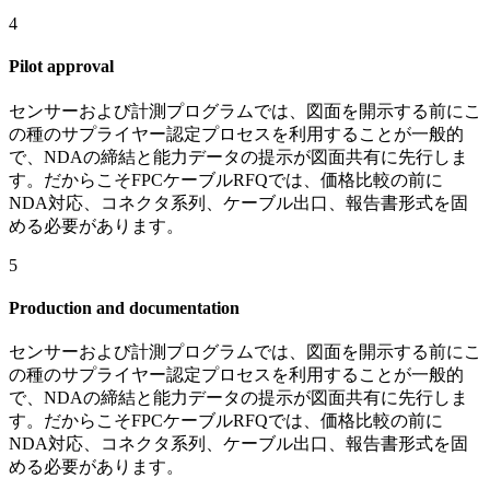
4
Pilot approval
センサーおよび計測プログラムでは、図面を開示する前にこ
の種のサプライヤー認定プロセスを利用することが一般的
で、NDAの締結と能力データの提示が図面共有に先行しま
す。だからこそFPCケーブルRFQでは、価格比較の前に
NDA対応、コネクタ系列、ケーブル出口、報告書形式を固
める必要があります。
5
Production and documentation
センサーおよび計測プログラムでは、図面を開示する前にこ
の種のサプライヤー認定プロセスを利用することが一般的
で、NDAの締結と能力データの提示が図面共有に先行しま
す。だからこそFPCケーブルRFQでは、価格比較の前に
NDA対応、コネクタ系列、ケーブル出口、報告書形式を固
める必要があります。