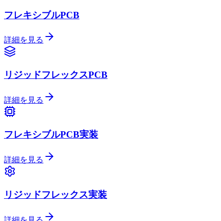
フレキシブルPCB
詳細を見る
リジッドフレックスPCB
詳細を見る
フレキシブルPCB実装
詳細を見る
リジッドフレックス実装
詳細を見る