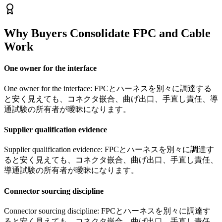
Why Buyers Consolidate FPC and Cable
Work
One owner for the interface
One owner for the interface: FPCとハーネスを別々に調達する
と安く見えても、コネクタ嵌合、曲げ出口、手直し責任、導
通試験の所有者が曖昧になります。
Supplier qualification evidence
Supplier qualification evidence: FPCとハーネスを別々に調達す
ると安く見えても、コネクタ嵌合、曲げ出口、手直し責任、
導通試験の所有者が曖昧になります。
Connector sourcing discipline
Connector sourcing discipline: FPCとハーネスを別々に調達す
ると安く見えても、コネクタ嵌合、曲げ出口、手直し責任、