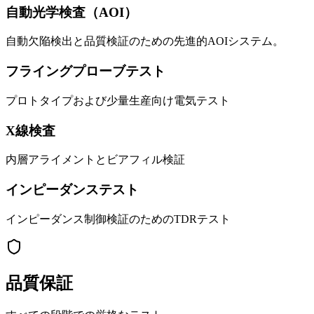
自動光学検査（AOI）
自動欠陥検出と品質検証のための先進的AOIシステム。
フライングプローブテスト
プロトタイプおよび少量生産向け電気テスト
X線検査
内層アライメントとビアフィル検証
インピーダンステスト
インピーダンス制御検証のためのTDRテスト
品質保証