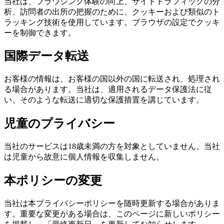
当社は、ブラウジング体験の向上、サイトトラフィックの分
析、訪問者の出所の把握のために、クッキーおよび類似のト
ラッキング技術を使用しています。ブラウザの設定でクッキ
ーを制御できます。
国際データ転送
お客様の情報は、お客様の国以外の国に転送され、処理され
る場合があります。当社は、適用されるデータ保護法に従
い、そのような転送に適切な保護措置を講じています。
児童のプライバシー
当社のサービスは18歳未満の方を対象としていません。当社
は児童から故意に個人情報を収集しません。
本ポリシーの変更
当社は本プライバシーポリシーを随時更新する場合がありま
す。重要な変更がある場合は、このページに新しいポリシー