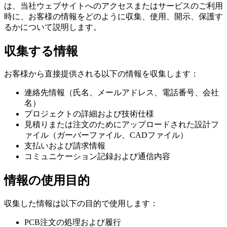
は、当社ウェブサイトへのアクセスまたはサービスのご利用
時に、お客様の情報をどのように収集、使用、開示、保護す
るかについて説明します。
収集する情報
お客様から直接提供される以下の情報を収集します：
連絡先情報（氏名、メールアドレス、電話番号、会社
名）
プロジェクトの詳細および技術仕様
見積りまたは注文のためにアップロードされた設計フ
ァイル（ガーバーファイル、CADファイル）
支払いおよび請求情報
コミュニケーション記録および通信内容
情報の使用目的
収集した情報は以下の目的で使用します：
PCB注文の処理および履行