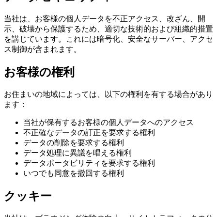
当社は、お客様の個人データを不正アクセス、改ざん、開
示、破壊から保護するため、適切な技術的および組織的措置
を講じています。これには暗号化、安全なサーバー、アクセ
ス制御が含まれます。
お客様の権利
お住まいの地域によっては、以下の権利を有する場合があり
ます：
当社が保有するお客様の個人データへのアクセス
不正確なデータの訂正を要求する権利
データの削除を要求する権利
データ処理に異議を唱える権利
データポータビリティを要求する権利
いつでも同意を撤回する権利
クッキー