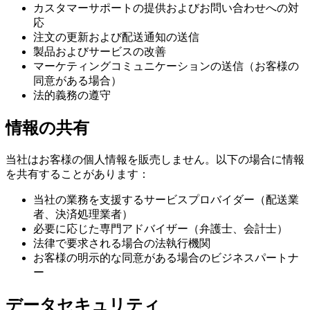
カスタマーサポートの提供およびお問い合わせへの対
応
注文の更新および配送通知の送信
製品およびサービスの改善
マーケティングコミュニケーションの送信（お客様の
同意がある場合）
法的義務の遵守
情報の共有
当社はお客様の個人情報を販売しません。以下の場合に情報
を共有することがあります：
当社の業務を支援するサービスプロバイダー（配送業
者、決済処理業者）
必要に応じた専門アドバイザー（弁護士、会計士）
法律で要求される場合の法執行機関
お客様の明示的な同意がある場合のビジネスパートナ
ー
データセキュリティ