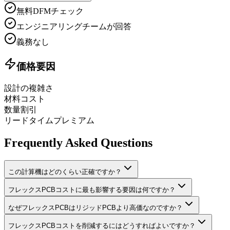
無料DFMチェック
エンジニアリングチームが回答
義務なし
価格要因
設計の複雑さ
材料コスト
数量割引
リードタイムプレミアム
Frequently Asked Questions
この計算機はどのくらい正確ですか？
フレックスPCBコストに最も影響する要因は何ですか？
なぜフレックスPCBはリジッドPCBより高価なのですか？
フレックスPCBコストを削減するにはどうすればよいですか？