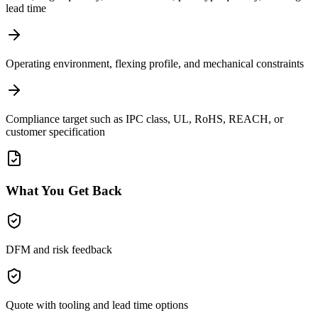
lead time
Operating environment, flexing profile, and mechanical constraints
Compliance target such as IPC class, UL, RoHS, REACH, or
customer specification
What You Get Back
DFM and risk feedback
Quote with tooling and lead time options