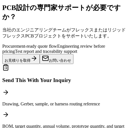
PCB設計の専門家サポートが必要です
か？
当社のエンジニアリングチームがフレックスまたはリジッド
フレックスPCBプロジェクトをサポートいたします。
Procurement-ready quote flow
Engineering review before
pricing
Test report and traceability support
お見積りを取得
お問い合わせ
Send This With Your Inquiry
Drawing, Gerber, sample, or harness routing reference
BOM, target quantity, annual volume, prototype quantity, and target