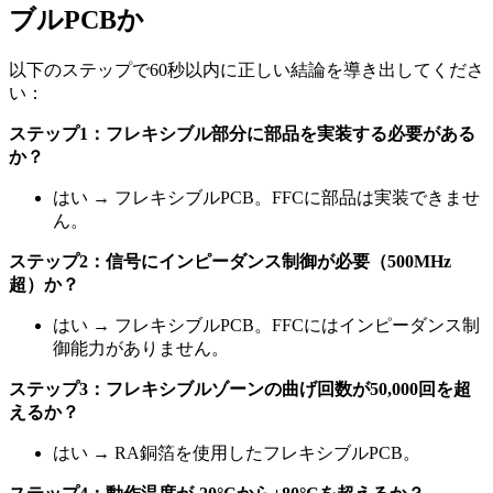
ブルPCBか
以下のステップで60秒以内に正しい結論を導き出してくださ
い：
ステップ1：フレキシブル部分に部品を実装する必要がある
か？
はい → フレキシブルPCB。FFCに部品は実装できませ
ん。
ステップ2：信号にインピーダンス制御が必要（500MHz
超）か？
はい → フレキシブルPCB。FFCにはインピーダンス制
御能力がありません。
ステップ3：フレキシブルゾーンの曲げ回数が50,000回を超
えるか？
はい → RA銅箔を使用したフレキシブルPCB。