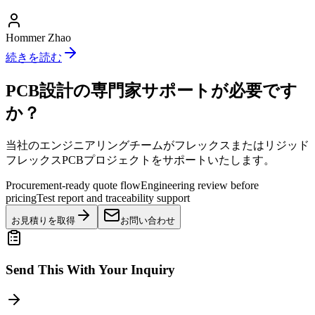
Hommer Zhao
続きを読む
PCB設計の専門家サポートが必要です
か？
当社のエンジニアリングチームがフレックスまたはリジッド
フレックスPCBプロジェクトをサポートいたします。
Procurement-ready quote flow
Engineering review before
pricing
Test report and traceability support
お見積りを取得
お問い合わせ
Send This With Your Inquiry