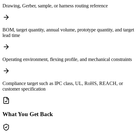
Drawing, Gerber, sample, or harness routing reference
BOM, target quantity, annual volume, prototype quantity, and target
lead time
Operating environment, flexing profile, and mechanical constraints
Compliance target such as IPC class, UL, RoHS, REACH, or
customer specification
What You Get Back