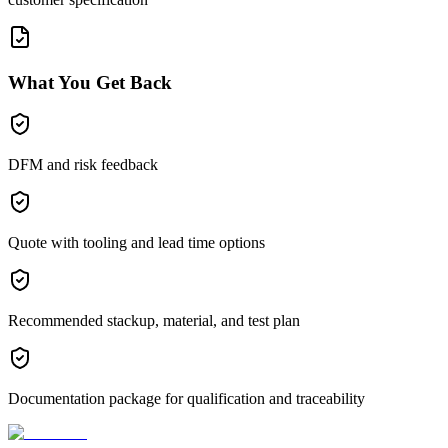
What You Get Back
DFM and risk feedback
Quote with tooling and lead time options
Recommended stackup, material, and test plan
Documentation package for qualification and traceability