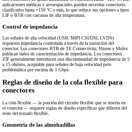
aplicaciones médicas y aeroespaciales pueden necesitar conectores
clasificados hasta +150 °C o más, lo que reduce sus opciones a tipos
LIF o BTB con carcasas de alta temperatura.
Control de impedancia
Las señales de alta velocidad (USB, MIPI CSI/DSI, LVDS)
requieren impedancia controlada a través de la transición del
conector. Los conectores BTB de TE Connectivity, Hirose y Molex
publican datos de caracterización de impedancia. Los conectores
ZIF generalmente introducen una discontinuidad de impedancia de 5
a 15 ohmios, aceptable para señales de baja velocidad pero
problemática por encima de 1 Gbps.
Reglas de diseño de la cola flexible para
conectores
La cola flexible — la porción del circuito flexible que se inserta en
el conector — requiere reglas de diseño específicas que difieren del
resto del trazado flexible.
Geometría de las almohadillas