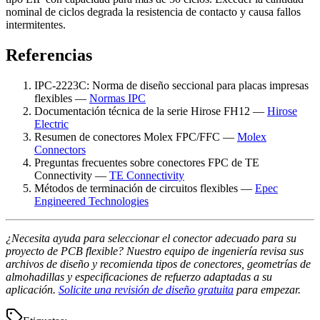
nominal de ciclos degrada la resistencia de contacto y causa fallos
intermitentes.
Referencias
IPC-2223C: Norma de diseño seccional para placas impresas
flexibles —
Normas IPC
Documentación técnica de la serie Hirose FH12 —
Hirose
Electric
Resumen de conectores Molex FPC/FFC —
Molex
Connectors
Preguntas frecuentes sobre conectores FPC de TE
Connectivity —
TE Connectivity
Métodos de terminación de circuitos flexibles —
Epec
Engineered Technologies
¿Necesita ayuda para seleccionar el conector adecuado para su
proyecto de PCB flexible? Nuestro equipo de ingeniería revisa sus
archivos de diseño y recomienda tipos de conectores, geometrías de
almohadillas y especificaciones de refuerzo adaptadas a su
aplicación.
Solicite una revisión de diseño gratuita
para empezar.