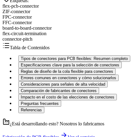
Etiquetas
:
flex-pcb-connector
ZIF-connector
FPC-connector
FFC-connector
board-to-board-connector
flex-circuit-termination
connector-pitch
Tabla de Contenidos
Tipos de conectores para PCB flexibles: Resumen completo
Especificaciones clave para la selección de conectores
Reglas de diseño de la cola flexible para conectores
Errores comunes en conectores y cómo solucionarlos
Consideraciones para señales de alta velocidad
Comparación de fabricantes de conectores
Impacto en el costo de las elecciones de conectores
Preguntas frecuentes
Referencias
¿Está desarrollando esto? Nosotros lo fabricamos