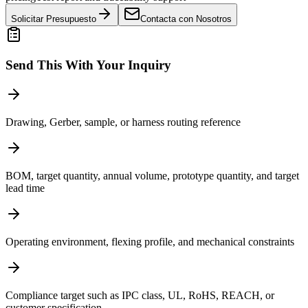
Solicitar Presupuesto
Contacta con Nosotros
Send This With Your Inquiry
Drawing, Gerber, sample, or harness routing reference
BOM, target quantity, annual volume, prototype quantity, and target
lead time
Operating environment, flexing profile, and mechanical constraints
Compliance target such as IPC class, UL, RoHS, REACH, or
customer specification