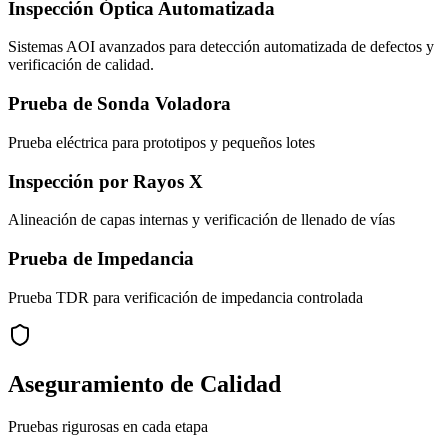
Inspección Óptica Automatizada
Sistemas AOI avanzados para detección automatizada de defectos y
verificación de calidad.
Prueba de Sonda Voladora
Prueba eléctrica para prototipos y pequeños lotes
Inspección por Rayos X
Alineación de capas internas y verificación de llenado de vías
Prueba de Impedancia
Prueba TDR para verificación de impedancia controlada
Aseguramiento de Calidad
Pruebas rigurosas en cada etapa