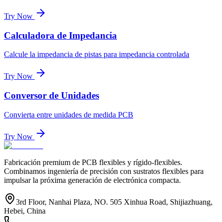
Try Now
Calculadora de Impedancia
Calcule la impedancia de pistas para impedancia controlada
Try Now
Conversor de Unidades
Convierta entre unidades de medida PCB
Try Now
Fabricación premium de PCB flexibles y rígido-flexibles.
Combinamos ingeniería de precisión con sustratos flexibles para
impulsar la próxima generación de electrónica compacta.
3rd Floor, Nanhai Plaza, NO. 505 Xinhua Road, Shijiazhuang,
Hebei, China