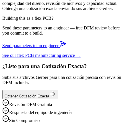
complejidad del diseño, revisión de archivos y capacidad actual.
Obtenga una cotización exacta enviando sus archivos Gerber.
Building this as a flex PCB?
Send these parameters to an engineer — free DFM review before
you commit to a build.
Send parameters to an engineer
See our flex PCB manufacturing service →
¿Listo para una Cotización Exacta?
Suba sus archivos Gerber para una cotización precisa con revisión
DFM incluida.
Obtener Cotización Exacta
Revisión DFM Gratuita
Respuesta del equipo de ingeniería
Sin Compromiso