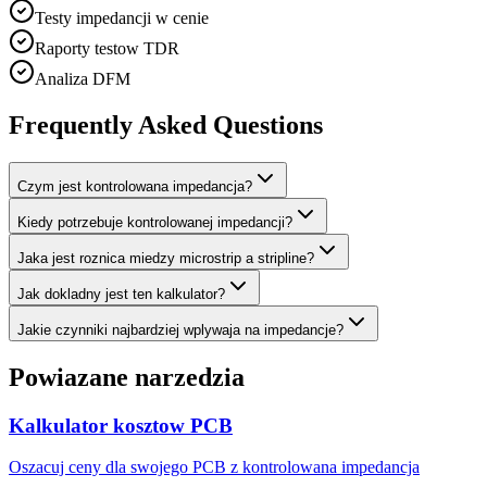
Testy impedancji w cenie
Raporty testow TDR
Analiza DFM
Frequently Asked Questions
Czym jest kontrolowana impedancja?
Kiedy potrzebuje kontrolowanej impedancji?
Jaka jest roznica miedzy microstrip a stripline?
Jak dokladny jest ten kalkulator?
Jakie czynniki najbardziej wplywaja na impedancje?
Powiazane narzedzia
Kalkulator kosztow PCB
Oszacuj ceny dla swojego PCB z kontrolowana impedancja