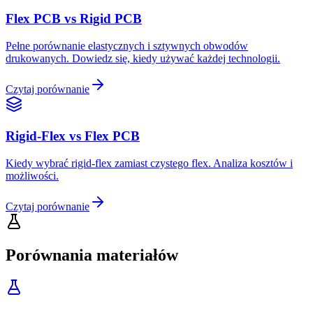
Flex PCB vs Rigid PCB
Pełne porównanie elastycznych i sztywnych obwodów
drukowanych. Dowiedz się, kiedy używać każdej technologii.
Czytaj porównanie
Rigid-Flex vs Flex PCB
Kiedy wybrać rigid-flex zamiast czystego flex. Analiza kosztów i
możliwości.
Czytaj porównanie
Porównania materiałów