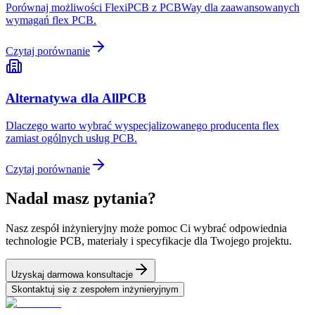
Porównaj możliwości FlexiPCB z PCBWay dla zaawansowanych
wymagań flex PCB.
Czytaj porównanie
Alternatywa dla AllPCB
Dlaczego warto wybrać wyspecjalizowanego producenta flex
zamiast ogólnych usług PCB.
Czytaj porównanie
Nadal masz pytania?
Nasz zespół inżynieryjny może pomoc Ci wybrać odpowiednia
technologie PCB, materiały i specyfikacje dla Twojego projektu.
Uzyskaj darmowa konsultacje
Skontaktuj się z zespołem inżynieryjnym