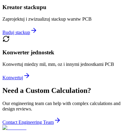
Kreator stackupu
Zaprojektuj i zwizualizuj stackup warstw PCB
Buduj stackup
Konwerter jednostek
Konwertuj miedzy mil, mm, oz i innymi jednostkami PCB
Konwertuj
Need a Custom Calculation?
Our engineering team can help with complex calculations and
design reviews.
Contact Engineering Team