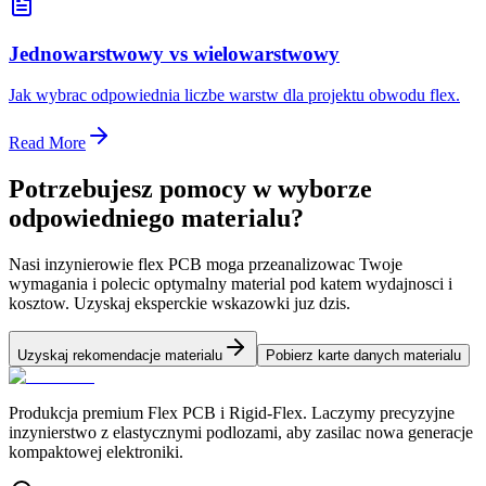
Jednowarstwowy vs wielowarstwowy
Jak wybrac odpowiednia liczbe warstw dla projektu obwodu flex.
Read More
Potrzebujesz pomocy w wyborze
odpowiedniego materialu?
Nasi inzynierowie flex PCB moga przeanalizowac Twoje
wymagania i polecic optymalny material pod katem wydajnosci i
kosztow. Uzyskaj eksperckie wskazowki juz dzis.
Uzyskaj rekomendacje materialu
Pobierz karte danych materialu
Produkcja premium Flex PCB i Rigid-Flex. Laczymy precyzyjne
inzynierstwo z elastycznymi podlozami, aby zasilac nowa generacje
kompaktowej elektroniki.