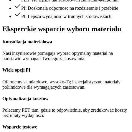
PI: Doskonala odpornosc na rozdzieranie i przebicie
PI: Lepsza wydajnosc w trudnych srodowiskach
Eksperckie wsparcie wyboru materialu
Konsultacja materialowa
Nasi inzynierowie pomagaja wybrac optymalny material na
podstawie wymagan Twojego zastosowania.
Wiele opcji PI
Oferujemy standardowe, wysoko-Tg i specjalistyczne materialy
poliimidowe dla wymagajacych zastosowan.
Optymalizacja kosztow
Polecamy PET tam, gdzie to odpowiednie, aby zredukowac koszty
bez utraty wydajnosci.
Wsparcie testowe