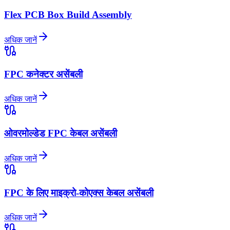
Flex PCB Box Build Assembly
अधिक जानें
FPC कनेक्टर असेंबली
अधिक जानें
ओवरमोल्डेड FPC केबल असेंबली
अधिक जानें
FPC के लिए माइक्रो-कोएक्स केबल असेंबली
अधिक जानें