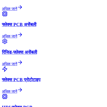
अधिक जानें
फ्लेक्स PCB असेंबली
अधिक जानें
रिजिड-फ्लेक्स असेंबली
अधिक जानें
फ्लेक्स PCB प्रोटोटाइप
अधिक जानें