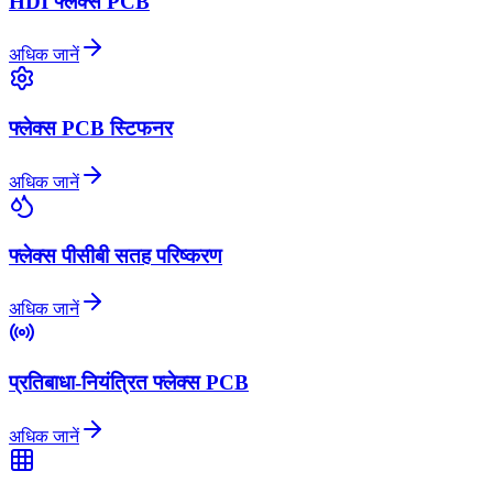
HDI फ्लेक्स PCB
अधिक जानें
फ्लेक्स PCB स्टिफनर
अधिक जानें
फ्लेक्स पीसीबी सतह परिष्करण
अधिक जानें
प्रतिबाधा-नियंत्रित फ्लेक्स PCB
अधिक जानें