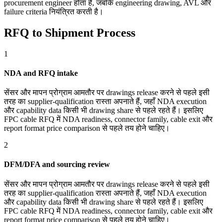
procurement engineer होता है, जबकि engineering drawing, AVL और
failure criteria नियंत्रित करती है।
RFQ to Shipment Process
1
NDA and RFQ intake
सेंसर और मापन प्रोग्राम आमतौर पर drawings release करने से पहले इसी
तरह का supplier-qualification रास्ता अपनाते हैं, जहाँ NDA execution
और capability data किसी भी drawing share से पहले रहते हैं। इसलिए
FPC cable RFQ में NDA readiness, connector family, cable exit और
report format price comparison से पहले तय होने चाहिए।
2
DFM/DFA and sourcing review
सेंसर और मापन प्रोग्राम आमतौर पर drawings release करने से पहले इसी
तरह का supplier-qualification रास्ता अपनाते हैं, जहाँ NDA execution
और capability data किसी भी drawing share से पहले रहते हैं। इसलिए
FPC cable RFQ में NDA readiness, connector family, cable exit और
report format price comparison से पहले तय होने चाहिए।