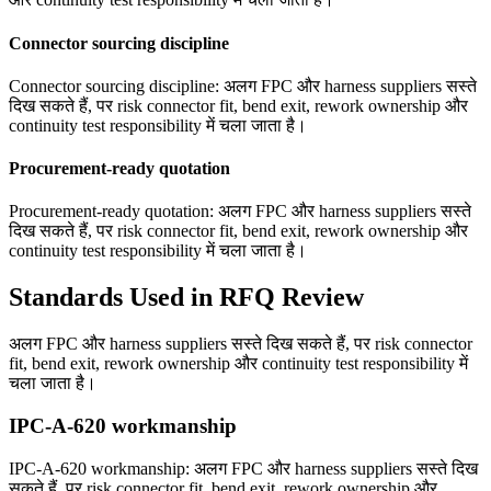
Connector sourcing discipline
Connector sourcing discipline: अलग FPC और harness suppliers सस्ते
दिख सकते हैं, पर risk connector fit, bend exit, rework ownership और
continuity test responsibility में चला जाता है।
Procurement-ready quotation
Procurement-ready quotation: अलग FPC और harness suppliers सस्ते
दिख सकते हैं, पर risk connector fit, bend exit, rework ownership और
continuity test responsibility में चला जाता है।
Standards Used in RFQ Review
अलग FPC और harness suppliers सस्ते दिख सकते हैं, पर risk connector
fit, bend exit, rework ownership और continuity test responsibility में
चला जाता है।
IPC-A-620 workmanship
IPC-A-620 workmanship: अलग FPC और harness suppliers सस्ते दिख
सकते हैं, पर risk connector fit, bend exit, rework ownership और