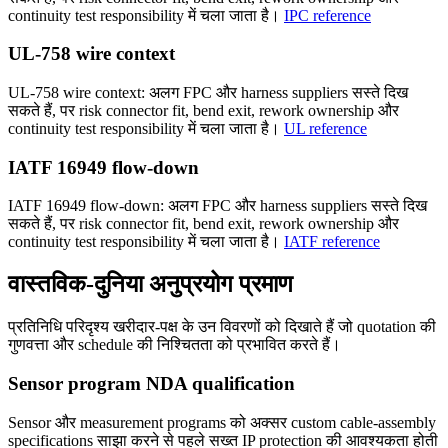
continuity test responsibility में चला जाता है।
IPC reference
UL-758 wire context
UL-758 wire context: अलग FPC और harness suppliers सस्ते दिख
सकते हैं, पर risk connector fit, bend exit, rework ownership और
continuity test responsibility में चला जाता है।
UL reference
IATF 16949 flow-down
IATF 16949 flow-down: अलग FPC और harness suppliers सस्ते दिख
सकते हैं, पर risk connector fit, bend exit, rework ownership और
continuity test responsibility में चला जाता है।
IATF reference
वास्तविक-दुनिया अनुप्रयोग प्रमाण
प्रतिनिधि परिदृश्य खरीदार-पक्ष के उन विवरणों को दिखाते हैं जो quotation की
गुणवत्ता और schedule की निश्चितता को प्रभावित करते हैं।
Sensor program NDA qualification
Sensor और measurement programs को अक्सर custom cable-assembly
specifications साझा करने से पहले सख्त IP protection की आवश्यकता होती