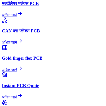
मल्टीलेयर फ्लेक्स PCB
अधिक जानें
CAN बस फ्लेक्स PCB
अधिक जानें
Gold finger flex PCB
अधिक जानें
Instant PCB Quote
अधिक जानें