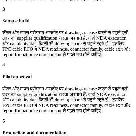
3
Sample build
सेंसर और मापन प्रोग्राम आमतौर पर drawings release करने से पहले इसी
तरह का supplier-qualification रास्ता अपनाते हैं, जहाँ NDA execution
और capability data किसी भी drawing share से पहले रहते हैं। इसलिए
FPC cable RFQ में NDA readiness, connector family, cable exit और
report format price comparison से पहले तय होने चाहिए।
4
Pilot approval
सेंसर और मापन प्रोग्राम आमतौर पर drawings release करने से पहले इसी
तरह का supplier-qualification रास्ता अपनाते हैं, जहाँ NDA execution
और capability data किसी भी drawing share से पहले रहते हैं। इसलिए
FPC cable RFQ में NDA readiness, connector family, cable exit और
report format price comparison से पहले तय होने चाहिए।
5
Production and documentation