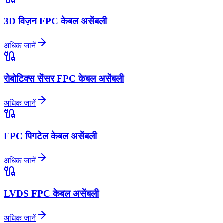
3D विज़न FPC केबल असेंबली
अधिक जानें
रोबोटिक्स सेंसर FPC केबल असेंबली
अधिक जानें
FPC पिगटेल केबल असेंबली
अधिक जानें
LVDS FPC केबल असेंबली
अधिक जानें