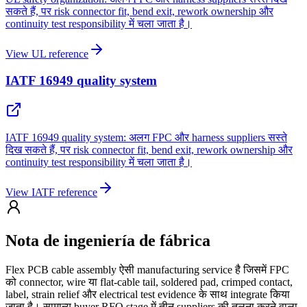
सकते हैं, पर risk connector fit, bend exit, rework ownership और
continuity test responsibility में चला जाता है।
View UL reference
IATF 16949 quality system
IATF 16949 quality system: अलग FPC और harness suppliers सस्ते
दिख सकते हैं, पर risk connector fit, bend exit, rework ownership और
continuity test responsibility में चला जाता है।
View IATF reference
Nota de ingeniería de fábrica
Flex PCB cable assembly ऐसी manufacturing service है जिसमें FPC
को connector, wire या flat-cable tail, soldered pad, crimped contact,
label, strain relief और electrical test evidence के साथ integrate किया
जाता है। सामान्य buyer RFQ stage में तीन suppliers की तुलना करने वाला