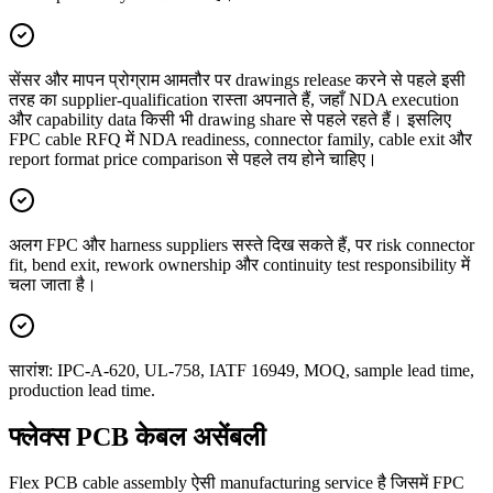
सेंसर और मापन प्रोग्राम आमतौर पर drawings release करने से पहले इसी
तरह का supplier-qualification रास्ता अपनाते हैं, जहाँ NDA execution
और capability data किसी भी drawing share से पहले रहते हैं। इसलिए
FPC cable RFQ में NDA readiness, connector family, cable exit और
report format price comparison से पहले तय होने चाहिए।
अलग FPC और harness suppliers सस्ते दिख सकते हैं, पर risk connector
fit, bend exit, rework ownership और continuity test responsibility में
चला जाता है।
सारांश: IPC-A-620, UL-758, IATF 16949, MOQ, sample lead time,
production lead time.
फ्लेक्स PCB केबल असेंबली
Flex PCB cable assembly ऐसी manufacturing service है जिसमें FPC