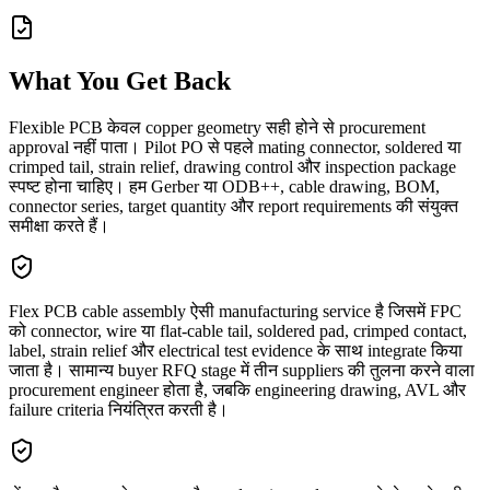
What You Get Back
Flexible PCB केवल copper geometry सही होने से procurement
approval नहीं पाता। Pilot PO से पहले mating connector, soldered या
crimped tail, strain relief, drawing control और inspection package
स्पष्ट होना चाहिए। हम Gerber या ODB++, cable drawing, BOM,
connector series, target quantity और report requirements की संयुक्त
समीक्षा करते हैं।
Flex PCB cable assembly ऐसी manufacturing service है जिसमें FPC
को connector, wire या flat-cable tail, soldered pad, crimped contact,
label, strain relief और electrical test evidence के साथ integrate किया
जाता है। सामान्य buyer RFQ stage में तीन suppliers की तुलना करने वाला
procurement engineer होता है, जबकि engineering drawing, AVL और
failure criteria नियंत्रित करती है।