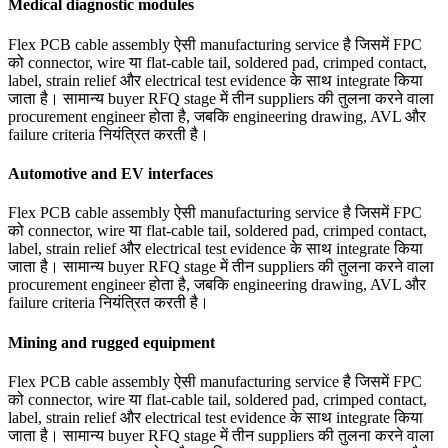
Medical diagnostic modules
Flex PCB cable assembly ऐसी manufacturing service है जिसमें FPC
को connector, wire या flat-cable tail, soldered pad, crimped contact,
label, strain relief और electrical test evidence के साथ integrate किया
जाता है। सामान्य buyer RFQ stage में तीन suppliers की तुलना करने वाला
procurement engineer होता है, जबकि engineering drawing, AVL और
failure criteria नियंत्रित करती है।
Automotive and EV interfaces
Flex PCB cable assembly ऐसी manufacturing service है जिसमें FPC
को connector, wire या flat-cable tail, soldered pad, crimped contact,
label, strain relief और electrical test evidence के साथ integrate किया
जाता है। सामान्य buyer RFQ stage में तीन suppliers की तुलना करने वाला
procurement engineer होता है, जबकि engineering drawing, AVL और
failure criteria नियंत्रित करती है।
Mining and rugged equipment
Flex PCB cable assembly ऐसी manufacturing service है जिसमें FPC
को connector, wire या flat-cable tail, soldered pad, crimped contact,
label, strain relief और electrical test evidence के साथ integrate किया
जाता है। सामान्य buyer RFQ stage में तीन suppliers की तुलना करने वाला