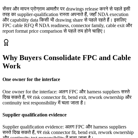
सेंसर और मापन प्रोग्राम आमतौर पर drawings release करने से पहले इसी
तरह का supplier-qualification रास्ता अपनाते हैं, जहाँ NDA execution
और capability data किसी भी drawing share से पहले रहते हैं। इसलिए
FPC cable RFQ में NDA readiness, connector family, cable exit और
report format price comparison से पहले तय होने चाहिए।
Why Buyers Consolidate FPC and Cable
Work
One owner for the interface
One owner for the interface: अलग FPC और harness suppliers सस्ते
दिख सकते हैं, पर risk connector fit, bend exit, rework ownership और
continuity test responsibility में चला जाता है।
Supplier qualification evidence
Supplier qualification evidence: अलग FPC और harness suppliers
सस्ते दिख सकते हैं, पर risk connector fit, bend exit, rework ownership
और continuity test responsibility में चला जाता है।