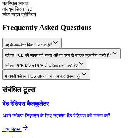
मटेरियल लागत
वॉल्यूम डिस्काउंट
लीड टाइम प्रीमियम
Frequently Asked Questions
यह कैलकुलेटर कितना सटीक है?
फ्लेक्स PCB की लागत को सबसे अधिक कौन से कारक प्रभावित करते हैं?
फ्लेक्स PCB रिजिड PCB से अधिक महंगा क्यों है?
मैं अपनी फ्लेक्स PCB लागत कैसे कम कर सकता हूं?
संबंधित टूल्स
बेंड रेडियस कैलकुलेटर
अपने फ्लेक्स डिज़ाइन के लिए न्यूनतम बेंड रेडियस की गणना करें
Try Now