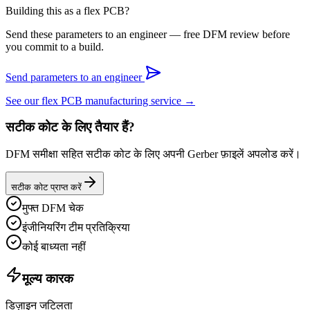
Building this as a flex PCB?
Send these parameters to an engineer — free DFM review before
you commit to a build.
Send parameters to an engineer
See our flex PCB manufacturing service →
सटीक कोट के लिए तैयार हैं?
DFM समीक्षा सहित सटीक कोट के लिए अपनी Gerber फ़ाइलें अपलोड करें।
सटीक कोट प्राप्त करें
मुफ्त DFM चेक
इंजीनियरिंग टीम प्रतिक्रिया
कोई बाध्यता नहीं
मूल्य कारक
डिज़ाइन जटिलता