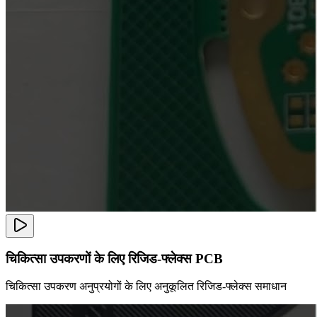
चिकित्सा उपकरणों के लिए रिजिड-फ्लेक्स PCB
चिकित्सा उपकरण अनुप्रयोगों के लिए अनुकूलित रिजिड-फ्लेक्स समाधान