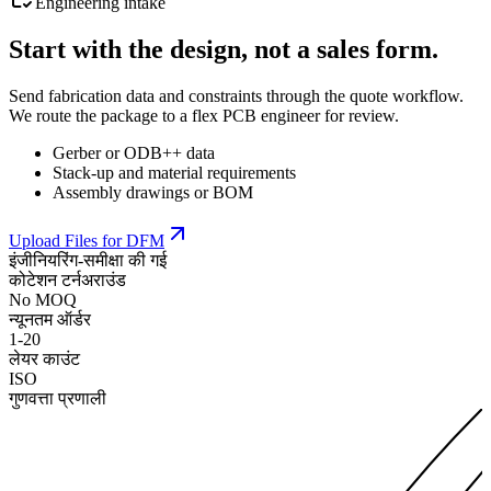
Engineering intake
Start with the design, not a sales form.
Send fabrication data and constraints through the quote workflow.
We route the package to a flex PCB engineer for review.
Gerber or ODB++ data
Stack-up and material requirements
Assembly drawings or BOM
Upload Files for DFM
इंजीनियरिंग-समीक्षा की गई
कोटेशन टर्नअराउंड
No MOQ
न्यूनतम ऑर्डर
1-20
लेयर काउंट
ISO
गुणवत्ता प्रणाली