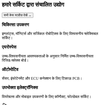
हमारे सर्किट द्वारा संचालित उद्योग
सभी केस स्टडीज़ देखें
→
चिकित्सा उपकरण
इम्प्लांट्स, मॉनिटर्स और सर्जिकल रोबोटिक्स के लिए विश्वसनीय फ्लेक्सिबल
सर्किट।
एयरोस्पेस
उच्च-विश्वसनीयता आवश्यकताओं के अनुसार निर्मित उच्च-विश्वसनीयता
रिजिड-फ्लेक्स बोर्ड।
ऑटोमोटिव
सेंसर, इंफोटेनमेंट और ECU कनेक्शन के लिए टिकाऊ PCB।
उपभोक्ता इलेक्ट्रॉनिक्स
वियरेबल्स और मोबाइल उपकरणों के लिए कॉम्पैक्ट, फोल्डेबल सर्किट।