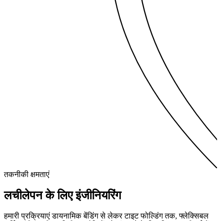
तकनीकी क्षमताएं
लचीलेपन के लिए
इंजीनियरिंग
हमारी प्रक्रियाएं डायनामिक बेंडिंग से लेकर टाइट फोल्डिंग तक, फ्लेक्सिबल