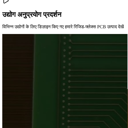
उद्योग अनुप्रयोग प्रदर्शन
विभिन्न उद्योगों के लिए डिज़ाइन किए गए हमारे रिजिड-फ्लेक्स PCB उत्पाद देखें