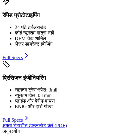
रैपिड प्रोटोटाइपिंग
24 घंटे टर्नअराउंड
कोई न्यूनतम मात्रा नहीं
DFM चेक शामिल
लेज़र डायरेक्ट इमेजिंग
Full Specs
प्रिसिजन इंजीनियरिंग
न्यूनतम ट्रेस/स्पेस: 3mil
न्यूनतम होल: 0.1mm
ब्लाइंड और बेरीड वायस
ENIG और हार्ड गोल्ड
Full Specs
क्षमता डेटाशीट डाउनलोड करें (PDF)
अनुप्रयोग