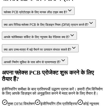
फ्लेक्स PCB प्रोटोटाइप के लिए मानक लीड टाइम क्या है?
क्या आप रिजिड-फ्लेक्स PCB के लिए डिज़ाइन नियम (DFM) प्रदान करते हैं?
आपके फ्लेक्सिबल सर्किट के लिए न्यूनतम बेंड रेडियस क्या है?
क्या आप उच्च-मात्रा में बड़े पैमाने पर उत्पादन संभाल सकते हैं?
आपकी निर्माण सुविधा के पास कौन से प्रमाणपत्र हैं?
अपना फ्लेक्स PCB प्रोजेक्ट शुरू करने के लिए
तैयार हैं?
इंजीनियरिंग समीक्षा के बाद प्रतिस्पर्धी उद्धरण प्राप्त करें। हमारी टीम विनिर्माण
के लिए आपके डिज़ाइन को अनुकूलित करने में मदद करने के लिए तैयार है।
मुफ्त DFM विश्लेषण
इंजीनियरिंग टीम प्रतिक्रिया
कोई न्यूनतम