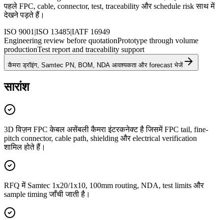
पहले FPC, cable, connector, test, traceability और schedule risk साथ में
देखने पड़ते हैं।
ISO 9001
|
ISO 13485
|
IATF 16949
Engineering review before quotation
Prototype through volume
production
Test report and traceability support
कैमरा ड्रॉइंग, Samtec PN, BOM, NDA आवश्यकता और forecast भेजें
सारांश
3D विज़न FPC केबल असेंबली कैमरा इंटरकनेक्ट है जिसमें FPC tail, fine-
pitch connector, cable path, shielding और electrical verification
शामिल होते हैं।
RFQ में Samtec 1x20/1x10, 100mm routing, NDA, test limits और
sample timing जाँची जाती है।