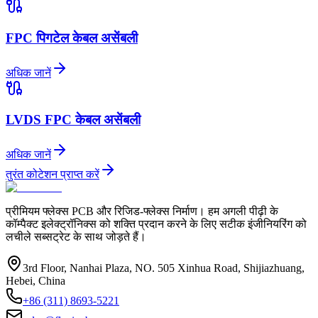
FPC पिगटेल केबल असेंबली
अधिक जानें
LVDS FPC केबल असेंबली
अधिक जानें
तुरंत कोटेशन प्राप्त करें
प्रीमियम फ्लेक्स PCB और रिजिड-फ्लेक्स निर्माण। हम अगली पीढ़ी के
कॉम्पैक्ट इलेक्ट्रॉनिक्स को शक्ति प्रदान करने के लिए सटीक इंजीनियरिंग को
लचीले सब्सट्रेट के साथ जोड़ते हैं।
3rd Floor, Nanhai Plaza, NO. 505 Xinhua Road, Shijiazhuang,
Hebei, China
+86 (311) 8693-5221