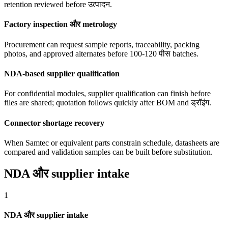
retention reviewed before उत्पादन.
Factory inspection और metrology
Procurement can request sample reports, traceability, packing
photos, and approved alternates before 100-120 पीस batches.
NDA-based supplier qualification
For confidential modules, supplier qualification can finish before
files are shared; quotation follows quickly after BOM and ड्रॉइंग.
Connector shortage recovery
When Samtec or equivalent parts constrain schedule, datasheets are
compared and validation samples can be built before substitution.
NDA और supplier intake
1
NDA और supplier intake