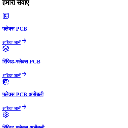
हमारी सेवाएं
फ्लेक्स PCB
अधिक जानें
रिजिड-फ्लेक्स PCB
अधिक जानें
फ्लेक्स PCB असेंबली
अधिक जानें
रिजिड-फ्लेक्स असेंबली