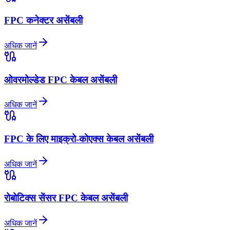
FPC कनेक्टर असेंबली
अधिक जानें
ओवरमोल्डेड FPC केबल असेंबली
अधिक जानें
FPC के लिए माइक्रो-कोएक्स केबल असेंबली
अधिक जानें
रोबोटिक्स सेंसर FPC केबल असेंबली
अधिक जानें