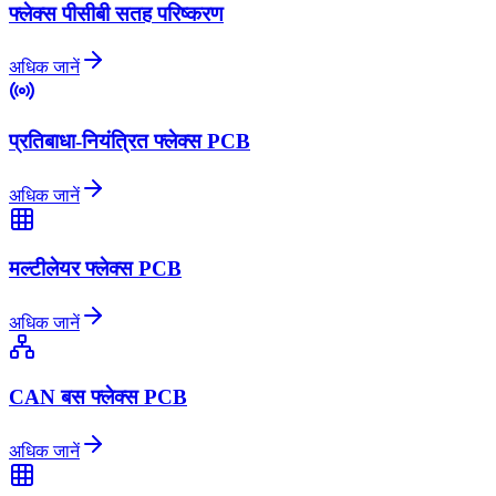
फ्लेक्स पीसीबी सतह परिष्करण
अधिक जानें
प्रतिबाधा-नियंत्रित फ्लेक्स PCB
अधिक जानें
मल्टीलेयर फ्लेक्स PCB
अधिक जानें
CAN बस फ्लेक्स PCB
अधिक जानें