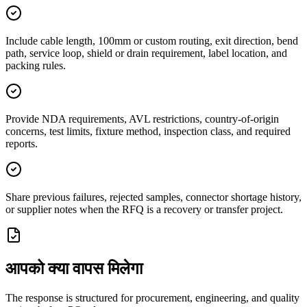
Include cable length, 100mm or custom routing, exit direction, bend
path, service loop, shield or drain requirement, label location, and
packing rules.
Provide NDA requirements, AVL restrictions, country-of-origin
concerns, test limits, fixture method, inspection class, and required
reports.
Share previous failures, rejected samples, connector shortage history,
or supplier notes when the RFQ is a recovery or transfer project.
आपको क्या वापस मिलेगा
The response is structured for procurement, engineering, and quality