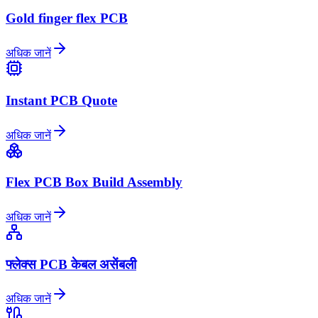
Gold finger flex PCB
अधिक जानें
Instant PCB Quote
अधिक जानें
Flex PCB Box Build Assembly
अधिक जानें
फ्लेक्स PCB केबल असेंबली
अधिक जानें