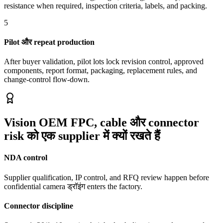
resistance when required, inspection criteria, labels, and packing.
5
Pilot और repeat production
After buyer validation, pilot lots lock revision control, approved
components, report format, packaging, replacement rules, and
change-control flow-down.
Vision OEM FPC, cable और connector
risk को एक supplier में क्यों रखते हैं
NDA control
Supplier qualification, IP control, and RFQ review happen before
confidential camera ड्रॉइंग enters the factory.
Connector discipline