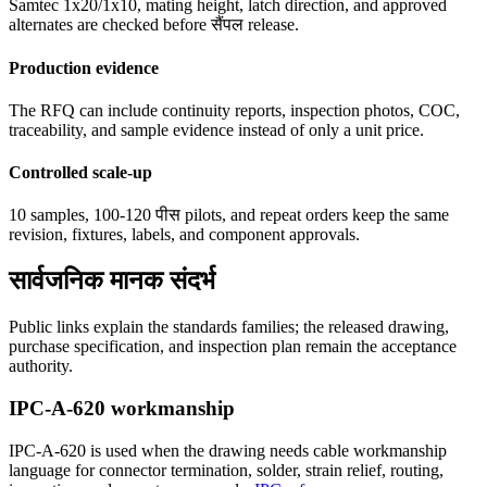
Samtec 1x20/1x10, mating height, latch direction, and approved
alternates are checked before सैंपल release.
Production evidence
The RFQ can include continuity reports, inspection photos, COC,
traceability, and sample evidence instead of only a unit price.
Controlled scale-up
10 samples, 100-120 पीस pilots, and repeat orders keep the same
revision, fixtures, labels, and component approvals.
सार्वजनिक मानक संदर्भ
Public links explain the standards families; the released drawing,
purchase specification, and inspection plan remain the acceptance
authority.
IPC-A-620 workmanship
IPC-A-620 is used when the drawing needs cable workmanship
language for connector termination, solder, strain relief, routing,