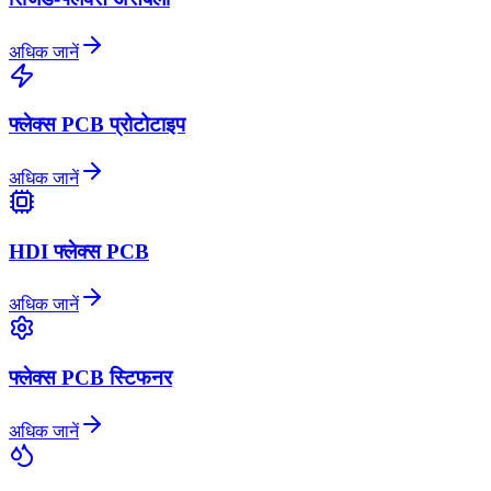
अधिक जानें
फ्लेक्स PCB प्रोटोटाइप
अधिक जानें
HDI फ्लेक्स PCB
अधिक जानें
फ्लेक्स PCB स्टिफनर
अधिक जानें