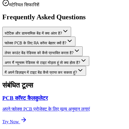
मटेरियल सिफारिशें
Frequently Asked Questions
स्टेटिक और डायनामिक बेंड में क्या अंतर है?
फ्लेक्स PCB के लिए RA कॉपर बेहतर क्यों है?
लेयर काउंट बेंड रेडियस को कैसे प्रभावित करता है?
अगर मैं न्यूनतम रेडियस से टाइट मोड़ता हूं तो क्या होता है?
मैं अपने डिज़ाइन में टाइट बेंड कैसे प्राप्त कर सकता हूं?
संबंधित टूल्स
PCB कॉस्ट कैलकुलेटर
अपने फ्लेक्स PCB प्रोजेक्ट के लिए मूल्य अनुमान लगाएं
Try Now