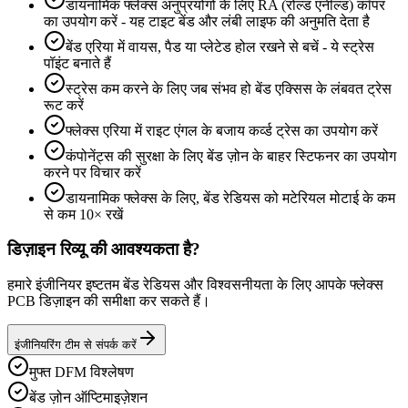
डायनामिक फ्लेक्स अनुप्रयोगों के लिए RA (रोल्ड एनील्ड) कॉपर
का उपयोग करें - यह टाइट बेंड और लंबी लाइफ की अनुमति देता है
बेंड एरिया में वायस, पैड या प्लेटेड होल रखने से बचें - ये स्ट्रेस
पॉइंट बनाते हैं
स्ट्रेस कम करने के लिए जब संभव हो बेंड एक्सिस के लंबवत ट्रेस
रूट करें
फ्लेक्स एरिया में राइट एंगल के बजाय कर्व्ड ट्रेस का उपयोग करें
कंपोनेंट्स की सुरक्षा के लिए बेंड ज़ोन के बाहर स्टिफनर का उपयोग
करने पर विचार करें
डायनामिक फ्लेक्स के लिए, बेंड रेडियस को मटेरियल मोटाई के कम
से कम 10× रखें
डिज़ाइन रिव्यू की आवश्यकता है?
हमारे इंजीनियर इष्टतम बेंड रेडियस और विश्वसनीयता के लिए आपके फ्लेक्स
PCB डिज़ाइन की समीक्षा कर सकते हैं।
इंजीनियरिंग टीम से संपर्क करें
मुफ्त DFM विश्लेषण
बेंड ज़ोन ऑप्टिमाइज़ेशन