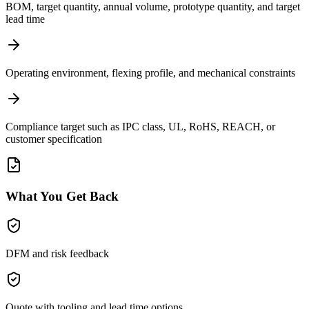
BOM, target quantity, annual volume, prototype quantity, and target
lead time
Operating environment, flexing profile, and mechanical constraints
Compliance target such as IPC class, UL, RoHS, REACH, or
customer specification
What You Get Back
DFM and risk feedback
Quote with tooling and lead time options