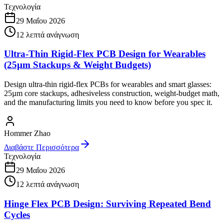
Τεχνολογία
29 Μαΐου 2026
12
λεπτά ανάγνωση
Ultra-Thin Rigid-Flex PCB Design for Wearables
(25µm Stackups & Weight Budgets)
Design ultra-thin rigid-flex PCBs for wearables and smart glasses:
25µm core stackups, adhesiveless construction, weight-budget math,
and the manufacturing limits you need to know before you spec it.
Hommer Zhao
Διαβάστε Περισσότερα
Τεχνολογία
29 Μαΐου 2026
12
λεπτά ανάγνωση
Hinge Flex PCB Design: Surviving Repeated Bend
Cycles