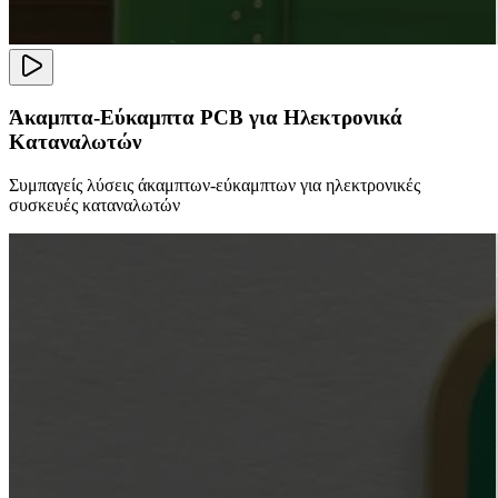
Άκαμπτα-Εύκαμπτα PCB για Ηλεκτρονικά
Καταναλωτών
Συμπαγείς λύσεις άκαμπτων-εύκαμπτων για ηλεκτρονικές
συσκευές καταναλωτών