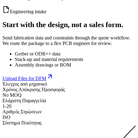
Engineering intake
Start with the design, not a sales form.
Send fabrication data and constraints through the quote workflow.
We route the package to a flex PCB engineer for review.
Gerber or ODB++ data
Stack-up and material requirements
Assembly drawings or BOM
Upload Files for DFM
Έλεγχος από μηχανικό
Χρόνος Απόκρισης Προσφοράς
No MOQ
Ελάχιστη Παραγγελία
1-20
Αριθμός Στρώσεων
ISO
Σύστημα Ποιότητας