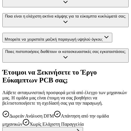
Ποια είναι η ελάχιστη ακτίνα κάμψης για τα εύκαμπτα κυκλώματά σας;
Μπορείτε να χειριστείτε μαζική παραγωγή υψηλού όγκου;
Ποιες πιστοποιήσεις διαθέτουν οι κατασκευαστικές σας εγκαταστάσεις;
Έτοιμοι να Ξεκινήσετε το Έργο
Εύκαμπτων PCB σας;
Λάβετε ανταγωνιστική προσφορά μετά από έλεγχο των μηχανικών
μας. Η ομάδα μας είναι έτοιμη να σας βοηθήσει να
βελτιστοποιήσετε τη σχεδίασή σας για την παραγωγή.
Δωρεάν Ανάλυση DFM
Απάντηση από την ομάδα
μηχανικών
Χωρίς Ελάχιστη Παραγγελία