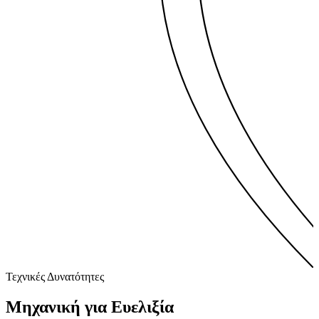
Τεχνικές Δυνατότητες
Μηχανική για
Ευελιξία