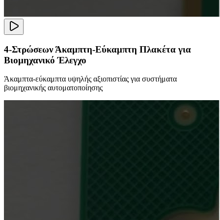
4-Στρώσεων Άκαμπτη-Εύκαμπτη Πλακέτα για
Βιομηχανικό Έλεγχο
Άκαμπτα-εύκαμπτα υψηλής αξιοπιστίας για συστήματα
βιομηχανικής αυτοματοποίησης