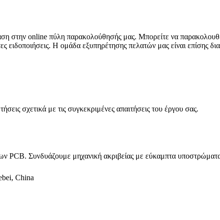
αση στην online πύλη παρακολούθησής μας. Μπορείτε να παρακολουθε
ς ειδοποιήσεις. Η ομάδα εξυπηρέτησης πελατών μας είναι επίσης δι
ήσεις σχετικά με τις συγκεκριμένες απαιτήσεις του έργου σας.
 PCB. Συνδυάζουμε μηχανική ακριβείας με εύκαμπτα υποστρώματα 
ebei, China