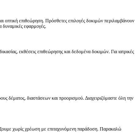
και οπτική επιθεώρηση. Πρόσθετες επιλογές δοκιμών περιλαμβάνουν
α δυναμικές εφαρμογές.
δικασίας, εκθέσεις επιθεώρησης και δεδομένα δοκιμών. Για ιατρικές
ς δέματος, διαστάσεων και προορισμού. Διαχειριζόμαστε όλη την
τιάξουμε χωρίς χρέωση με επιταχυνόμενη παράδοση. Παρακαλώ