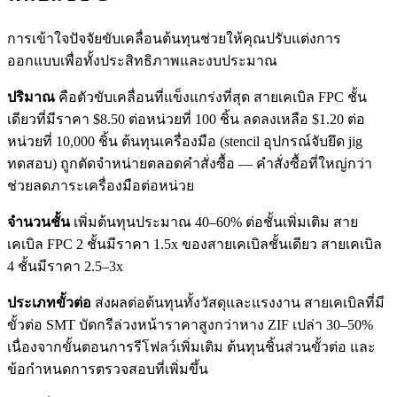
การเข้าใจปัจจัยขับเคลื่อนต้นทุนช่วยให้คุณปรับแต่งการ
ออกแบบเพื่อทั้งประสิทธิภาพและงบประมาณ
ปริมาณ
คือตัวขับเคลื่อนที่แข็งแกร่งที่สุด สายเคเบิล FPC ชั้น
เดียวที่มีราคา $8.50 ต่อหน่วยที่ 100 ชิ้น ลดลงเหลือ $1.20 ต่อ
หน่วยที่ 10,000 ชิ้น ต้นทุนเครื่องมือ (stencil อุปกรณ์จับยึด jig
ทดสอบ) ถูกตัดจำหน่ายตลอดคำสั่งซื้อ — คำสั่งซื้อที่ใหญ่กว่า
ช่วยลดภาระเครื่องมือต่อหน่วย
จำนวนชั้น
เพิ่มต้นทุนประมาณ 40–60% ต่อชั้นเพิ่มเติม สาย
เคเบิล FPC 2 ชั้นมีราคา 1.5x ของสายเคเบิลชั้นเดียว สายเคเบิล
4 ชั้นมีราคา 2.5–3x
ประเภทขั้วต่อ
ส่งผลต่อต้นทุนทั้งวัสดุและแรงงาน สายเคเบิลที่มี
ขั้วต่อ SMT บัดกรีล่วงหน้าราคาสูงกว่าหาง ZIF เปล่า 30–50%
เนื่องจากขั้นตอนการรีโฟลว์เพิ่มเติม ต้นทุนชิ้นส่วนขั้วต่อ และ
ข้อกำหนดการตรวจสอบที่เพิ่มขึ้น