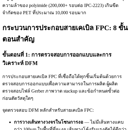
ความล้าของ polyimide (200,000+ รอบต่อ IPC-2223) เกินขีด
จำกัดของ PET ที่ประมาณ 10,000 รอบมาก
กระบวนการประกอบสายเคเบิล FPC: 8 ขั้น
ตอนสำคัญ
ขั้นตอนที่ 1: การตรวจสอบการออกแบบและการ
วิเคราะห์ DFM
การประกอบสายเคเบิล FPC ที่เชื่อถือได้ทุกชิ้นเริ่มต้นด้วยการ
ตรวจสอบการออกแบบเพื่อความสามารถในการผลิต ผู้ผลิต
ตรวจสอบไฟล์ Gerber ภาพวาด stackup และข้อกำหนดขั้วต่อ
ก่อนตัดวัสดุใดๆ
จุดตรวจสอบ DFM หลักสำหรับสายเคเบิล FPC:
การวางเส้นทางวงจรในโซนการงอ
— ไม่มีเส้นทางแคบ
กว่า 100μm ในพื้นที่ที่จะงอ เส้นทางโค้งรับแรงดัดได้ดีกว่า