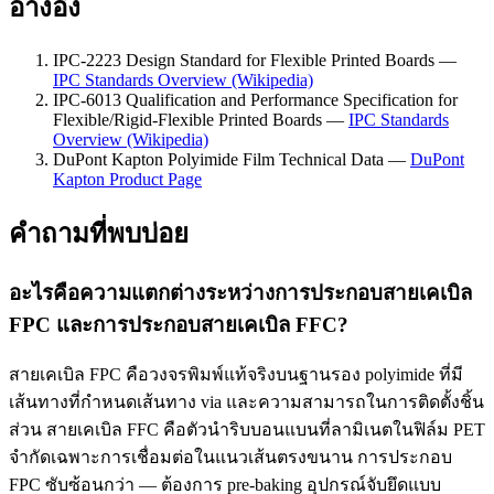
อ้างอิง
IPC-2223 Design Standard for Flexible Printed Boards —
IPC Standards Overview (Wikipedia)
IPC-6013 Qualification and Performance Specification for
Flexible/Rigid-Flexible Printed Boards —
IPC Standards
Overview (Wikipedia)
DuPont Kapton Polyimide Film Technical Data —
DuPont
Kapton Product Page
คำถามที่พบบ่อย
อะไรคือความแตกต่างระหว่างการประกอบสายเคเบิล
FPC และการประกอบสายเคเบิล FFC?
สายเคเบิล FPC คือวงจรพิมพ์แท้จริงบนฐานรอง polyimide ที่มี
เส้นทางที่กำหนดเส้นทาง via และความสามารถในการติดตั้งชิ้น
ส่วน สายเคเบิล FFC คือตัวนำริบบอนแบนที่ลามิเนตในฟิล์ม PET
จำกัดเฉพาะการเชื่อมต่อในแนวเส้นตรงขนาน การประกอบ
FPC ซับซ้อนกว่า — ต้องการ pre-baking อุปกรณ์จับยึดแบบ