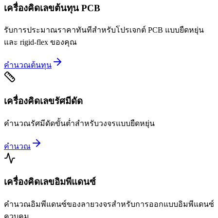
เครื่องคิดเลขต้นทุน PCB
รับการประมาณราคาทันทีสำหรับโปรเจกต์ PCB แบบยืดหยุ่น
และ rigid-flex ของคุณ
คำนวณต้นทุน
เครื่องคิดเลขรัศมีดัด
คำนวณรัศมีดัดขั้นต่ำสำหรับวงจรแบบยืดหยุ่น
คำนวณ
เครื่องคิดเลขอิมพีแดนซ์
คำนวณอิมพีแดนซ์ของลายวงจรสำหรับการออกแบบอิมพีแดนซ์
ควบคุม