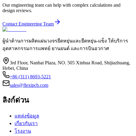
Our engineering team can help with complex calculations and
design reviews.
Contact Engineering Team
ผู้นำด้านการผลิตแผ่นวงจรยืดหยุ่นและยืดหยุ่น-แข็ง ให้บริการ
อุตสาหกรรมการแพทย์ ยานยนต์ และการบินอวกาศ
3rd Floor, Nanhai Plaza, NO. 505 Xinhua Road, Shijiazhuang,
Hebei, China
+86 (311) 8693-5221
sales@flexipcb.com
ลิงก์ด่วน
แหล่งข้อมูล
เกี่ยวกับเรา
โรงงาน