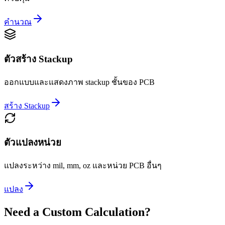
คำนวณ
ตัวสร้าง Stackup
ออกแบบและแสดงภาพ stackup ชั้นของ PCB
สร้าง Stackup
ตัวแปลงหน่วย
แปลงระหว่าง mil, mm, oz และหน่วย PCB อื่นๆ
แปลง
Need a Custom Calculation?