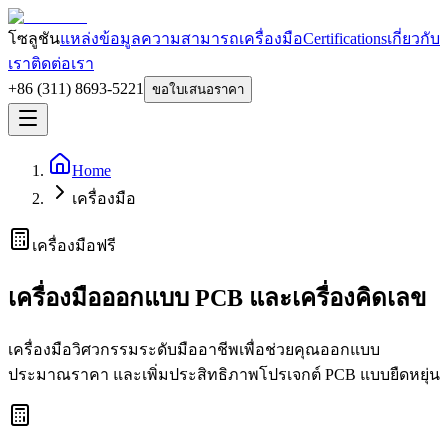
โซลูชัน
แหล่งข้อมูล
ความสามารถ
เครื่องมือ
Certifications
เกี่ยวกับ
เรา
ติดต่อเรา
+86 (311) 8693-5221
ขอใบเสนอราคา
Home
เครื่องมือ
เครื่องมือฟรี
เครื่องมือออกแบบ PCB และเครื่องคิดเลข
เครื่องมือวิศวกรรมระดับมืออาชีพเพื่อช่วยคุณออกแบบ
ประมาณราคา และเพิ่มประสิทธิภาพโปรเจกต์ PCB แบบยืดหยุ่น