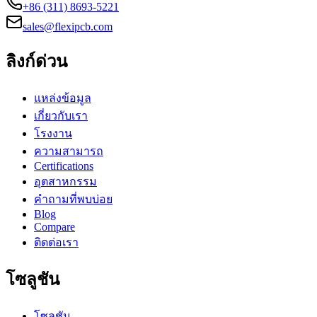
+86 (311) 8693-5221
sales@flexipcb.com
ลิงก์ด่วน
แหล่งข้อมูล
เกี่ยวกับเรา
โรงงาน
ความสามารถ
Certifications
อุตสาหกรรม
คำถามที่พบบ่อย
Blog
Compare
ติดต่อเรา
โซลูชัน
โซลูชัน