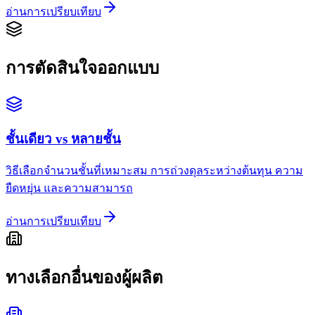
อ่านการเปรียบเทียบ
การตัดสินใจออกแบบ
ชั้นเดียว vs หลายชั้น
วิธีเลือกจำนวนชั้นที่เหมาะสม การถ่วงดุลระหว่างต้นทุน ความ
ยืดหยุ่น และความสามารถ
อ่านการเปรียบเทียบ
ทางเลือกอื่นของผู้ผลิต