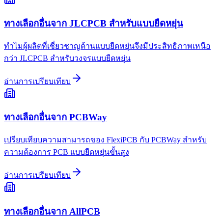
ทางเลือกอื่นจาก JLCPCB สำหรับแบบยืดหยุ่น
ทำไมผู้ผลิตที่เชี่ยวชาญด้านแบบยืดหยุ่นจึงมีประสิทธิภาพเหนือ
กว่า JLCPCB สำหรับวงจรแบบยืดหยุ่น
อ่านการเปรียบเทียบ
ทางเลือกอื่นจาก PCBWay
เปรียบเทียบความสามารถของ FlexiPCB กับ PCBWay สำหรับ
ความต้องการ PCB แบบยืดหยุ่นขั้นสูง
อ่านการเปรียบเทียบ
ทางเลือกอื่นจาก AllPCB