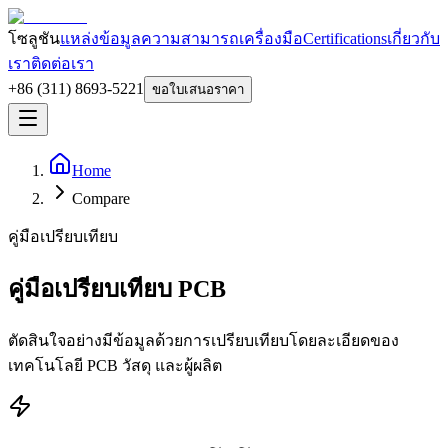
โซลูชัน
แหล่งข้อมูล
ความสามารถ
เครื่องมือ
Certifications
เกี่ยวกับ
เรา
ติดต่อเรา
+86 (311) 8693-5221
ขอใบเสนอราคา
Home
Compare
คู่มือเปรียบเทียบ
คู่มือเปรียบเทียบ PCB
ตัดสินใจอย่างมีข้อมูลด้วยการเปรียบเทียบโดยละเอียดของ
เทคโนโลยี PCB วัสดุ และผู้ผลิต