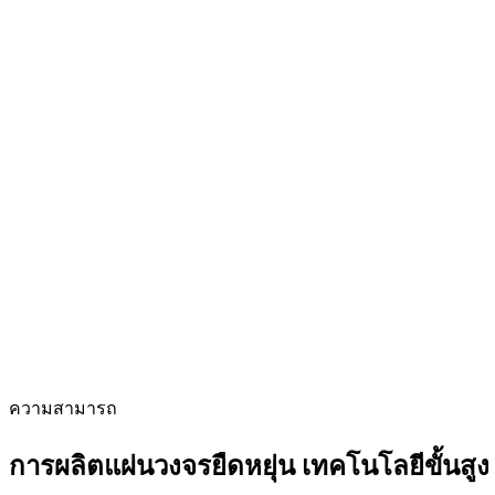
ความสามารถ
การผลิตแผ่นวงจรยืดหยุ่น
เทคโนโลยีขั้นสูง