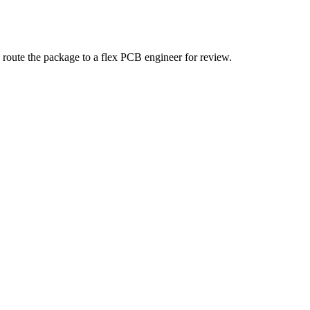
 route the package to a flex PCB engineer for review.