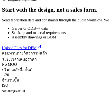
Start with the design, not a sales form.
Send fabrication data and constraints through the quote workflow. We
Gerber or ODB++ data
Stack-up and material requirements
Assembly drawings or BOM
Upload Files for DFM
สอบทานทางวิศวกรรมแล้ว
ระยะเวลาเสนอราคา
No MOQ
ปริมาณสั่งซื้อขั้นต่ำ
1-20
จำนวนชั้น
ISO
ระบบคุณภาพ