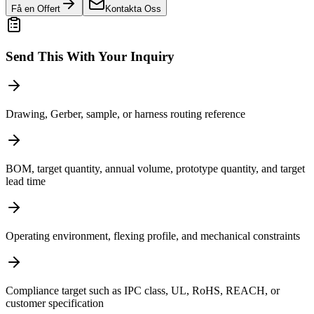
Få en Offert
Kontakta Oss
Send This With Your Inquiry
Drawing, Gerber, sample, or harness routing reference
BOM, target quantity, annual volume, prototype quantity, and target
lead time
Operating environment, flexing profile, and mechanical constraints
Compliance target such as IPC class, UL, RoHS, REACH, or
customer specification