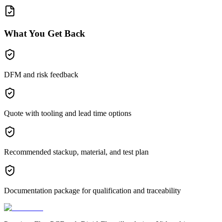
What You Get Back
DFM and risk feedback
Quote with tooling and lead time options
Recommended stackup, material, and test plan
Documentation package for qualification and traceability