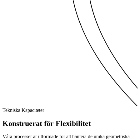
Tekniska Kapaciteter
Konstruerat för
Flexibilitet
Våra processer är utformade för att hantera de unika geometriska