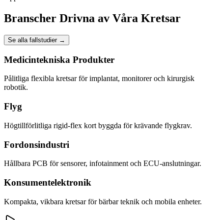
Branscher Drivna av Våra Kretsar
Se alla fallstudier
→
Medicintekniska Produkter
Pålitliga flexibla kretsar för implantat, monitorer och kirurgisk
robotik.
Flyg
Högtillförlitliga rigid-flex kort byggda för krävande flygkrav.
Fordonsindustri
Hållbara PCB för sensorer, infotainment och ECU-anslutningar.
Konsumentelektronik
Kompakta, vikbara kretsar för bärbar teknik och mobila enheter.