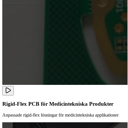
Rigid-Flex PCB för Medicintekniska Produkter
Anpassade rigid-flex lösningar för medicintekniska applikationer