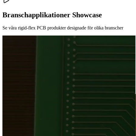
Branschapplikationer Showcase
Se våra rigid-flex PCB produkter designade för olika branscher