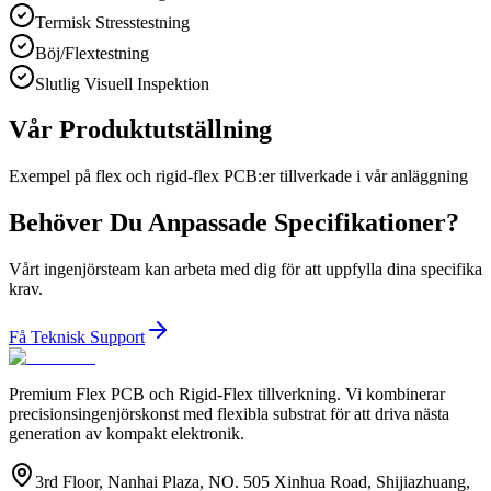
Termisk Stresstestning
Böj/Flextestning
Slutlig Visuell Inspektion
Vår Produktutställning
Exempel på flex och rigid-flex PCB:er tillverkade i vår anläggning
Behöver Du Anpassade Specifikationer?
Vårt ingenjörsteam kan arbeta med dig för att uppfylla dina specifika
krav.
Få Teknisk Support
Premium Flex PCB och Rigid-Flex tillverkning. Vi kombinerar
precisionsingenjörskonst med flexibla substrat för att driva nästa
generation av kompakt elektronik.
3rd Floor, Nanhai Plaza, NO. 505 Xinhua Road, Shijiazhuang,