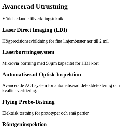
Avancerad Utrustning
Världsledande tillverkningsteknik
Laser Direct Imaging (LDI)
Högprecisionsavbildning för fina linjemönster ner till 2 mil
Laserborrningssystem
Mikrovia-borrning med 50μm kapacitet för HDI-kort
Automatiserad Optisk Inspektion
Avancerade AOI-system för automatiserad defektdetektering och
kvalitetsverifiering.
Flying Probe-Testning
Elektrisk testning för prototyper och små partier
Röntgeninspektion