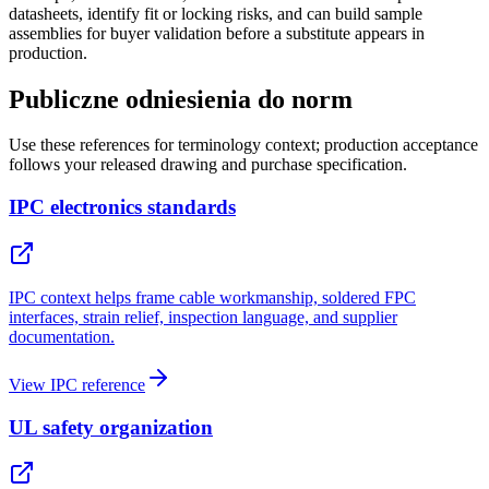
datasheets, identify fit or locking risks, and can build sample
assemblies for buyer validation before a substitute appears in
production.
Publiczne odniesienia do norm
Use these references for terminology context; production acceptance
follows your released drawing and purchase specification.
IPC electronics standards
IPC context helps frame cable workmanship, soldered FPC
interfaces, strain relief, inspection language, and supplier
documentation.
View IPC reference
UL safety organization