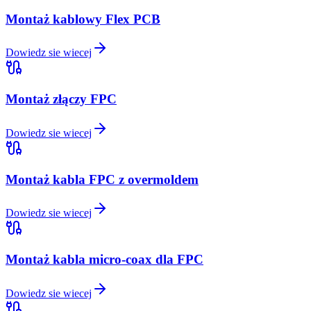
Montaż kablowy Flex PCB
Dowiedz sie wiecej
Montaż złączy FPC
Dowiedz sie wiecej
Montaż kabla FPC z overmoldem
Dowiedz sie wiecej
Montaż kabla micro-coax dla FPC
Dowiedz sie wiecej