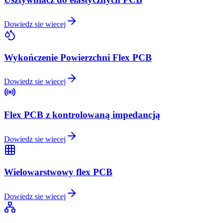
Dowiedz sie wiecej
Wykończenie Powierzchni Flex PCB
Dowiedz sie wiecej
Flex PCB z kontrolowaną impedancją
Dowiedz sie wiecej
Wielowarstwowy flex PCB
Dowiedz sie wiecej