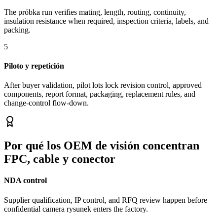
The próbka run verifies mating, length, routing, continuity,
insulation resistance when required, inspection criteria, labels, and
packing.
5
Piloto y repetición
After buyer validation, pilot lots lock revision control, approved
components, report format, packaging, replacement rules, and
change-control flow-down.
Por qué los OEM de visión concentran
FPC, cable y conector
NDA control
Supplier qualification, IP control, and RFQ review happen before
confidential camera rysunek enters the factory.