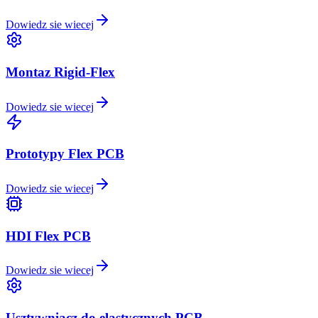
Dowiedz sie wiecej
Montaz Rigid-Flex
Dowiedz sie wiecej
Prototypy Flex PCB
Dowiedz sie wiecej
HDI Flex PCB
Dowiedz sie wiecej
Usztywniacz do elastycznych PCB