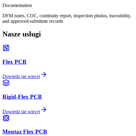
Documentation
DFM notes, COC, continuity report, inspection photos, traceability,
and approved-substitute records
Nasze uslugi
Flex PCB
Dowiedz sie wiecej
Rigid-Flex PCB
Dowiedz sie wiecej
Montaz Flex PCB