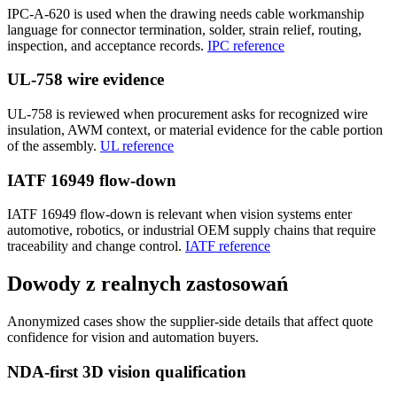
IPC-A-620 is used when the drawing needs cable workmanship
language for connector termination, solder, strain relief, routing,
inspection, and acceptance records.
IPC reference
UL-758 wire evidence
UL-758 is reviewed when procurement asks for recognized wire
insulation, AWM context, or material evidence for the cable portion
of the assembly.
UL reference
IATF 16949 flow-down
IATF 16949 flow-down is relevant when vision systems enter
automotive, robotics, or industrial OEM supply chains that require
traceability and change control.
IATF reference
Dowody z realnych zastosowań
Anonymized cases show the supplier-side details that affect quote
confidence for vision and automation buyers.
NDA-first 3D vision qualification