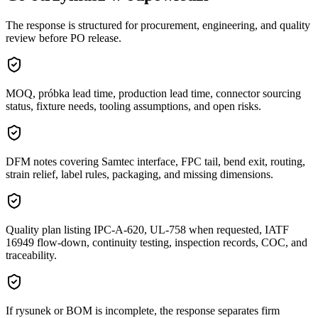
The response is structured for procurement, engineering, and quality
review before PO release.
MOQ, próbka lead time, production lead time, connector sourcing
status, fixture needs, tooling assumptions, and open risks.
DFM notes covering Samtec interface, FPC tail, bend exit, routing,
strain relief, label rules, packaging, and missing dimensions.
Quality plan listing IPC-A-620, UL-758 when requested, IATF
16949 flow-down, continuity testing, inspection records, COC, and
traceability.
If rysunek or BOM is incomplete, the response separates firm