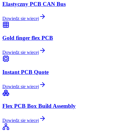
Elastyczny PCB CAN Bus
Dowiedz sie wiecej
Gold finger flex PCB
Dowiedz sie wiecej
Instant PCB Quote
Dowiedz sie wiecej
Flex PCB Box Build Assembly
Dowiedz sie wiecej