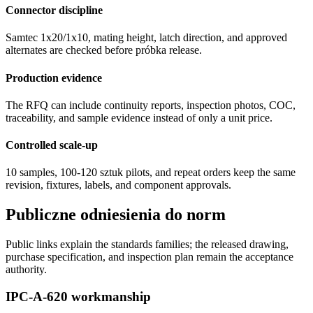
Connector discipline
Samtec 1x20/1x10, mating height, latch direction, and approved
alternates are checked before próbka release.
Production evidence
The RFQ can include continuity reports, inspection photos, COC,
traceability, and sample evidence instead of only a unit price.
Controlled scale-up
10 samples, 100-120 sztuk pilots, and repeat orders keep the same
revision, fixtures, labels, and component approvals.
Publiczne odniesienia do norm
Public links explain the standards families; the released drawing,
purchase specification, and inspection plan remain the acceptance
authority.
IPC-A-620 workmanship