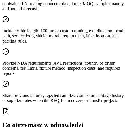
equivalent PN, mating connector data, target MOQ, sample quantity,
and annual forecast.
Include cable length, 100mm or custom routing, exit direction, bend
path, service loop, shield or drain requirement, label location, and
packing rules.
Provide NDA requirements, AVL restrictions, country-of-origin
concerns, test limits, fixture method, inspection class, and required
reports.
Share previous failures, rejected samples, connector shortage history,
or supplier notes when the RFQ is a recovery or transfer project.
Co otrzymasz w odpowiedzi