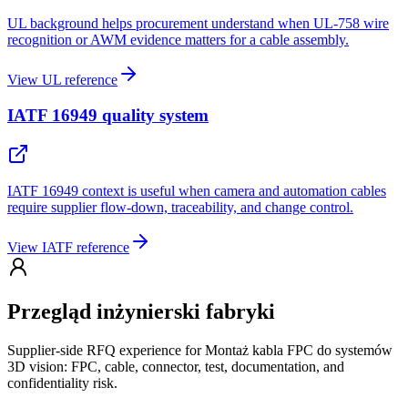
UL background helps procurement understand when UL-758 wire
recognition or AWM evidence matters for a cable assembly.
View UL reference
IATF 16949 quality system
IATF 16949 context is useful when camera and automation cables
require supplier flow-down, traceability, and change control.
View IATF reference
Przegląd inżynierski fabryki
Supplier-side RFQ experience for Montaż kabla FPC do systemów
3D vision: FPC, cable, connector, test, documentation, and
confidentiality risk.