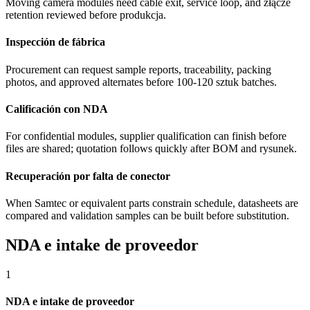
Moving camera modules need cable exit, service loop, and złącze
retention reviewed before produkcja.
Inspección de fábrica
Procurement can request sample reports, traceability, packing
photos, and approved alternates before 100-120 sztuk batches.
Calificación con NDA
For confidential modules, supplier qualification can finish before
files are shared; quotation follows quickly after BOM and rysunek.
Recuperación por falta de conector
When Samtec or equivalent parts constrain schedule, datasheets are
compared and validation samples can be built before substitution.
NDA e intake de proveedor
1
NDA e intake de proveedor