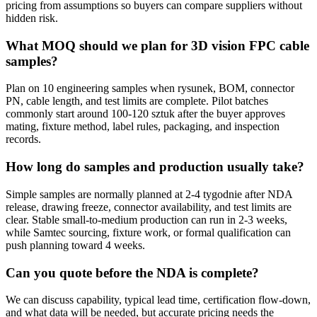
pricing from assumptions so buyers can compare suppliers without
hidden risk.
What MOQ should we plan for 3D vision FPC cable
samples?
Plan on 10 engineering samples when rysunek, BOM, connector
PN, cable length, and test limits are complete. Pilot batches
commonly start around 100-120 sztuk after the buyer approves
mating, fixture method, label rules, packaging, and inspection
records.
How long do samples and production usually take?
Simple samples are normally planned at 2-4 tygodnie after NDA
release, drawing freeze, connector availability, and test limits are
clear. Stable small-to-medium production can run in 2-3 weeks,
while Samtec sourcing, fixture work, or formal qualification can
push planning toward 4 weeks.
Can you quote before the NDA is complete?
We can discuss capability, typical lead time, certification flow-down,
and what data will be needed, but accurate pricing needs the