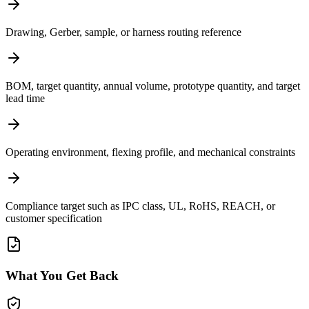
Drawing, Gerber, sample, or harness routing reference
BOM, target quantity, annual volume, prototype quantity, and target
lead time
Operating environment, flexing profile, and mechanical constraints
Compliance target such as IPC class, UL, RoHS, REACH, or
customer specification
What You Get Back