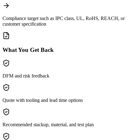
Compliance target such as IPC class, UL, RoHS, REACH, or
customer specification
What You Get Back
DFM and risk feedback
Quote with tooling and lead time options
Recommended stackup, material, and test plan