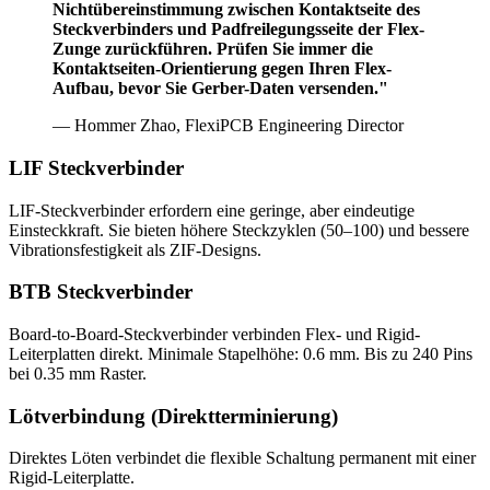
Nichtübereinstimmung zwischen Kontaktseite des
Steckverbinders und Padfreilegungsseite der Flex-
Zunge zurückführen. Prüfen Sie immer die
Kontaktseiten-Orientierung gegen Ihren Flex-
Aufbau, bevor Sie Gerber-Daten versenden."
— Hommer Zhao, FlexiPCB Engineering Director
LIF Steckverbinder
LIF-Steckverbinder erfordern eine geringe, aber eindeutige
Einsteckkraft. Sie bieten höhere Steckzyklen (50–100) und bessere
Vibrationsfestigkeit als ZIF-Designs.
BTB Steckverbinder
Board-to-Board-Steckverbinder verbinden Flex- und Rigid-
Leiterplatten direkt. Minimale Stapelhöhe: 0.6 mm. Bis zu 240 Pins
bei 0.35 mm Raster.
Lötverbindung (Direktterminierung)
Direktes Löten verbindet die flexible Schaltung permanent mit einer
Rigid-Leiterplatte.