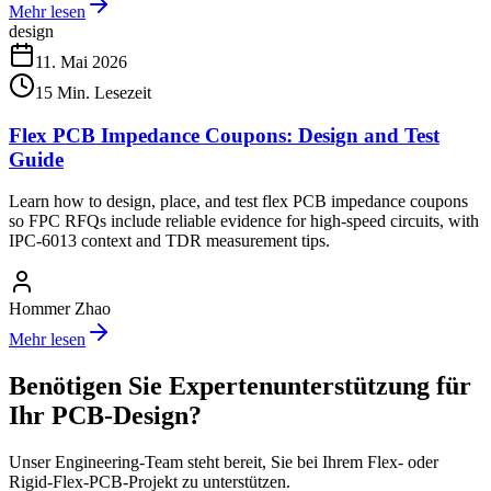
Mehr lesen
design
11. Mai 2026
15
Min. Lesezeit
Flex PCB Impedance Coupons: Design and Test
Guide
Learn how to design, place, and test flex PCB impedance coupons
so FPC RFQs include reliable evidence for high-speed circuits, with
IPC-6013 context and TDR measurement tips.
Hommer Zhao
Mehr lesen
Benötigen Sie Expertenunterstützung für
Ihr PCB-Design?
Unser Engineering-Team steht bereit, Sie bei Ihrem Flex- oder
Rigid-Flex-PCB-Projekt zu unterstützen.