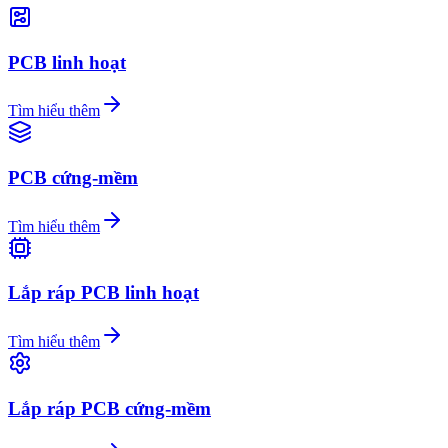
PCB linh hoạt
Tìm hiểu thêm
PCB cứng-mềm
Tìm hiểu thêm
Lắp ráp PCB linh hoạt
Tìm hiểu thêm
Lắp ráp PCB cứng-mềm