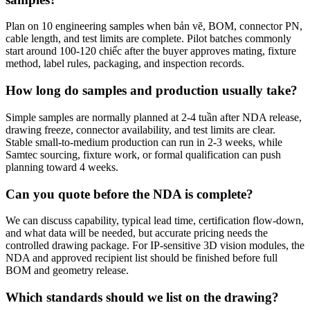
Plan on 10 engineering samples when bản vẽ, BOM, connector PN,
cable length, and test limits are complete. Pilot batches commonly
start around 100-120 chiếc after the buyer approves mating, fixture
method, label rules, packaging, and inspection records.
How long do samples and production usually take?
Simple samples are normally planned at 2-4 tuần after NDA release,
drawing freeze, connector availability, and test limits are clear.
Stable small-to-medium production can run in 2-3 weeks, while
Samtec sourcing, fixture work, or formal qualification can push
planning toward 4 weeks.
Can you quote before the NDA is complete?
We can discuss capability, typical lead time, certification flow-down,
and what data will be needed, but accurate pricing needs the
controlled drawing package. For IP-sensitive 3D vision modules, the
NDA and approved recipient list should be finished before full
BOM and geometry release.
Which standards should we list on the drawing?