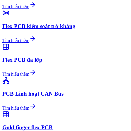
Tìm hiểu thêm
Flex PCB kiểm soát trở kháng
Tìm hiểu thêm
Flex PCB đa lớp
Tìm hiểu thêm
PCB Linh hoạt CAN Bus
Tìm hiểu thêm
Gold finger flex PCB