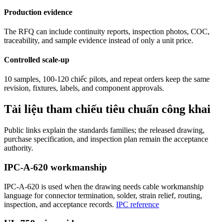
Production evidence
The RFQ can include continuity reports, inspection photos, COC,
traceability, and sample evidence instead of only a unit price.
Controlled scale-up
10 samples, 100-120 chiếc pilots, and repeat orders keep the same
revision, fixtures, labels, and component approvals.
Tài liệu tham chiếu tiêu chuẩn công khai
Public links explain the standards families; the released drawing,
purchase specification, and inspection plan remain the acceptance
authority.
IPC-A-620 workmanship
IPC-A-620 is used when the drawing needs cable workmanship
language for connector termination, solder, strain relief, routing,
inspection, and acceptance records.
IPC reference