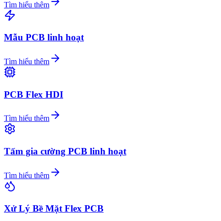
Tìm hiểu thêm
Mẫu PCB linh hoạt
Tìm hiểu thêm
PCB Flex HDI
Tìm hiểu thêm
Tấm gia cường PCB linh hoạt
Tìm hiểu thêm
Xử Lý Bề Mặt Flex PCB