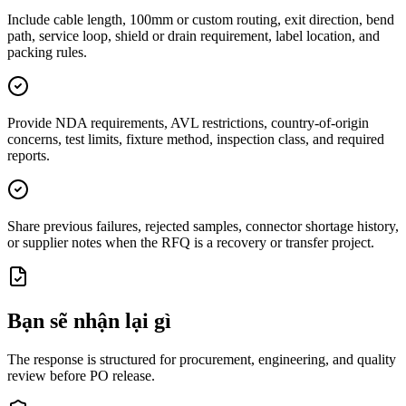
Include cable length, 100mm or custom routing, exit direction, bend
path, service loop, shield or drain requirement, label location, and
packing rules.
Provide NDA requirements, AVL restrictions, country-of-origin
concerns, test limits, fixture method, inspection class, and required
reports.
Share previous failures, rejected samples, connector shortage history,
or supplier notes when the RFQ is a recovery or transfer project.
Bạn sẽ nhận lại gì
The response is structured for procurement, engineering, and quality
review before PO release.