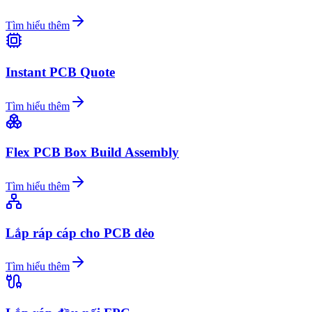
Tìm hiểu thêm
Instant PCB Quote
Tìm hiểu thêm
Flex PCB Box Build Assembly
Tìm hiểu thêm
Lắp ráp cáp cho PCB dẻo
Tìm hiểu thêm