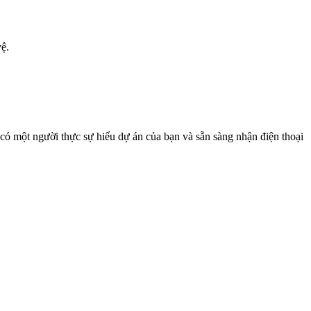
vệ.
 có một người thực sự hiểu dự án của bạn và sẵn sàng nhận điện thoại