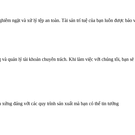
iêm ngặt và xử lý tệp an toàn. Tài sản trí tuệ của bạn luôn được bảo 
và quản lý tài khoản chuyên trách. Khi làm việc với chúng tôi, bạn sẽ
xứng đáng với các quy trình sản xuất mà bạn có thể tin tưởng