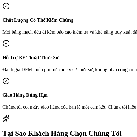
Chất Lượng Có Thể Kiểm Chứng
Mọi bảng mạch đều đi kèm báo cáo kiểm tra và khả năng truy xuất 
Hỗ Trợ Kỹ Thuật Thực Sự
Đánh giá DFM miễn phí bởi các kỹ sư thực sự, không phải công cụ tự đ
Giao Hàng Đúng Hạn
Chúng tôi coi ngày giao hàng của bạn là một cam kết. Chúng tôi hiểu 
Tại Sao Khách Hàng Chọn Chúng Tôi