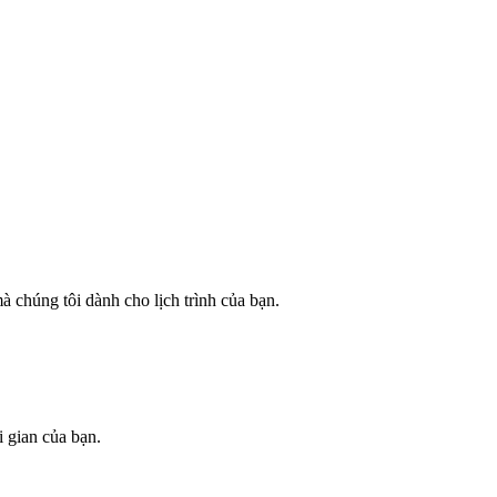
 chúng tôi dành cho lịch trình của bạn.
i gian của bạn.