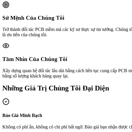
Sứ Mệnh Của Chúng Tôi
Trở thành đối tác PCB mềm mà các kỹ sư thực sự tin tưởng. Chúng tôi
là ưu tiên của chúng tôi.
Tầm Nhìn Của Chúng Tôi
Xây dựng quan hệ đối tác lâu dài bằng cách liên tục cung cấp PCB 
bằng số lượng khách hàng quay lại.
Những Giá Trị Chúng Tôi Đại Diện
Báo Giá Minh Bạch
Không có phí ẩn, không có chi phí bất ngờ. Báo giá bạn nhận được chín