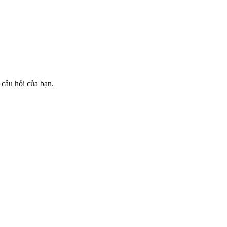
câu hỏi của bạn.