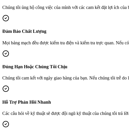
Chúng tôi ủng hộ công việc của mình với các cam kết đặt lợi ích của
Đảm Bảo Chất Lượng
Mọi bảng mạch đều được kiểm tra điện và kiểm tra trực quan. Nếu có 
Đúng Hạn Hoặc Chúng Tôi Chịu
Chúng tôi cam kết với ngày giao hàng của bạn. Nếu chúng tôi trễ do 
Hỗ Trợ Phản Hồi Nhanh
Các câu hỏi về kỹ thuật sẽ được đội ngũ kỹ thuật của chúng tôi trả lờ