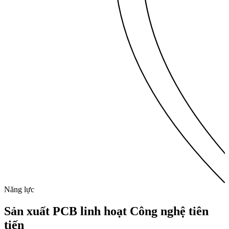
Năng lực
Sản xuất PCB linh hoạt
Công nghệ tiên
tiến