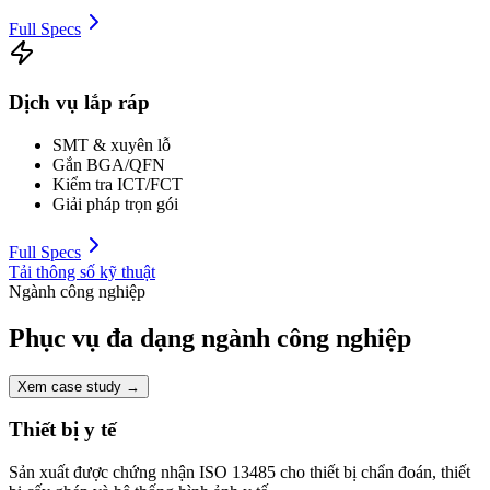
Full Specs
Dịch vụ lắp ráp
SMT & xuyên lỗ
Gắn BGA/QFN
Kiểm tra ICT/FCT
Giải pháp trọn gói
Full Specs
Tải thông số kỹ thuật
Ngành công nghiệp
Phục vụ đa dạng ngành công nghiệp
Xem case study
→
Thiết bị y tế
Sản xuất được chứng nhận ISO 13485 cho thiết bị chẩn đoán, thiết