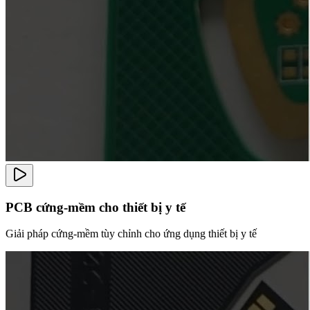
PCB cứng-mềm cho thiết bị y tế
Giải pháp cứng-mềm tùy chỉnh cho ứng dụng thiết bị y tế