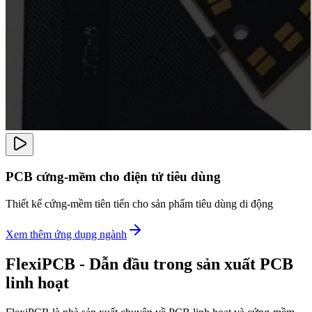
PCB cứng-mềm cho điện tử tiêu dùng
Thiết kế cứng-mềm tiên tiến cho sản phẩm tiêu dùng di động
Xem thêm ứng dụng ngành
FlexiPCB - Dẫn đầu trong sản xuất PCB
linh hoạt