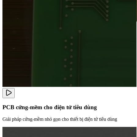
PCB cứng-mềm cho điện tử tiêu dùng
Giải pháp cứng-mềm nhỏ gọn cho thiết bị điện tử tiêu dùng