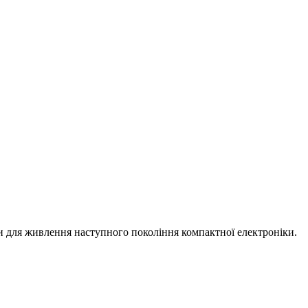
 для живлення наступного покоління компактної електроніки.