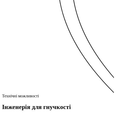
Технічні можливості
Інженерія для
гнучкості