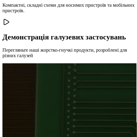
Компактні, складні схеми для носимих пристроїв та мобільних
пристроїв.
Демонстрація галузевих застосувань
Перегляньте наші жорстко-гнучкі продукти, розроблені для
різних галузей