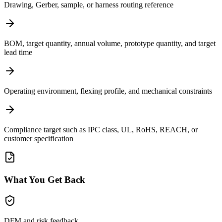
Drawing, Gerber, sample, or harness routing reference
BOM, target quantity, annual volume, prototype quantity, and target
lead time
Operating environment, flexing profile, and mechanical constraints
Compliance target such as IPC class, UL, RoHS, REACH, or
customer specification
What You Get Back
DFM and risk feedback