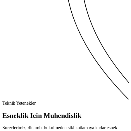
Teknik Yetenekler
Esneklik Icin
Muhendislik
Sureclerimiz, dinamik bukulmeden siki katlamaya kadar esnek