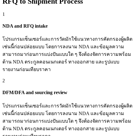
RFQ to Shipment Process
1
NDA and RFQ intake
โปรแกรมเซ็นเซอร์และการวัดมักใช้แนวทางการคัดกรองผู้ผลิต
เช่นนี้ก่อนปล่อยแบบ โดยการลงนาม NDA และข้อมูลความ
สามารถมาก่อนการแบ่งปันแบบใด ๆ จึงต้องจัดการความพร้อม
ด้าน NDA ตระกูลคอนเนกเตอร์ ทางออกสาย และรูปแบบ
รายงานก่อนเทียบราคา
2
DFM/DFA and sourcing review
โปรแกรมเซ็นเซอร์และการวัดมักใช้แนวทางการคัดกรองผู้ผลิต
เช่นนี้ก่อนปล่อยแบบ โดยการลงนาม NDA และข้อมูลความ
สามารถมาก่อนการแบ่งปันแบบใด ๆ จึงต้องจัดการความพร้อม
ด้าน NDA ตระกูลคอนเนกเตอร์ ทางออกสาย และรูปแบบ