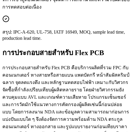
การทดสอบต่อเนื่อง
สรุป: IPC-A-620, UL-758, IATF 16949, MOQ, sample lead time,
production lead time.
การประกอบสายสำหรับ Flex PCB
การประกอบสายสำหรับ Flex PCB คือบริการผลิตที่รวม FPC กับ
คอนเนกเตอร์ หางสายหรือสายแบน แพดบัดกรี หน้าสัมผัสคริมป์
ฉลาก จุดลดแรงดึง และหลักฐานทดสอบไฟฟ้า เหมาะกับวิศวกร
จัดซื้อที่กำลังเปรียบเทียบผู้ผลิตหลายราย โดยฝ่ายวิศวกรรมยัง
ควบคุมแบบ AVL และเกณฑ์ความเสียหาย โปรแกรมเซ็นเซอร์
และการวัดมักใช้แนวทางการคัดกรองผู้ผลิตเช่นนี้ก่อนปล่อย
แบบ โดยการลงนาม NDA และข้อมูลความสามารถมาก่อนการ
แบ่งปันแบบใด ๆ จึงต้องจัดการความพร้อมด้าน NDA ตระกูล
คอนเนกเตอร์ ทางออกสาย และรูปแบบรายงานก่อนเทียบราคา