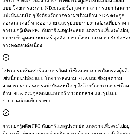
และการวัดมักใช้แนวทางการคัดกรองผู้ผลิตเช่นนี้ก่อนปล่อย
แบบ โดยการลงนาม NDA และข้อมูลความสามารถมาก่อนการ
แบ่งปันแบบใด ๆ จึงต้องจัดการความพร้อมด้าน NDA ตระกูล
คอนเนกเตอร์ ทางออกสาย และรูปแบบรายงานก่อนเทียบราคา
การแยกผู้ผลิต FPC กับฮาร์เนสดูประหยัด แต่ความเสี่ยงจะไปอยู่
ที่การเข้าคู่คอนเนกเตอร์ จุดดัด การแก้งาน และความรับผิดชอบ
การทดสอบต่อเนื่อง
โปรแกรมเซ็นเซอร์และการวัดมักใช้แนวทางการคัดกรองผู้ผลิต
เช่นนี้ก่อนปล่อยแบบ โดยการลงนาม NDA และข้อมูลความ
สามารถมาก่อนการแบ่งปันแบบใด ๆ จึงต้องจัดการความพร้อม
ด้าน NDA ตระกูลคอนเนกเตอร์ ทางออกสาย และรูปแบบ
รายงานก่อนเทียบราคา
การแยกผู้ผลิต FPC กับฮาร์เนสดูประหยัด แต่ความเสี่ยงจะไปอยู่
ที่การเข้าคู่คอนเนกเตอร์ จุดดัด การแก้งาน และความรับผิดชอบ