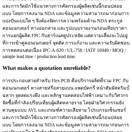
และการวัดมักใช้แนวทางการคัดกรองผู้ผลิตเช่นนี้ก่อนปล่อย
แบบ โดยการลงนาม NDA และข้อมูลความสามารถมาก่อนการ
แบ่งปันแบบใด ๆ จึงต้องจัดการความพร้อมด้าน NDA ตระกูล
คอนเนกเตอร์ ทางออกสาย และรูปแบบรายงานก่อนเทียบราคา
การแยกผู้ผลิต FPC กับฮาร์เนสดูประหยัด แต่ความเสี่ยงจะไปอยู่
ที่การเข้าคู่คอนเนกเตอร์ จุดดัด การแก้งาน และความรับผิดชอบ
การทดสอบต่อเนื่อง IPC-A-620 / UL-758 / IATF 16949 / MOQ /
sample lead time / production lead time.
What makes a quotation unreliable?
การประกอบสายสำหรับ Flex PCB คือบริการผลิตที่รวม FPC กับ
คอนเนกเตอร์ หางสายหรือสายแบน แพดบัดกรี หน้าสัมผัสคริมป์
ฉลาก จุดลดแรงดึง และหลักฐานทดสอบไฟฟ้า เหมาะกับวิศวกร
จัดซื้อที่กำลังเปรียบเทียบผู้ผลิตหลายราย โดยฝ่ายวิศวกรรมยัง
ควบคุมแบบ AVL และเกณฑ์ความเสียหาย โปรแกรมเซ็นเซอร์
และการวัดมักใช้แนวทางการคัดกรองผู้ผลิตเช่นนี้ก่อนปล่อย
แบบ โดยการลงนาม NDA และข้อมูลความสามารถมาก่อนการ