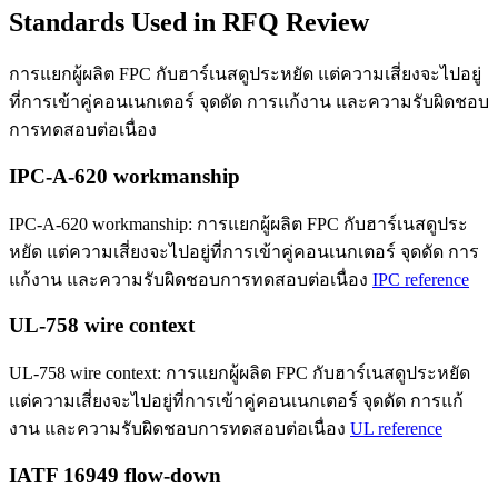
Standards Used in RFQ Review
การแยกผู้ผลิต FPC กับฮาร์เนสดูประหยัด แต่ความเสี่ยงจะไปอยู่
ที่การเข้าคู่คอนเนกเตอร์ จุดดัด การแก้งาน และความรับผิดชอบ
การทดสอบต่อเนื่อง
IPC-A-620 workmanship
IPC-A-620 workmanship: การแยกผู้ผลิต FPC กับฮาร์เนสดูประ
หยัด แต่ความเสี่ยงจะไปอยู่ที่การเข้าคู่คอนเนกเตอร์ จุดดัด การ
แก้งาน และความรับผิดชอบการทดสอบต่อเนื่อง
IPC reference
UL-758 wire context
UL-758 wire context: การแยกผู้ผลิต FPC กับฮาร์เนสดูประหยัด
แต่ความเสี่ยงจะไปอยู่ที่การเข้าคู่คอนเนกเตอร์ จุดดัด การแก้
งาน และความรับผิดชอบการทดสอบต่อเนื่อง
UL reference
IATF 16949 flow-down