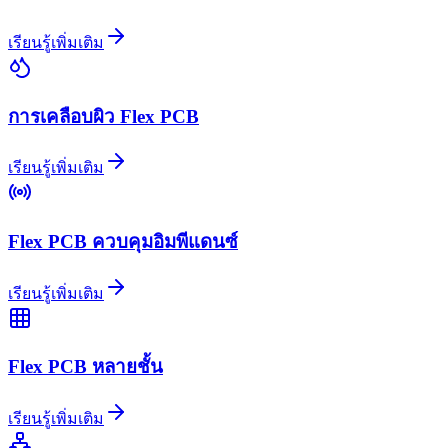
เรียนรู้เพิ่มเติม
การเคลือบผิว Flex PCB
เรียนรู้เพิ่มเติม
Flex PCB ควบคุมอิมพีแดนซ์
เรียนรู้เพิ่มเติม
Flex PCB หลายชั้น
เรียนรู้เพิ่มเติม