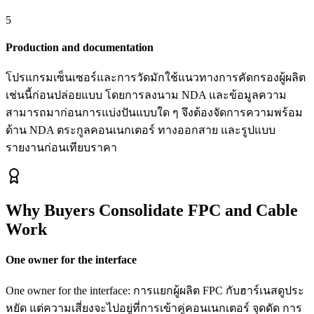
5
Production and documentation
โปรแกรมเซ็นเซอร์และการวัดมักใช้แนวทางการคัดกรองผู้ผลิต
เช่นนี้ก่อนปล่อยแบบ โดยการลงนาม NDA และข้อมูลความ
สามารถมาก่อนการแบ่งปันแบบใด ๆ จึงต้องจัดการความพร้อม
ด้าน NDA ตระกูลคอนเนกเตอร์ ทางออกสาย และรูปแบบ
รายงานก่อนเทียบราคา
Why Buyers Consolidate FPC and Cable
Work
One owner for the interface
One owner for the interface: การแยกผู้ผลิต FPC กับฮาร์เนสดูประ
หยัด แต่ความเสี่ยงจะไปอยู่ที่การเข้าคู่คอนเนกเตอร์ จุดดัด การ