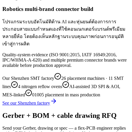
Robotics multi-brand connector build
โปรแกรมระบบอัตโนมัติด้าน AI และหุ่นยนต์ต้องการการ
ประกอบสายแบบกำหนดเองที่ใช้คอนเนกเตอร์แบรนด์พรีเมียม
หลายยี่ห้อ โดยต้องเห็นหลักฐานระบบคุณภาพก่อนการอนุมัติ
เข้าสู่การผลิต
Quality-system evidence (ISO 9001:2015, IATF 16949:2016,
IPC/WHMA-A-620) and multiple premium connector brands were
available before production approval.
Our Shenzhen SMT factory
26 placement machines · 11 SMT
lines
4 nitrogen reflow ovens
AI-assisted 3D SPI & AOI,
MES-linked
01005 placement in mass production
See our Shenzhen factory
Gerber + BOM + cable drawing RFQ
Send your Gerber, drawing or spec — a flex-PCB engineer replies