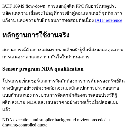
IATF 16949 flow-down: การแยกผู้ผลิต FPC กับฮาร์เนสดูประ
หยัด แต่ความเสี่ยงจะไปอยู่ที่การเข้าคู่คอนเนกเตอร์ จุดดัด การ
แก้งาน และความรับผิดชอบการทดสอบต่อเนื่อง
IATF reference
หลักฐานการใช้งานจริง
สถานการณ์ตัวอย่างแสดงรายละเอียดฝั่งผู้ซื้อที่ส่งผลต่อคุณภาพ
การเสนอราคาและความมั่นใจในกำหนดการ
Sensor program NDA qualification
โปรแกรมเซ็นเซอร์และการวัดมักต้องการการคุ้มครองทรัพย์สิน
ทางปัญญาอย่างเข้มงวดก่อนจะแบ่งปันสเปกการประกอบสาย
แบบกำหนดเอง กระบวนการจัดหามักต้องตรวจสอบประวัติผู้
ผลิต ลงนาม NDA และเสนอราคาอย่างรวดเร็วเมื่อปล่อยแบบ
แล้ว
NDA execution and supplier background review preceded a
drawing-controlled quote.