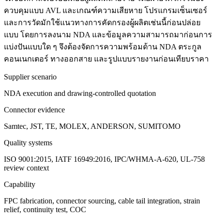
ควบคุมแบบ AVL และเกณฑ์ความเสียหาย โปรแกรมเซ็นเซอร์
และการวัดมักใช้แนวทางการคัดกรองผู้ผลิตเช่นนี้ก่อนปล่อย
แบบ โดยการลงนาม NDA และข้อมูลความสามารถมาก่อนการ
แบ่งปันแบบใด ๆ จึงต้องจัดการความพร้อมด้าน NDA ตระกูล
คอนเนกเตอร์ ทางออกสาย และรูปแบบรายงานก่อนเทียบราคา
Supplier scenario
NDA execution and drawing-controlled quotation
Connector evidence
Samtec, JST, TE, MOLEX, ANDERSON, SUMITOMO
Quality systems
ISO 9001:2015, IATF 16949:2016, IPC/WHMA-A-620, UL-758
review context
Capability
FPC fabrication, connector sourcing, cable tail integration, strain
relief, continuity test, COC