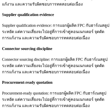
แก้งาน และความรับผิดชอบการทดสอบต่อเนื่อง
Supplier qualification evidence
Supplier qualification evidence: การแยกผู้ผลิต FPC กับฮาร์เนสดูป
ระหยัด แต่ความเสี่ยงจะไปอยู่ที่การเข้าคู่คอนเนกเตอร์ จุดดัด
การแก้งาน และความรับผิดชอบการทดสอบต่อเนื่อง
Connector sourcing discipline
Connector sourcing discipline: การแยกผู้ผลิต FPC กับฮาร์เนสดูป
ระหยัด แต่ความเสี่ยงจะไปอยู่ที่การเข้าคู่คอนเนกเตอร์ จุดดัด
การแก้งาน และความรับผิดชอบการทดสอบต่อเนื่อง
Procurement-ready quotation
Procurement-ready quotation: การแยกผู้ผลิต FPC กับฮาร์เนสดูป
ระหยัด แต่ความเสี่ยงจะไปอยู่ที่การเข้าคู่คอนเนกเตอร์ จุดดัด
การแก้งาน และความรับผิดชอบการทดสอบต่อเนื่อง