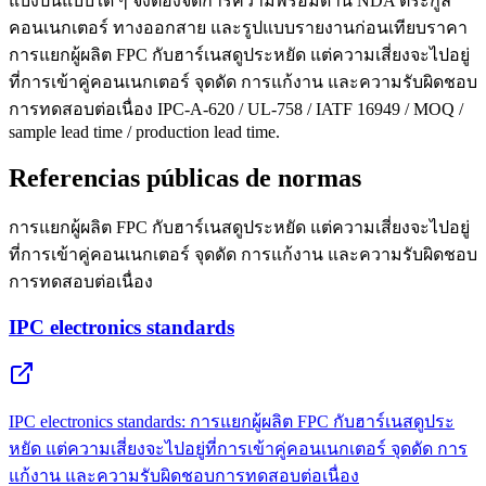
แบ่งปันแบบใด ๆ จึงต้องจัดการความพร้อมด้าน NDA ตระกูล
คอนเนกเตอร์ ทางออกสาย และรูปแบบรายงานก่อนเทียบราคา
การแยกผู้ผลิต FPC กับฮาร์เนสดูประหยัด แต่ความเสี่ยงจะไปอยู่
ที่การเข้าคู่คอนเนกเตอร์ จุดดัด การแก้งาน และความรับผิดชอบ
การทดสอบต่อเนื่อง IPC-A-620 / UL-758 / IATF 16949 / MOQ /
sample lead time / production lead time.
Referencias públicas de normas
การแยกผู้ผลิต FPC กับฮาร์เนสดูประหยัด แต่ความเสี่ยงจะไปอยู่
ที่การเข้าคู่คอนเนกเตอร์ จุดดัด การแก้งาน และความรับผิดชอบ
การทดสอบต่อเนื่อง
IPC electronics standards
IPC electronics standards: การแยกผู้ผลิต FPC กับฮาร์เนสดูประ
หยัด แต่ความเสี่ยงจะไปอยู่ที่การเข้าคู่คอนเนกเตอร์ จุดดัด การ
แก้งาน และความรับผิดชอบการทดสอบต่อเนื่อง