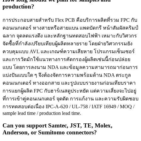
production?
การประกอบสายสำหรับ Flex PCB คือบริการผลิตที่รวม FPC กับ
คอนเนกเตอร์ หางสายหรือสายแบน แพดบัดกรี หน้าสัมผัสคริมป์
ฉลาก จุดลดแรงดึง และหลักฐานทดสอบไฟฟ้า เหมาะกับวิศวกร
จัดซื้อที่กำลังเปรียบเทียบผู้ผลิตหลายราย โดยฝ่ายวิศวกรรมยัง
ควบคุมแบบ AVL และเกณฑ์ความเสียหาย โปรแกรมเซ็นเซอร์
และการวัดมักใช้แนวทางการคัดกรองผู้ผลิตเช่นนี้ก่อนปล่อย
แบบ โดยการลงนาม NDA และข้อมูลความสามารถมาก่อนการ
แบ่งปันแบบใด ๆ จึงต้องจัดการความพร้อมด้าน NDA ตระกูล
คอนเนกเตอร์ ทางออกสาย และรูปแบบรายงานก่อนเทียบราคา
การแยกผู้ผลิต FPC กับฮาร์เนสดูประหยัด แต่ความเสี่ยงจะไปอยู่
ที่การเข้าคู่คอนเนกเตอร์ จุดดัด การแก้งาน และความรับผิดชอบ
การทดสอบต่อเนื่อง IPC-A-620 / UL-758 / IATF 16949 / MOQ /
sample lead time / production lead time.
Can you support Samtec, JST, TE, Molex,
Anderson, or Sumitomo connectors?