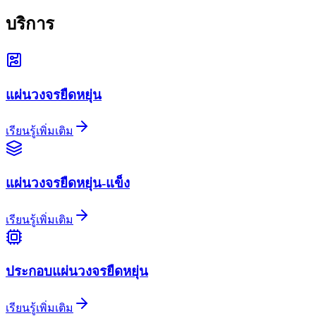
บริการ
แผ่นวงจรยืดหยุ่น
เรียนรู้เพิ่มเติม
แผ่นวงจรยืดหยุ่น-แข็ง
เรียนรู้เพิ่มเติม
ประกอบแผ่นวงจรยืดหยุ่น
เรียนรู้เพิ่มเติม