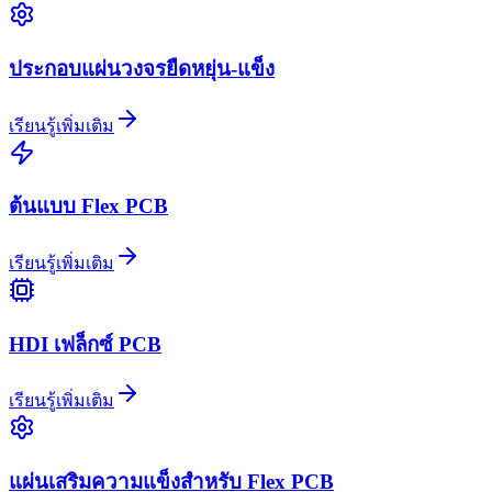
ประกอบแผ่นวงจรยืดหยุ่น-แข็ง
เรียนรู้เพิ่มเติม
ต้นแบบ Flex PCB
เรียนรู้เพิ่มเติม
HDI เฟล็กซ์ PCB
เรียนรู้เพิ่มเติม
แผ่นเสริมความแข็งสำหรับ Flex PCB