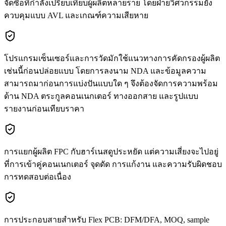
จัดซื้อที่กำลังเปรียบเทียบผู้ผลิตหลายราย โดยฝ่ายวิศวกรรมยัง
ควบคุมแบบ AVL และเกณฑ์ความเสียหาย
โปรแกรมเซ็นเซอร์และการวัดมักใช้แนวทางการคัดกรองผู้ผลิต
เช่นนี้ก่อนปล่อยแบบ โดยการลงนาม NDA และข้อมูลความ
สามารถมาก่อนการแบ่งปันแบบใด ๆ จึงต้องจัดการความพร้อม
ด้าน NDA ตระกูลคอนเนกเตอร์ ทางออกสาย และรูปแบบ
รายงานก่อนเทียบราคา
การแยกผู้ผลิต FPC กับฮาร์เนสดูประหยัด แต่ความเสี่ยงจะไปอยู่
ที่การเข้าคู่คอนเนกเตอร์ จุดดัด การแก้งาน และความรับผิดชอบ
การทดสอบต่อเนื่อง
การประกอบสายสำหรับ Flex PCB: DFM/DFA, MOQ, sample