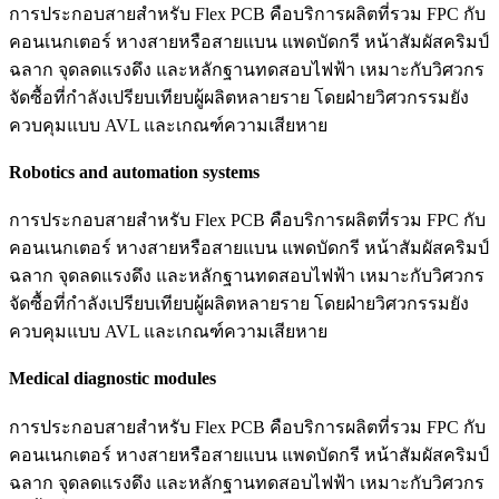
การประกอบสายสำหรับ Flex PCB คือบริการผลิตที่รวม FPC กับ
คอนเนกเตอร์ หางสายหรือสายแบน แพดบัดกรี หน้าสัมผัสคริมป์
ฉลาก จุดลดแรงดึง และหลักฐานทดสอบไฟฟ้า เหมาะกับวิศวกร
จัดซื้อที่กำลังเปรียบเทียบผู้ผลิตหลายราย โดยฝ่ายวิศวกรรมยัง
ควบคุมแบบ AVL และเกณฑ์ความเสียหาย
Robotics and automation systems
การประกอบสายสำหรับ Flex PCB คือบริการผลิตที่รวม FPC กับ
คอนเนกเตอร์ หางสายหรือสายแบน แพดบัดกรี หน้าสัมผัสคริมป์
ฉลาก จุดลดแรงดึง และหลักฐานทดสอบไฟฟ้า เหมาะกับวิศวกร
จัดซื้อที่กำลังเปรียบเทียบผู้ผลิตหลายราย โดยฝ่ายวิศวกรรมยัง
ควบคุมแบบ AVL และเกณฑ์ความเสียหาย
Medical diagnostic modules
การประกอบสายสำหรับ Flex PCB คือบริการผลิตที่รวม FPC กับ
คอนเนกเตอร์ หางสายหรือสายแบน แพดบัดกรี หน้าสัมผัสคริมป์
ฉลาก จุดลดแรงดึง และหลักฐานทดสอบไฟฟ้า เหมาะกับวิศวกร