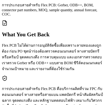
การประกอบสายสำหรับ Flex PCB: Gerber, ODB++, BOM,
connector part numbers, MOQ, sample quantity, annual forecast,
COC.
What You Get Back
Flex PCB ไม่ได้ผ่านการอนุมัติจัดซื้อเพียงเพราะลายทองแดงถูก
ต้อง ก่อน PO ชุดนำร่องต้องตรวจคอนเนกเตอร์ หางสายบัดกรี
หรือคริมป์ จุดลดแรงดึง การควบคุมแบบ และเอกสารตรวจสอบ
เราตรวจ Gerber หรือ ODB++ แบบสาย BOM ซีรีส์คอนเนกเตอร์
จำนวนเป้าหมาย และรายงานที่ต้องใช้ร่วมกัน
การประกอบสายสำหรับ Flex PCB คือบริการผลิตที่รวม FPC กับ
คอนเนกเตอร์ หางสายหรือสายแบน แพดบัดกรี หน้าสัมผัสคริมป์
ฉลาก จุดลดแรงดึง และหลักฐานทดสอบไฟฟ้า เหมาะกับวิศวกร