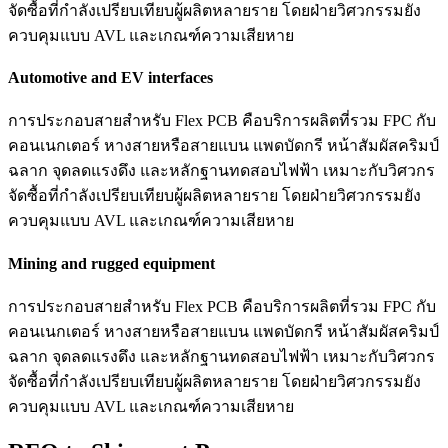
จัดซื้อที่กำลังเปรียบเทียบผู้ผลิตหลายราย โดยฝ่ายวิศวกรรมยัง
ควบคุมแบบ AVL และเกณฑ์ความเสียหาย
Automotive and EV interfaces
การประกอบสายสำหรับ Flex PCB คือบริการผลิตที่รวม FPC กับ
คอนเนกเตอร์ หางสายหรือสายแบน แพดบัดกรี หน้าสัมผัสคริมป์
ฉลาก จุดลดแรงดึง และหลักฐานทดสอบไฟฟ้า เหมาะกับวิศวกร
จัดซื้อที่กำลังเปรียบเทียบผู้ผลิตหลายราย โดยฝ่ายวิศวกรรมยัง
ควบคุมแบบ AVL และเกณฑ์ความเสียหาย
Mining and rugged equipment
การประกอบสายสำหรับ Flex PCB คือบริการผลิตที่รวม FPC กับ
คอนเนกเตอร์ หางสายหรือสายแบน แพดบัดกรี หน้าสัมผัสคริมป์
ฉลาก จุดลดแรงดึง และหลักฐานทดสอบไฟฟ้า เหมาะกับวิศวกร
จัดซื้อที่กำลังเปรียบเทียบผู้ผลิตหลายราย โดยฝ่ายวิศวกรรมยัง
ควบคุมแบบ AVL และเกณฑ์ความเสียหาย