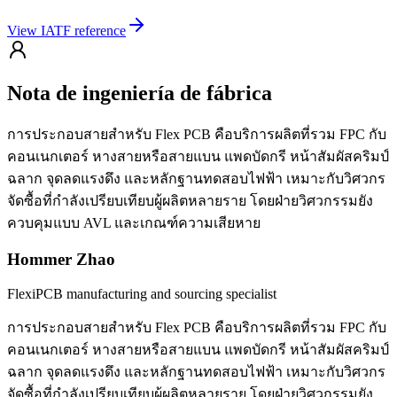
View IATF reference
Nota de ingeniería de fábrica
การประกอบสายสำหรับ Flex PCB คือบริการผลิตที่รวม FPC กับ
คอนเนกเตอร์ หางสายหรือสายแบน แพดบัดกรี หน้าสัมผัสคริมป์
ฉลาก จุดลดแรงดึง และหลักฐานทดสอบไฟฟ้า เหมาะกับวิศวกร
จัดซื้อที่กำลังเปรียบเทียบผู้ผลิตหลายราย โดยฝ่ายวิศวกรรมยัง
ควบคุมแบบ AVL และเกณฑ์ความเสียหาย
Hommer Zhao
FlexiPCB manufacturing and sourcing specialist
การประกอบสายสำหรับ Flex PCB คือบริการผลิตที่รวม FPC กับ
คอนเนกเตอร์ หางสายหรือสายแบน แพดบัดกรี หน้าสัมผัสคริมป์
ฉลาก จุดลดแรงดึง และหลักฐานทดสอบไฟฟ้า เหมาะกับวิศวกร
จัดซื้อที่กำลังเปรียบเทียบผู้ผลิตหลายราย โดยฝ่ายวิศวกรรมยัง