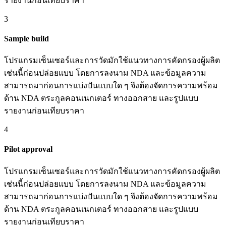
รายงานก่อนเทียบราคา
3
Sample build
โปรแกรมเซ็นเซอร์และการวัดมักใช้แนวทางการคัดกรองผู้ผลิต
เช่นนี้ก่อนปล่อยแบบ โดยการลงนาม NDA และข้อมูลความ
สามารถมาก่อนการแบ่งปันแบบใด ๆ จึงต้องจัดการความพร้อม
ด้าน NDA ตระกูลคอนเนกเตอร์ ทางออกสาย และรูปแบบ
รายงานก่อนเทียบราคา
4
Pilot approval
โปรแกรมเซ็นเซอร์และการวัดมักใช้แนวทางการคัดกรองผู้ผลิต
เช่นนี้ก่อนปล่อยแบบ โดยการลงนาม NDA และข้อมูลความ
สามารถมาก่อนการแบ่งปันแบบใด ๆ จึงต้องจัดการความพร้อม
ด้าน NDA ตระกูลคอนเนกเตอร์ ทางออกสาย และรูปแบบ
รายงานก่อนเทียบราคา