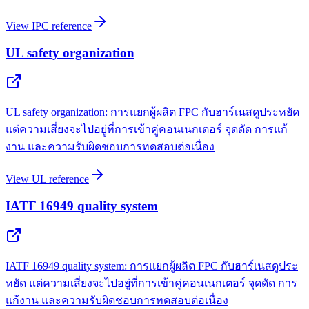
View IPC reference
UL safety organization
UL safety organization: การแยกผู้ผลิต FPC กับฮาร์เนสดูประหยัด
แต่ความเสี่ยงจะไปอยู่ที่การเข้าคู่คอนเนกเตอร์ จุดดัด การแก้
งาน และความรับผิดชอบการทดสอบต่อเนื่อง
View UL reference
IATF 16949 quality system
IATF 16949 quality system: การแยกผู้ผลิต FPC กับฮาร์เนสดูประ
หยัด แต่ความเสี่ยงจะไปอยู่ที่การเข้าคู่คอนเนกเตอร์ จุดดัด การ
แก้งาน และความรับผิดชอบการทดสอบต่อเนื่อง