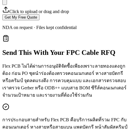
Click to upload or drag and drop
Get My Free Quote
NDA on request · Files kept confidential
Send This With Your FPC Cable RFQ
Flex PCB ไม่ได้ผ่านการอนุมัติจัดซื้อเพียงเพราะลายทองแดงถูก
ต้อง ก่อน PO ชุดนำร่องต้องตรวจคอนเนกเตอร์ หางสายบัดกรี
หรือคริมป์ จุดลดแรงดึง การควบคุมแบบ และเอกสารตรวจสอบ
เราตรวจ Gerber หรือ ODB++ แบบสาย BOM ซีรีส์คอนเนกเตอร์
จำนวนเป้าหมาย และรายงานที่ต้องใช้ร่วมกัน
การประกอบสายสำหรับ Flex PCB คือบริการผลิตที่รวม FPC กับ
คอนเนกเตอร์ หางสายหรือสายแบน แพดบัดกรี หน้าสัมผัสคริมป์