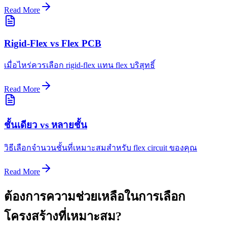
Read More
Rigid-Flex vs Flex PCB
เมื่อไหร่ควรเลือก rigid-flex แทน flex บริสุทธิ์
Read More
ชั้นเดียว vs หลายชั้น
วิธีเลือกจำนวนชั้นที่เหมาะสมสำหรับ flex circuit ของคุณ
Read More
ต้องการความช่วยเหลือในการเลือก
โครงสร้างที่เหมาะสม?