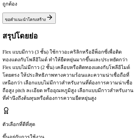
ถูกต้อง
ขอคำแนะนำโครงสร้าง
สรุปโดยย่อ
Flex แบบมีกาว (3 ชั้น) ใช้กาวอะคริลิกหรืออีพ็อกซี่เพื่อติด
ทองแดงกับโพลีอิไมด์ ทำให้ยืดหยุ่นมากขึ้นและประหยัดกว่า
Flex แบบไม่มีกาว (2 ชั้น) เคลือบหรือติดทองแดงกับโพลีอิไมด์
โดยตรง ให้ประสิทธิภาพทางความร้อนและความน่าเชื่อถือที่
เหนือกว่า เลือกแบบไม่มีกาวสำหรับงานที่ต้องการความน่าเชื่อ
ถือสูง pitch ละเอียด หรืออุณหภูมิสูง เลือกแบบมีกาวสำหรับงาน
ที่คำนึงถึงต้นทุนหรือต้องการความยืดหยุ่นสูง
ตัวเลือกที่ดีที่สุด
ขึ้นอยู่กับการใช้งาน