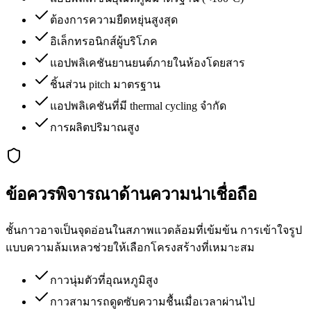
ต้องการความยืดหยุ่นสูงสุด
อิเล็กทรอนิกส์ผู้บริโภค
แอปพลิเคชันยานยนต์ภายในห้องโดยสาร
ชิ้นส่วน pitch มาตรฐาน
แอปพลิเคชันที่มี thermal cycling จำกัด
การผลิตปริมาณสูง
ข้อควรพิจารณาด้านความน่าเชื่อถือ
ชั้นกาวอาจเป็นจุดอ่อนในสภาพแวดล้อมที่เข้มข้น การเข้าใจรูป
แบบความล้มเหลวช่วยให้เลือกโครงสร้างที่เหมาะสม
กาวนุ่มตัวที่อุณหภูมิสูง
กาวสามารถดูดซับความชื้นเมื่อเวลาผ่านไป