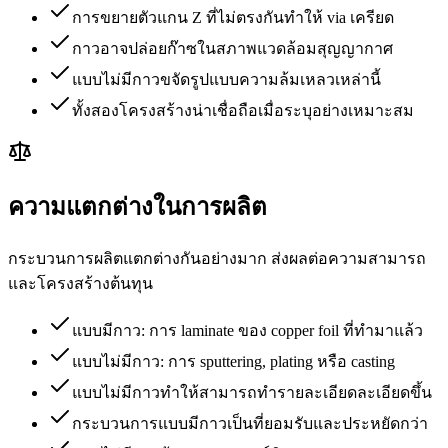
การขยายตัวแกน Z ที่ไม่ตรงกันทำให้ via เครียด
กาวอาจปล่อยก๊าซในสภาพแวดล้อมสุญญากาศ
แบบไม่มีกาวขจัดรูปแบบความล้มเหลวเหล่านี้
ทั้งสองโครงสร้างน่าเชื่อถือเมื่อระบุอย่างเหมาะสม
ความแตกต่างในการผลิต
กระบวนการผลิตแตกต่างกันอย่างมาก ส่งผลต่อความสามารถ
และโครงสร้างต้นทุน
แบบมีกาว: การ laminate ของ copper foil ที่ทำมาแล้ว
แบบไม่มีกาว: การ sputtering, plating หรือ casting
แบบไม่มีกาวทำให้สามารถทำรายละเอียดละเอียดขึ้น
กระบวนการแบบมีกาวเป็นที่ยอมรับและประหยัดกว่า