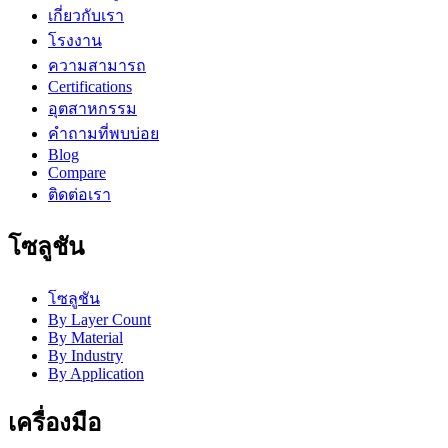
เกี่ยวกับเรา
โรงงาน
ความสามารถ
Certifications
อุตสาหกรรม
คำถามที่พบบ่อย
Blog
Compare
ติดต่อเรา
โซลูชัน
โซลูชัน
By Layer Count
By Material
By Industry
By Application
เครื่องมือ