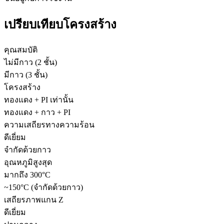
เปรียบเทียบโครงสร้าง
คุณสมบัติ
ไม่มีกาว (2 ชั้น)
มีกาว (3 ชั้น)
โครงสร้าง
ทองแดง + PI เท่านั้น
ทองแดง + กาว + PI
ความเสถียรทางความร้อน
ดีเยี่ยม
จำกัดด้วยกาว
อุณหภูมิสูงสุด
มากถึง 300°C
~150°C (จำกัดด้วยกาว)
เสถียรภาพแกน Z
ดีเยี่ยม