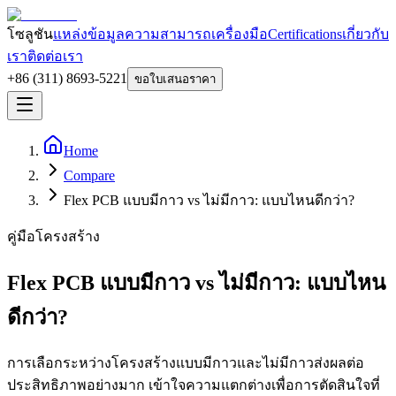
โซลูชัน
แหล่งข้อมูล
ความสามารถ
เครื่องมือ
Certifications
เกี่ยวกับ
เรา
ติดต่อเรา
+86 (311) 8693-5221
ขอใบเสนอราคา
Home
Compare
Flex PCB แบบมีกาว vs ไม่มีกาว: แบบไหนดีกว่า?
คู่มือโครงสร้าง
Flex PCB แบบมีกาว vs ไม่มีกาว: แบบไหน
ดีกว่า?
การเลือกระหว่างโครงสร้างแบบมีกาวและไม่มีกาวส่งผลต่อ
ประสิทธิภาพอย่างมาก เข้าใจความแตกต่างเพื่อการตัดสินใจที่