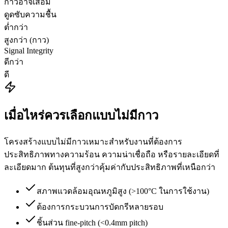
กาวอาจเสื่อม
ดูดซับความชื้น
ต่ำกว่า
สูงกว่า (กาว)
Signal Integrity
ดีกว่า
ดี
เมื่อไหร่ควรเลือกแบบไม่มีกาว
โครงสร้างแบบไม่มีกาวเหมาะสำหรับงานที่ต้องการ
ประสิทธิภาพทางความร้อน ความน่าเชื่อถือ หรือรายละเอียดที่
ละเอียดมาก ต้นทุนที่สูงกว่าคุ้มค่ากับประสิทธิภาพที่เหนือกว่า
สภาพแวดล้อมอุณหภูมิสูง (>100°C ในการใช้งาน)
ต้องการกระบวนการบัดกรีหลายรอบ
ชิ้นส่วน fine-pitch (<0.4mm pitch)