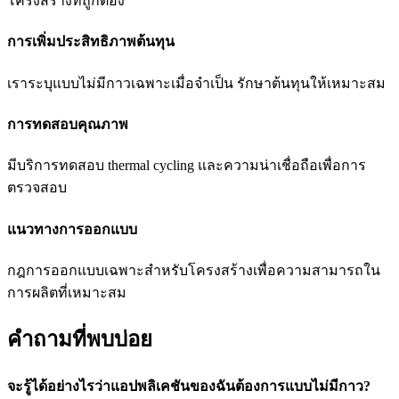
โครงสร้างที่ถูกต้อง
การเพิ่มประสิทธิภาพต้นทุน
เราระบุแบบไม่มีกาวเฉพาะเมื่อจำเป็น รักษาต้นทุนให้เหมาะสม
การทดสอบคุณภาพ
มีบริการทดสอบ thermal cycling และความน่าเชื่อถือเพื่อการ
ตรวจสอบ
แนวทางการออกแบบ
กฎการออกแบบเฉพาะสำหรับโครงสร้างเพื่อความสามารถใน
การผลิตที่เหมาะสม
คำถามที่พบบ่อย
จะรู้ได้อย่างไรว่าแอปพลิเคชันของฉันต้องการแบบไม่มีกาว?