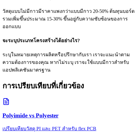
วัสดุแบบไม่มีกาวมีราคาแพงกว่าแบบมีกาว 20-50% ต้นทุนบอร์ด
รวมเพิ่มขึ้นประมาณ 15-30% ขึ้นอยู่กับความซับซ้อนของการ
ออกแบบ
จะระบุประเภทโครงสร้างได้อย่างไร?
ระบุในหมายเหตุการผลิตหรือปรึกษากับเรา เราจะแนะนำตาม
ความต้องการของคุณ หากไม่ระบุ เราจะใช้แบบมีกาวสำหรับ
แอปพลิเคชันมาตรฐาน
การเปรียบเทียบที่เกี่ยวข้อง
Polyimide vs Polyester
เปรียบเทียบวัสดุ PI และ PET สำหรับ flex PCB