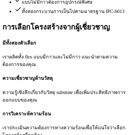
แบบไม่มีกาวต้องการอุปกรณ์พิเศษ
ทั้งสองกระบวนการเป็นไปตามมาตรฐาน IPC-6013
การเลือกโครงสร้างจากผู้เชี่ยวชาญ
มีทั้งสองตัวเลือก
เราผลิตทั้ง flex แบบมีกาวและไม่มีกาว แนะนำตามความ
ต้องการของคุณ
ความเชี่ยวชาญด้านวัสดุ
ความรู้เชิงลึกเกี่ยวกับวัสดุ substrate เพื่อเพิ่มประสิทธิภาพการ
ออกแบบของคุณ
การวิเคราะห์ความร้อน
เราประเมินความต้องการทางความร้อนเพื่อให้แน่ใจว่าเลือก