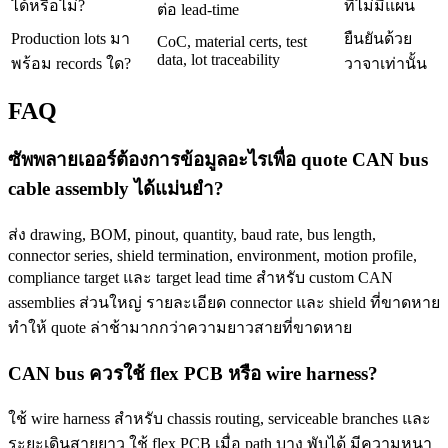
ได้หรือไม่?
ที่ไม่มีแผน
ต่อ lead-time
Production lots มา
ยืนยันด้วย
CoC, material certs, test
data, lot traceability
พร้อม records ใด?
วาจาเท่านั้น
FAQ
ซัพพลายเออร์ต้องการข้อมูลอะไรเพื่อ quote CAN bus
cable assembly ได้แม่นยำ?
ส่ง drawing, BOM, pinout, quantity, baud rate, bus length,
connector series, shield termination, environment, motion profile,
compliance target และ target lead time สำหรับ custom CAN
assemblies ส่วนใหญ่ รายละเอียด connector และ shield ที่ขาดหาย
ทำให้ quote ล่าช้ามากกว่าความยาวสายที่ขาดหาย
CAN bus ควรใช้ flex PCB หรือ wire harness?
ใช้ wire harness สำหรับ chassis routing, serviceable branches และ
ระยะเดินสายยาว ใช้ flex PCB เมื่อ path บาง พับได้ มีความหนา