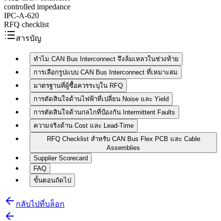
controlled impedance
IPC-A-620
RFQ checklist
สารบัญ
ทำไม CAN Bus Interconnect จึงล้มเหลวในช่วงท้าย
การเลือกรูปแบบ CAN Bus Interconnect ที่เหมาะสม
มาตรฐานที่ผู้ซื้อควรระบุใน RFQ
การตัดสินใจด้านไฟฟ้าที่เปลี่ยน Noise และ Yield
การตัดสินใจด้านกลไกที่ป้องกัน Intermittent Faults
ความจริงด้าน Cost และ Lead-Time
RFQ Checklist สำหรับ CAN Bus Flex PCB และ Cable
Assemblies
Supplier Scorecard
FAQ
ขั้นตอนถัดไป
กลับไปที่บล็อก