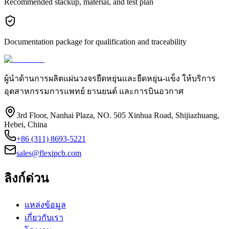
Recommended stackup, material, and test plan
Documentation package for qualification and traceability
ผู้นำด้านการผลิตแผ่นวงจรยืดหยุ่นและยืดหยุ่น-แข็ง ให้บริการ
อุตสาหกรรมการแพทย์ ยานยนต์ และการบินอวกาศ
3rd Floor, Nanhai Plaza, NO. 505 Xinhua Road, Shijiazhuang,
Hebei, China
+86 (311) 8693-5221
sales@flexipcb.com
ลิงก์ด่วน
แหล่งข้อมูล
เกี่ยวกับเรา