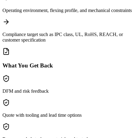
Operating environment, flexing profile, and mechanical constraints
Compliance target such as IPC class, UL, RoHS, REACH, or
customer specification
What You Get Back
DFM and risk feedback
Quote with tooling and lead time options