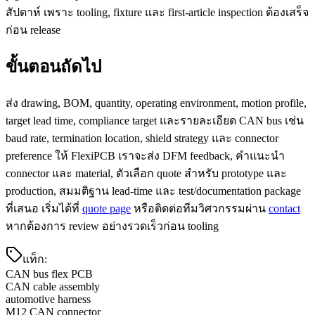
สัปดาห์ เพราะ tooling, fixture และ first-article inspection ต้องเสร็จ
ก่อน release
ขั้นตอนถัดไป
ส่ง drawing, BOM, quantity, operating environment, motion profile,
target lead time, compliance target และรายละเอียด CAN bus เช่น
baud rate, termination location, shield strategy และ connector
preference ให้ FlexiPCB เราจะส่ง DFM feedback, คำแนะนำ
connector และ material, ตัวเลือก quote สำหรับ prototype และ
production, สมมติฐาน lead-time และ test/documentation package
ที่เสนอ เริ่มได้ที่
quote page
หรือติดต่อทีมวิศวกรรมผ่าน
contact
หากต้องการ review อย่างรวดเร็วก่อน tooling
แท็ก
:
CAN bus flex PCB
CAN cable assembly
automotive harness
M12 CAN connector