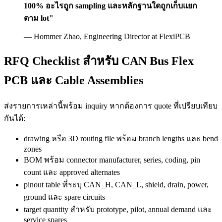
100% อะไรถูก sampling และหลักฐานใดถูกเก็บแยก
ตาม lot"
— Hommer Zhao, Engineering Director at FlexiPCB
RFQ Checklist สำหรับ CAN Bus Flex
PCB และ Cable Assemblies
ส่งรายการเหล่านี้พร้อม inquiry หากต้องการ quote ที่เปรียบเทียบ
กันได้:
drawing หรือ 3D routing file พร้อม branch lengths และ bend
zones
BOM พร้อม connector manufacturer, series, coding, pin
count และ approved alternates
pinout table ที่ระบุ CAN_H, CAN_L, shield, drain, power,
ground และ spare circuits
target quantity สำหรับ prototype, pilot, annual demand และ
service spares