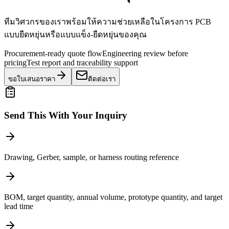
ทีมวิศวกรของเราพร้อมให้ความช่วยเหลือในโครงการ PCB
แบบยืดหยุ่นหรือแบบแข็ง-ยืดหยุ่นของคุณ
Procurement-ready quote flow
Engineering review before
pricing
Test report and traceability support
ขอใบเสนอราคา
ติดต่อเรา
Send This With Your Inquiry
Drawing, Gerber, sample, or harness routing reference
BOM, target quantity, annual volume, prototype quantity, and target
lead time