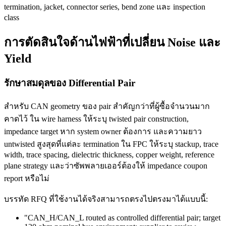
termination, jacket, connector series, bend zone และ inspection
class
การตัดสินใจด้านไฟฟ้าที่เปลี่ยน Noise และ
Yield
รักษาสมดุลของ Differential Pair
สำหรับ CAN geometry ของ pair สำคัญกว่าที่ผู้ซื้อจำนวนมาก
คาดไว้ ใน wire harness ให้ระบุ twisted pair construction,
impedance target หาก system owner ต้องการ และความยาว
untwisted สูงสุดที่แต่ละ termination ใน FPC ให้ระบุ stackup, trace
width, trace spacing, dielectric thickness, copper weight, reference
plane strategy และว่าซัพพลายเออร์ต้องให้ impedance coupon
report หรือไม่
บรรทัด RFQ ที่ใช้งานได้จริงสามารถตรงไปตรงมาได้แบบนี้:
"CAN_H/CAN_L routed as controlled differential pair; target