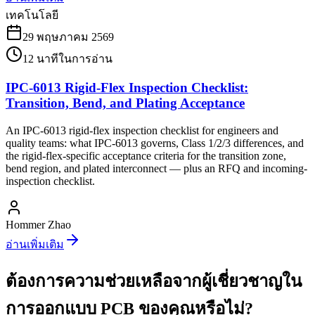
เทคโนโลยี
29 พฤษภาคม 2569
12
นาทีในการอ่าน
IPC-6013 Rigid-Flex Inspection Checklist:
Transition, Bend, and Plating Acceptance
An IPC-6013 rigid-flex inspection checklist for engineers and
quality teams: what IPC-6013 governs, Class 1/2/3 differences, and
the rigid-flex-specific acceptance criteria for the transition zone,
bend region, and plated interconnect — plus an RFQ and incoming-
inspection checklist.
Hommer Zhao
อ่านเพิ่มเติม
ต้องการความช่วยเหลือจากผู้เชี่ยวชาญใน
การออกแบบ PCB ของคุณหรือไม่?