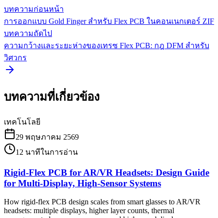
บทความก่อนหน้า
การออกแบบ Gold Finger สำหรับ Flex PCB ในคอนเนกเตอร์ ZIF
บทความถัดไป
ความกว้างและระยะห่างของเทรซ Flex PCB: กฎ DFM สำหรับ
วิศวกร
บทความที่เกี่ยวข้อง
เทคโนโลยี
29 พฤษภาคม 2569
12
นาทีในการอ่าน
Rigid-Flex PCB for AR/VR Headsets: Design Guide
for Multi-Display, High-Sensor Systems
How rigid-flex PCB design scales from smart glasses to AR/VR
headsets: multiple displays, higher layer counts, thermal