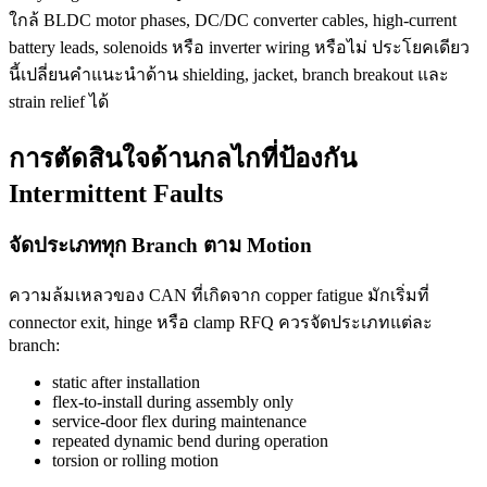
ใกล้ BLDC motor phases, DC/DC converter cables, high-current
battery leads, solenoids หรือ inverter wiring หรือไม่ ประโยคเดียว
นี้เปลี่ยนคำแนะนำด้าน shielding, jacket, branch breakout และ
strain relief ได้
การตัดสินใจด้านกลไกที่ป้องกัน
Intermittent Faults
จัดประเภททุก Branch ตาม Motion
ความล้มเหลวของ CAN ที่เกิดจาก copper fatigue มักเริ่มที่
connector exit, hinge หรือ clamp RFQ ควรจัดประเภทแต่ละ
branch:
static after installation
flex-to-install during assembly only
service-door flex during maintenance
repeated dynamic bend during operation
torsion or rolling motion