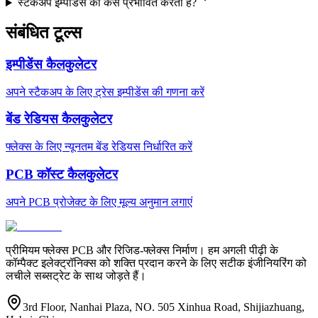
स्टैकअप इम्पीडेंस को कैसे प्रभावित करता है?
संबंधित टूल्स
इम्पीडेंस कैलकुलेटर
अपने स्टैकअप के लिए ट्रेस इम्पीडेंस की गणना करें
बेंड रेडियस कैलकुलेटर
फ्लेक्स के लिए न्यूनतम बेंड रेडियस निर्धारित करें
PCB कॉस्ट कैलकुलेटर
अपने PCB प्रोजेक्ट के लिए मूल्य अनुमान लगाएं
प्रीमियम फ्लेक्स PCB और रिजिड-फ्लेक्स निर्माण। हम अगली पीढ़ी के
कॉम्पैक्ट इलेक्ट्रॉनिक्स को शक्ति प्रदान करने के लिए सटीक इंजीनियरिंग को
लचीले सब्सट्रेट के साथ जोड़ते हैं।
3rd Floor, Nanhai Plaza, NO. 505 Xinhua Road, Shijiazhuang,