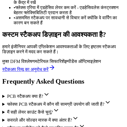
के केंद्र में रखें
•
फ्लेक्स एरिया में एडहेसिव लेयर कम करें - एडहेसिवलेस कंस्ट्रक्शन
बेहतर फ्लेक्सिबिलिटी प्रदान करता है
•
असममित स्टैकअप पर सावधानी से विचार करें क्योंकि वे वार्पिंग का
कारण बन सकते हैं
कस्टम स्टैकअप डिज़ाइन की आवश्यकता है?
हमारे इंजीनियर आपकी एप्लिकेशन आवश्यकताओं के लिए इष्टतम स्टैकअप
डिज़ाइन करने में मदद कर सकते हैं।
मुफ्त DFM विश्लेषण
मटेरियल सिफारिशें
इम्पीडेंस ऑप्टिमाइज़ेशन
स्टैकअप रिव्यू का अनुरोध करें
Frequently Asked Questions
PCB स्टैकअप क्या है?
फ्लेक्स PCB स्टैकअप में कौन सी सामग्री उपयोग की जाती है?
मैं सही लेयर काउंट कैसे चुनूं?
कवरले और सोल्डर मास्क में क्या अंतर है?