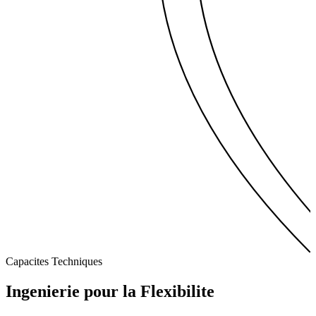
Capacites Techniques
Ingenierie pour la
Flexibilite