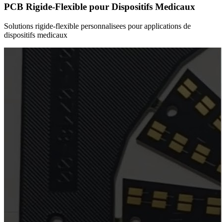
PCB Rigide-Flexible pour Dispositifs Medicaux
Solutions rigide-flexible personnalisees pour applications de
dispositifs medicaux