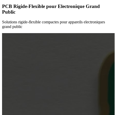
PCB Rigide-Flexible pour Electronique Grand
Public
Solutions rigide-flexible compactes pour appareils electroniques
grand public