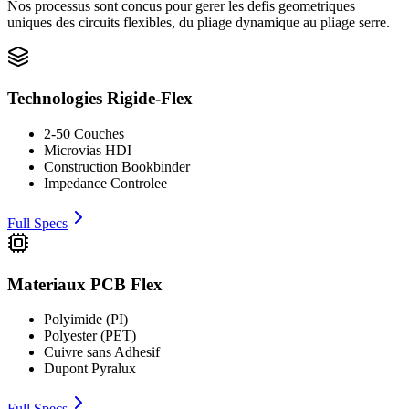
Nos processus sont concus pour gerer les defis geometriques
uniques des circuits flexibles, du pliage dynamique au pliage serre.
Technologies Rigide-Flex
2-50 Couches
Microvias HDI
Construction Bookbinder
Impedance Controlee
Full Specs
Materiaux PCB Flex
Polyimide (PI)
Polyester (PET)
Cuivre sans Adhesif
Dupont Pyralux
Full Specs