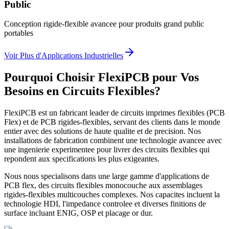
Public
Conception rigide-flexible avancee pour produits grand public
portables
Voir Plus d'Applications Industrielles
Pourquoi Choisir FlexiPCB pour Vos
Besoins en Circuits Flexibles?
FlexiPCB est un fabricant leader de circuits imprimes flexibles (PCB
Flex) et de PCB rigides-flexibles, servant des clients dans le monde
entier avec des solutions de haute qualite et de precision. Nos
installations de fabrication combinent une technologie avancee avec
une ingenierie experimentee pour livrer des circuits flexibles qui
repondent aux specifications les plus exigeantes.
Nous nous specialisons dans une large gamme d'applications de
PCB flex, des circuits flexibles monocouche aux assemblages
rigides-flexibles multicouches complexes. Nos capacites incluent la
technologie HDI, l'impedance controlee et diverses finitions de
surface incluant ENIG, OSP et placage or dur.