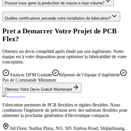
Pouvez-vous gerer la production de masse a haut volume?
Quelles certifications possede votre installation de fabrication?
Pret a Demarrer Votre Projet de PCB
Flex?
Obtenez un devis compétitif après étude par nos ingénieurs. Notre
équipe est à votre disposition pour optimiser la fabricabilité de votre
conception.
Analyse DFM Gratuite
Réponse de l’équipe d’ingénierie
Pas de Commande Minimum
Obtenez Votre Devis Gratuit Maintenant
Fabrication premium de PCB flexibles et rigides-flexibles. Nous
combinons l'ingénierie de précision avec des substrats flexibles pour
alimenter la prochaine génération d'électronique compacte.
3rd Floor, Nanhai Plaza, NO. 505 Xinhua Road, Shijiazhuang,