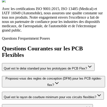
Avec les certifications ISO 9001:2015, ISO 13485 (Medical) et
IATF 16949 (Automobile), nous assurons une qualite constante sur
tous nos produits. Notre engagement envers l'excellence a fait de
nous un partenaire de confiance pour les industries des dispositifs
medicaux, de l'aerospatiale, de l'automobile et de l'electronique
grand public.
Questions Frequemment Posees
Questions Courantes sur les PCB
Flexibles
Quel est le delai standard pour les prototypes de PCB Flex?
Proposez-vous des regles de conception (DFM) pour les PCB rigides-
flex?
Quel est le rayon de courbure minimum pour vos circuits flexibles?