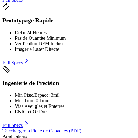
Prototypage Rapide
Delai 24 Heures
Pas de Quantite Minimum
Verification DFM Incluse
Imagerie Laser Directe
Full Specs
Ingenierie de Precision
Min Piste/Espace: 3mil
Min Trou: 0.1mm
Vias Aveugles et Enterres
ENIG et Or Dur
Full Specs
Telecharger la Fiche de Capacites (PDF)
Applications