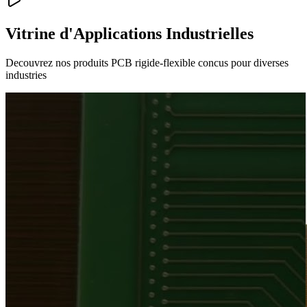
Vitrine d'Applications Industrielles
Decouvrez nos produits PCB rigide-flexible concus pour diverses
industries