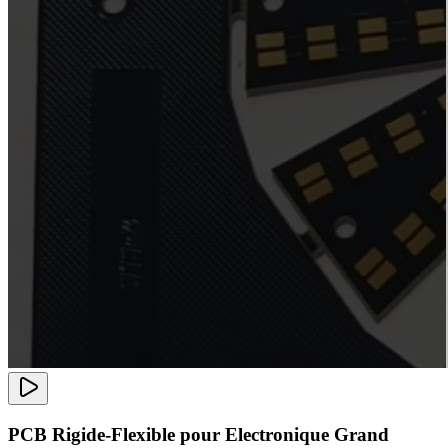
PCB Rigide-Flexible pour Electronique Grand