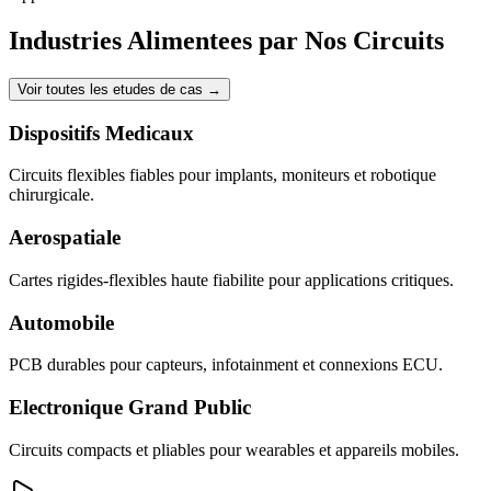
Industries Alimentees par Nos Circuits
Voir toutes les etudes de cas
→
Dispositifs Medicaux
Circuits flexibles fiables pour implants, moniteurs et robotique
chirurgicale.
Aerospatiale
Cartes rigides-flexibles haute fiabilite pour applications critiques.
Automobile
PCB durables pour capteurs, infotainment et connexions ECU.
Electronique Grand Public
Circuits compacts et pliables pour wearables et appareils mobiles.