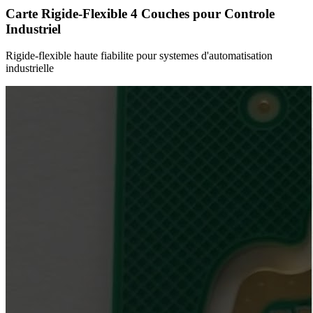
Carte Rigide-Flexible 4 Couches pour Controle
Industriel
Rigide-flexible haute fiabilite pour systemes d'automatisation
industrielle