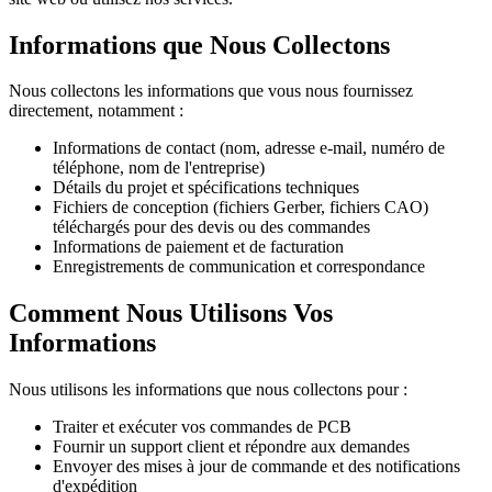
Informations que Nous Collectons
Nous collectons les informations que vous nous fournissez
directement, notamment :
Informations de contact (nom, adresse e-mail, numéro de
téléphone, nom de l'entreprise)
Détails du projet et spécifications techniques
Fichiers de conception (fichiers Gerber, fichiers CAO)
téléchargés pour des devis ou des commandes
Informations de paiement et de facturation
Enregistrements de communication et correspondance
Comment Nous Utilisons Vos
Informations
Nous utilisons les informations que nous collectons pour :
Traiter et exécuter vos commandes de PCB
Fournir un support client et répondre aux demandes
Envoyer des mises à jour de commande et des notifications
d'expédition