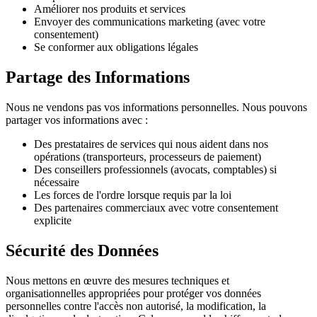
Améliorer nos produits et services
Envoyer des communications marketing (avec votre
consentement)
Se conformer aux obligations légales
Partage des Informations
Nous ne vendons pas vos informations personnelles. Nous pouvons
partager vos informations avec :
Des prestataires de services qui nous aident dans nos
opérations (transporteurs, processeurs de paiement)
Des conseillers professionnels (avocats, comptables) si
nécessaire
Les forces de l'ordre lorsque requis par la loi
Des partenaires commerciaux avec votre consentement
explicite
Sécurité des Données
Nous mettons en œuvre des mesures techniques et
organisationnelles appropriées pour protéger vos données
personnelles contre l'accès non autorisé, la modification, la