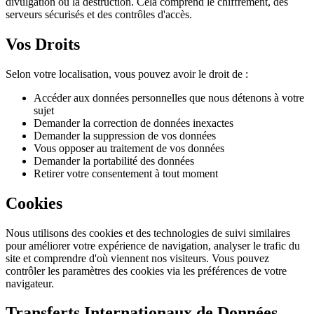
divulgation ou la destruction. Cela comprend le chiffrement, des
serveurs sécurisés et des contrôles d'accès.
Vos Droits
Selon votre localisation, vous pouvez avoir le droit de :
Accéder aux données personnelles que nous détenons à votre
sujet
Demander la correction de données inexactes
Demander la suppression de vos données
Vous opposer au traitement de vos données
Demander la portabilité des données
Retirer votre consentement à tout moment
Cookies
Nous utilisons des cookies et des technologies de suivi similaires
pour améliorer votre expérience de navigation, analyser le trafic du
site et comprendre d'où viennent nos visiteurs. Vous pouvez
contrôler les paramètres des cookies via les préférences de votre
navigateur.
Transferts Internationaux de Données