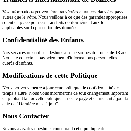
Vos informations peuvent être transférées et traitées dans des pays
autres que le vôtre. Nous veillons à ce que des garanties appropriées
soient en place pour ces transferts conformément aux lois
applicables sur la protection des données.
Confidentialité des Enfants
Nos services ne sont pas destinés aux personnes de moins de 18 ans.
Nous ne collectons pas sciemment d'informations personnelles
auprès d'enfants.
Modifications de cette Politique
Nous pouvons mettre à jour cette politique de confidentialité de
temps à autre. Nous vous informerons de tout changement important
en publiant la nouvelle politique sur cette page et en mettant à jour la
date de "Dernière mise à jour".
Nous Contacter
Si vous avez des questions concernant cette politique de