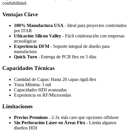
confiabilidad.
Ventajas Clave
100% Manufactura USA
- Ideal para proyectos controlados
por ITAR
Ubicación Silicon Valley
- Fácil colaboración con empresas
tecnológicas
Experiencia DFM
- Soporte integral de diseño para
manufactura
Quick Turn
- Entrega de PCB flex en 5 días
Capacidades Técnicas
Cantidad de Capas: Hasta 20 capas rigid-flex
Traza Mínima: 3 mil
Capacidades HDI avanzadas
Experiencia en RF/Microondas
Limitaciones
Precios Premium
- 2-3x más caro que opciones offshore
Sin Perforación Láser en Áreas Flex
- Limita algunos
diseños HDI