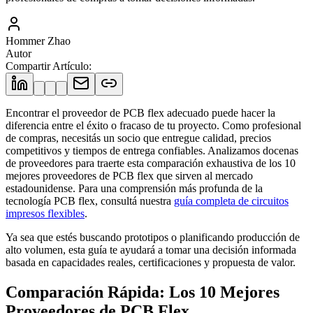
Hommer Zhao
Autor
Compartir Artículo
:
Encontrar el proveedor de PCB flex adecuado puede hacer la
diferencia entre el éxito o fracaso de tu proyecto. Como profesional
de compras, necesitás un socio que entregue calidad, precios
competitivos y tiempos de entrega confiables. Analizamos docenas
de proveedores para traerte esta comparación exhaustiva de los 10
mejores proveedores de PCB flex que sirven al mercado
estadounidense. Para una comprensión más profunda de la
tecnología PCB flex, consultá nuestra
guía completa de circuitos
impresos flexibles
.
Ya sea que estés buscando prototipos o planificando producción de
alto volumen, esta guía te ayudará a tomar una decisión informada
basada en capacidades reales, certificaciones y propuesta de valor.
Comparación Rápida: Los 10 Mejores
Proveedores de PCB Flex