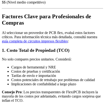
$$ (Nivel medio competitivo)
Factores Clave para Profesionales de
Compras
Al seleccionar un proveedor de PCB flex, evaluá estos factores
críticos. Para información técnica más detallada, consultá nuestra
guía completa de circuitos impresos flexibles
:
1. Costo Total de Propiedad (TCO)
No solo compares precios unitarios. Considerá:
Cargos de herramental y NRE
Costos de pruebas y certificación
Tarifas de envío e importación
Costos potenciales de retrabajo por problemas de calidad
Implicaciones de confiabilidad a largo plazo
Consejo Pro
: Los precios transparentes de FlexiPCB incluyen la
mayoría de los costos por adelantado, evitando cargos sorpresa que
inflan el TCO.