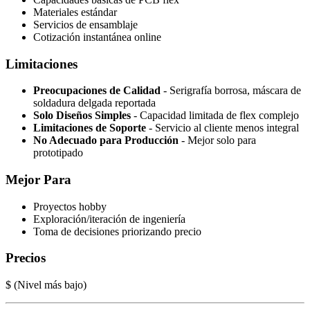
Materiales estándar
Servicios de ensamblaje
Cotización instantánea online
Limitaciones
Preocupaciones de Calidad
- Serigrafía borrosa, máscara de
soldadura delgada reportada
Solo Diseños Simples
- Capacidad limitada de flex complejo
Limitaciones de Soporte
- Servicio al cliente menos integral
No Adecuado para Producción
- Mejor solo para
prototipado
Mejor Para
Proyectos hobby
Exploración/iteración de ingeniería
Toma de decisiones priorizando precio
Precios
$ (Nivel más bajo)