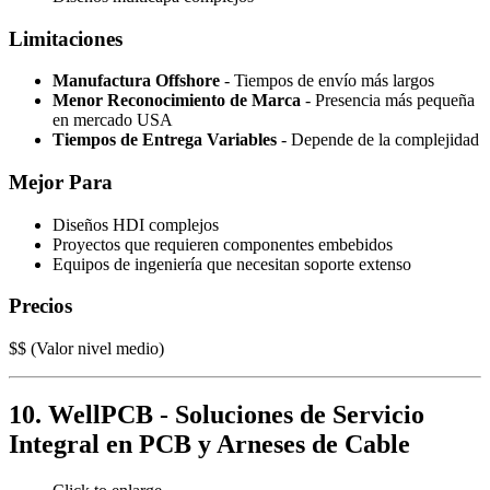
Limitaciones
Manufactura Offshore
- Tiempos de envío más largos
Menor Reconocimiento de Marca
- Presencia más pequeña
en mercado USA
Tiempos de Entrega Variables
- Depende de la complejidad
Mejor Para
Diseños HDI complejos
Proyectos que requieren componentes embebidos
Equipos de ingeniería que necesitan soporte extenso
Precios
$$ (Valor nivel medio)
10. WellPCB - Soluciones de Servicio
Integral en PCB y Arneses de Cable