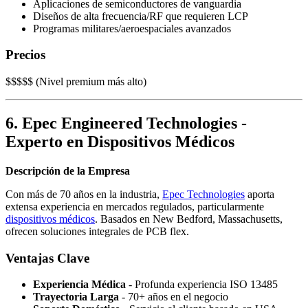
Aplicaciones de semiconductores de vanguardia
Diseños de alta frecuencia/RF que requieren LCP
Programas militares/aeroespaciales avanzados
Precios
$$$$$ (Nivel premium más alto)
6. Epec Engineered Technologies -
Experto en Dispositivos Médicos
Descripción de la Empresa
Con más de 70 años en la industria,
Epec Technologies
aporta
extensa experiencia en mercados regulados, particularmente
dispositivos médicos
. Basados en New Bedford, Massachusetts,
ofrecen soluciones integrales de PCB flex.
Ventajas Clave
Experiencia Médica
- Profunda experiencia ISO 13485
Trayectoria Larga
- 70+ años en el negocio