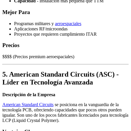
Capacidad
- Instalación más pequeña que TTM
Mejor Para
Programas militares y
aeroespaciales
Aplicaciones RF/microondas
Proyectos que requieren cumplimiento ITAR
Precios
$$$$ (Precios premium aeroespaciales)
5. American Standard Circuits (ASC) -
Líder en Tecnología Avanzada
Descripción de la Empresa
American Standard Circuits
se posiciona en la vanguardia de la
tecnología PCB, ofreciendo capacidades que pocos otros pueden
igualar. Son uno de los pocos fabricantes licenciados para tecnología
LCP (Liquid Crystal Polymer).