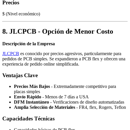
Precios
$ (Nivel económico)
8. JLCPCB - Opción de Menor Costo
Descripción de la Empresa
JLCPCB
es conocido por precios agresivos, particularmente para
pedidos de PCB simples. Se expandieron a PCB flex y ofrecen una
experiencia de pedido online simplificada.
Ventajas Clave
Precios Más Bajos
- Extremadamente competitivo para
placas simples
Envío Rápido
- Menos de 7 días a USA
DFM Instantáneo
- Verificaciones de diseño automatizadas
Amplia Selección de Materiales
- FR4, flex, Rogers, Teflon
Capacidades Técnicas
Capacidades básicas de PCB flex