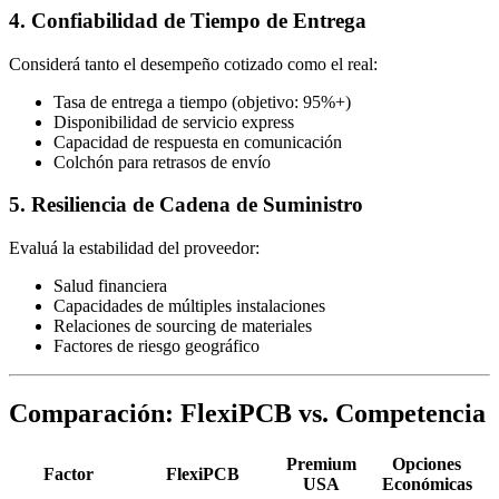
4. Confiabilidad de Tiempo de Entrega
Considerá tanto el desempeño cotizado como el real:
Tasa de entrega a tiempo (objetivo: 95%+)
Disponibilidad de servicio express
Capacidad de respuesta en comunicación
Colchón para retrasos de envío
5. Resiliencia de Cadena de Suministro
Evaluá la estabilidad del proveedor:
Salud financiera
Capacidades de múltiples instalaciones
Relaciones de sourcing de materiales
Factores de riesgo geográfico
Comparación: FlexiPCB vs. Competencia
Premium
Opciones
Factor
FlexiPCB
USA
Económicas