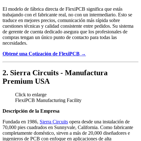
El modelo de fábrica directa de FlexiPCB significa que estás
trabajando con el fabricante real, no con un intermediario. Esto se
traduce en mejores precios, comunicación más rápida sobre
cuestiones técnicas y calidad consistente entre pedidos. Su sistema
de gerente de cuenta dedicado asegura que los profesionales de
compras tengan un único punto de contacto para todas las
necesidades.
Obtené una Cotización de FlexiPCB →
2. Sierra Circuits - Manufactura
Premium USA
Click to enlarge
FlexiPCB Manufacturing Facility
Descripción de la Empresa
Fundada en 1986,
Sierra Circuits
opera desde una instalación de
70,000 pies cuadrados en Sunnyvale, California. Como fabricante
completamente doméstico, sirven a más de 20,000 diseñadores e
ingenieros de PCB con enfoque en aplicaciones de alta