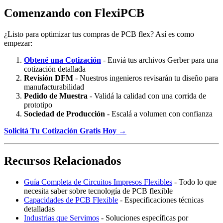
Comenzando con FlexiPCB
¿Listo para optimizar tus compras de PCB flex? Así es como
empezar:
Obtené una Cotización
- Enviá tus archivos Gerber para una
cotización detallada
Revisión DFM
- Nuestros ingenieros revisarán tu diseño para
manufacturabilidad
Pedido de Muestra
- Validá la calidad con una corrida de
prototipo
Sociedad de Producción
- Escalá a volumen con confianza
Solicitá Tu Cotización Gratis Hoy →
Recursos Relacionados
Guía Completa de Circuitos Impresos Flexibles
- Todo lo que
necesita saber sobre tecnología de PCB flexible
Capacidades de PCB Flexible
- Especificaciones técnicas
detalladas
Industrias que Servimos
- Soluciones específicas por