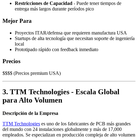
Restricciones de Capacidad
- Puede tener tiempos de
entrega más largos durante períodos pico
Mejor Para
Proyectos ITAR/defensa que requieren manufactura USA
Startups de alta tecnología que necesitan soporte de ingeniería
local
Prototipado rápido con feedback inmediato
Precios
$$$$ (Precios premium USA)
3. TTM Technologies - Escala Global
para Alto Volumen
Descripción de la Empresa
TTM Technologies
es uno de los fabricantes de PCB más grandes
del mundo con 24 instalaciones globalmente y más de 17,000
empleados. Se especializan en producción compleja de alto volumen