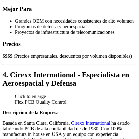
Mejor Para
Grandes OEM con necesidades consistentes de alto volumen
Programas de defensa y aeroespacial
Proyectos de infraestructura de telecomunicaciones
Precios
$$$$ (Precios empresariales, descuentos por volumen disponibles)
4. Cirexx International - Especialista en
Aeroespacial y Defensa
Click to enlarge
Flex PCB Quality Control
Descripción de la Empresa
Basada en Santa Clara, California,
Cirexx International
ha estado
fabricando PCB de alta confiabilidad desde 1980. Con 100%
manufactura in-house en USA y un equipo con experiencia