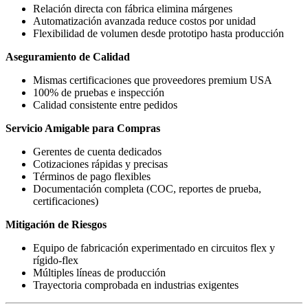
Relación directa con fábrica elimina márgenes
Automatización avanzada reduce costos por unidad
Flexibilidad de volumen desde prototipo hasta producción
Aseguramiento de Calidad
Mismas certificaciones que proveedores premium USA
100% de pruebas e inspección
Calidad consistente entre pedidos
Servicio Amigable para Compras
Gerentes de cuenta dedicados
Cotizaciones rápidas y precisas
Términos de pago flexibles
Documentación completa (COC, reportes de prueba,
certificaciones)
Mitigación de Riesgos
Equipo de fabricación experimentado en circuitos flex y
rígido-flex
Múltiples líneas de producción
Trayectoria comprobada en industrias exigentes