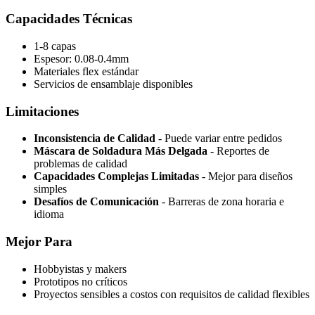
Capacidades Técnicas
1-8 capas
Espesor: 0.08-0.4mm
Materiales flex estándar
Servicios de ensamblaje disponibles
Limitaciones
Inconsistencia de Calidad
- Puede variar entre pedidos
Máscara de Soldadura Más Delgada
- Reportes de
problemas de calidad
Capacidades Complejas Limitadas
- Mejor para diseños
simples
Desafíos de Comunicación
- Barreras de zona horaria e
idioma
Mejor Para
Hobbyistas y makers
Prototipos no críticos
Proyectos sensibles a costos con requisitos de calidad flexibles