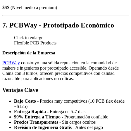
$$$ (Nivel medio a premium)
7. PCBWay - Prototipado Económico
Click to enlarge
Flexible PCB Products
Descripción de la Empresa
PCBWay
construyó una sólida reputación en la comunidad de
makers e ingenieros por prototipado accesible. Operando desde
China con 3 turnos, ofrecen precios competitivos con calidad
razonable para aplicaciones no críticas.
Ventajas Clave
Bajo Costo
- Precios muy competitivos (10 PCB flex desde
~$125)
Entrega Rápida
- Entrega en 5-7 días
99% Entrega a Tiempo
- Programación confiable
Precios Transparentes
- Sin cargos ocultos
Revisión de Ingeniería Gratis
- Antes del pago