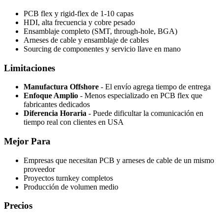
PCB flex y rigid-flex de 1-10 capas
HDI, alta frecuencia y cobre pesado
Ensamblaje completo (SMT, through-hole, BGA)
Arneses de cable y ensamblaje de cables
Sourcing de componentes y servicio llave en mano
Limitaciones
Manufactura Offshore
- El envío agrega tiempo de entrega
Enfoque Amplio
- Menos especializado en PCB flex que
fabricantes dedicados
Diferencia Horaria
- Puede dificultar la comunicación en
tiempo real con clientes en USA
Mejor Para
Empresas que necesitan PCB y arneses de cable de un mismo
proveedor
Proyectos turnkey completos
Producción de volumen medio
Precios