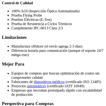
Control de Calidad
100% AOI (Inspección Óptica Automatizada)
Prueba Flying Probe
Pruebas Eléctricas (E-Test)
Prueba de Resistencia a Ciclos Térmicos
Cumplimiento IPC-6013 Class 2/3
Limitaciones
Manufactura offshore (el envío agrega 2-3 días)
Diferencia horaria para comunicación (aunque el soporte 24/7
mitiga esto)
Mejor Para
Equipos de compras que buscan optimización de costos sin
comprometer calidad
Fabricantes de
dispositivos médicos
(certificado ISO 13485)
Proyectos
automotrices
(certificado IATF 16949)
Empresas que necesitan prototipado rápido con escalabilidad
de producción
Perspectiva para Compras