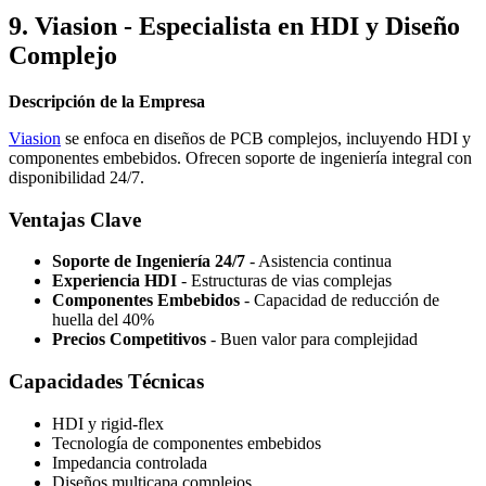
9. Viasion - Especialista en HDI y Diseño
Complejo
Descripción de la Empresa
Viasion
se enfoca en diseños de PCB complejos, incluyendo HDI y
componentes embebidos. Ofrecen soporte de ingeniería integral con
disponibilidad 24/7.
Ventajas Clave
Soporte de Ingeniería 24/7
- Asistencia continua
Experiencia HDI
- Estructuras de vias complejas
Componentes Embebidos
- Capacidad de reducción de
huella del 40%
Precios Competitivos
- Buen valor para complejidad
Capacidades Técnicas
HDI y rigid-flex
Tecnología de componentes embebidos
Impedancia controlada
Diseños multicapa complejos