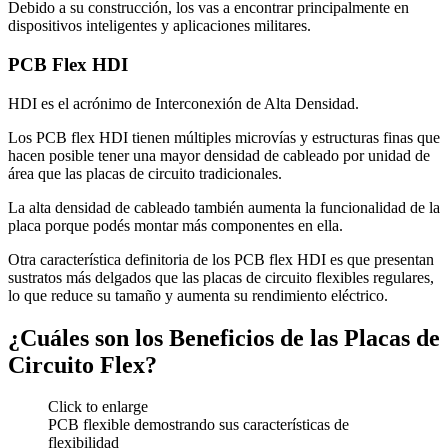
Debido a su construcción, los vas a encontrar principalmente en
dispositivos inteligentes y aplicaciones militares.
PCB Flex HDI
HDI es el acrónimo de Interconexión de Alta Densidad.
Los PCB flex HDI tienen múltiples microvías y estructuras finas que
hacen posible tener una mayor densidad de cableado por unidad de
área que las placas de circuito tradicionales.
La alta densidad de cableado también aumenta la funcionalidad de la
placa porque podés montar más componentes en ella.
Otra característica definitoria de los PCB flex HDI es que presentan
sustratos más delgados que las placas de circuito flexibles regulares,
lo que reduce su tamaño y aumenta su rendimiento eléctrico.
¿Cuáles son los Beneficios de las Placas de
Circuito Flex?
Click to enlarge
PCB flexible demostrando sus características de
flexibilidad