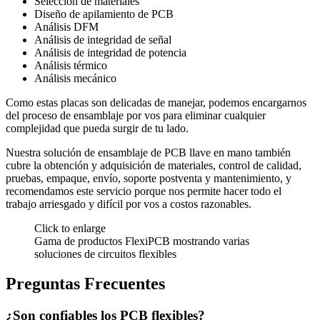
Selección de materiales
Diseño de apilamiento de PCB
Análisis DFM
Análisis de integridad de señal
Análisis de integridad de potencia
Análisis térmico
Análisis mecánico
Como estas placas son delicadas de manejar, podemos encargarnos
del proceso de ensamblaje por vos para eliminar cualquier
complejidad que pueda surgir de tu lado.
Nuestra solución de ensamblaje de PCB llave en mano también
cubre la obtención y adquisición de materiales, control de calidad,
pruebas, empaque, envío, soporte postventa y mantenimiento, y
recomendamos este servicio porque nos permite hacer todo el
trabajo arriesgado y difícil por vos a costos razonables.
Click to enlarge
Gama de productos FlexiPCB mostrando varias
soluciones de circuitos flexibles
Preguntas Frecuentes
¿Son confiables los PCB flexibles?