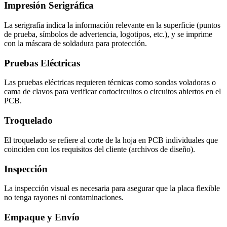
Impresión Serigráfica
La serigrafía indica la información relevante en la superficie (puntos
de prueba, símbolos de advertencia, logotipos, etc.), y se imprime
con la máscara de soldadura para protección.
Pruebas Eléctricas
Las pruebas eléctricas requieren técnicas como sondas voladoras o
cama de clavos para verificar cortocircuitos o circuitos abiertos en el
PCB.
Troquelado
El troquelado se refiere al corte de la hoja en PCB individuales que
coinciden con los requisitos del cliente (archivos de diseño).
Inspección
La inspección visual es necesaria para asegurar que la placa flexible
no tenga rayones ni contaminaciones.
Empaque y Envío