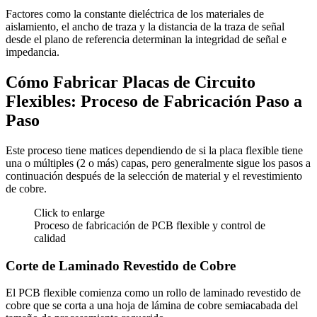
Factores como la constante dieléctrica de los materiales de
aislamiento, el ancho de traza y la distancia de la traza de señal
desde el plano de referencia determinan la integridad de señal e
impedancia.
Cómo Fabricar Placas de Circuito
Flexibles: Proceso de Fabricación Paso a
Paso
Este proceso tiene matices dependiendo de si la placa flexible tiene
una o múltiples (2 o más) capas, pero generalmente sigue los pasos a
continuación después de la selección de material y el revestimiento
de cobre.
Click to enlarge
Proceso de fabricación de PCB flexible y control de
calidad
Corte de Laminado Revestido de Cobre
El PCB flexible comienza como un rollo de laminado revestido de
cobre que se corta a una hoja de lámina de cobre semiacabada del