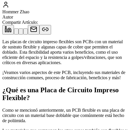
Hommer Zhao
Autor
Compartir Artículo
:
Las placas de circuito impreso flexibles son PCBs con un material
de sustrato flexible y algunas capas de cobre que permiten el
doblado. Esta flexibilidad aporta varios beneficios, como el uso
eficiente del espacio y la resistencia a golpes/vibraciones, que son
críticos en diversas aplicaciones.
¡Veamos varios aspectos de este PCB, incluyendo sus materiales de
construcción comunes, proceso de fabricación, beneficios y más!
¿Qué es una Placa de Circuito Impreso
Flexible?
Como se mencionó anteriormente, un PCB flexible es una placa de
circuito con un material base doblable que comúnmente está hecho
de poliimida.