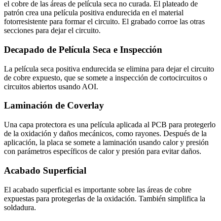
el cobre de las áreas de película seca no curada. El plateado de
patrón crea una película positiva endurecida en el material
fotorresistente para formar el circuito. El grabado corroe las otras
secciones para dejar el circuito.
Decapado de Película Seca e Inspección
La película seca positiva endurecida se elimina para dejar el circuito
de cobre expuesto, que se somete a inspección de cortocircuitos o
circuitos abiertos usando AOI.
Laminación de Coverlay
Una capa protectora es una película aplicada al PCB para protegerlo
de la oxidación y daños mecánicos, como rayones. Después de la
aplicación, la placa se somete a laminación usando calor y presión
con parámetros específicos de calor y presión para evitar daños.
Acabado Superficial
El acabado superficial es importante sobre las áreas de cobre
expuestas para protegerlas de la oxidación. También simplifica la
soldadura.