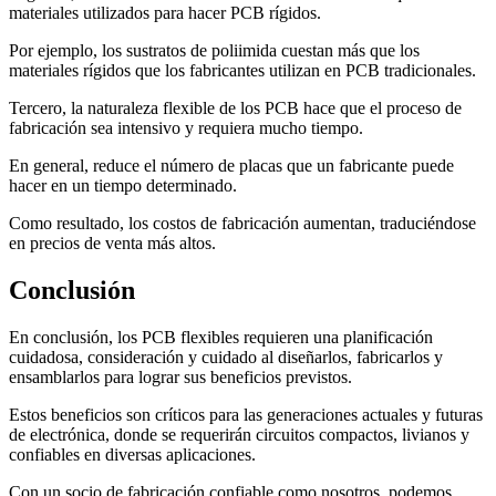
materiales utilizados para hacer PCB rígidos.
Por ejemplo, los sustratos de poliimida cuestan más que los
materiales rígidos que los fabricantes utilizan en PCB tradicionales.
Tercero, la naturaleza flexible de los PCB hace que el proceso de
fabricación sea intensivo y requiera mucho tiempo.
En general, reduce el número de placas que un fabricante puede
hacer en un tiempo determinado.
Como resultado, los costos de fabricación aumentan, traduciéndose
en precios de venta más altos.
Conclusión
En conclusión, los PCB flexibles requieren una planificación
cuidadosa, consideración y cuidado al diseñarlos, fabricarlos y
ensamblarlos para lograr sus beneficios previstos.
Estos beneficios son críticos para las generaciones actuales y futuras
de electrónica, donde se requerirán circuitos compactos, livianos y
confiables en diversas aplicaciones.
Con un socio de fabricación confiable como nosotros, podemos