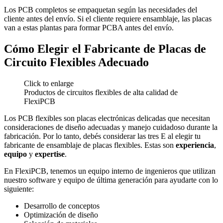
Los PCB completos se empaquetan según las necesidades del
cliente antes del envío. Si el cliente requiere ensamblaje, las placas
van a estas plantas para formar PCBA antes del envío.
Cómo Elegir el Fabricante de Placas de
Circuito Flexibles Adecuado
Click to enlarge
Productos de circuitos flexibles de alta calidad de
FlexiPCB
Los PCB flexibles son placas electrónicas delicadas que necesitan
consideraciones de diseño adecuadas y manejo cuidadoso durante la
fabricación. Por lo tanto, debés considerar las tres E al elegir tu
fabricante de ensamblaje de placas flexibles. Estas son
experiencia
,
equipo
y
expertise
.
En FlexiPCB, tenemos un equipo interno de ingenieros que utilizan
nuestro software y equipo de última generación para ayudarte con lo
siguiente:
Desarrollo de conceptos
Optimización de diseño