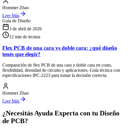
Hommer Zhao
Leer Más
Guía de Diseño
3 de abril de 2026
12
min de lectura
Flex PCB de una cara vs doble cara: ¿qué diseño
tenés que elegir?
Comparación de flex PCB de una cara y doble cara en costo,
flexibilidad, densidad de circuito y aplicaciones. Guía técnica con
especificaciones IPC-2223 para tomar la decisión correcta.
Hommer Zhao
Leer Más
¿Necesitás Ayuda Experta con tu Diseño
de PCB?