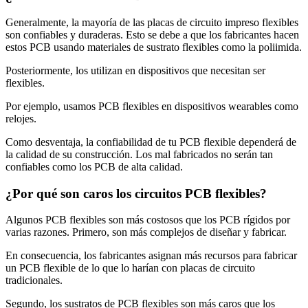
Generalmente, la mayoría de las placas de circuito impreso flexibles
son confiables y duraderas. Esto se debe a que los fabricantes hacen
estos PCB usando materiales de sustrato flexibles como la poliimida.
Posteriormente, los utilizan en dispositivos que necesitan ser
flexibles.
Por ejemplo, usamos PCB flexibles en dispositivos wearables como
relojes.
Como desventaja, la confiabilidad de tu PCB flexible dependerá de
la calidad de su construcción. Los mal fabricados no serán tan
confiables como los PCB de alta calidad.
¿Por qué son caros los circuitos PCB flexibles?
Algunos PCB flexibles son más costosos que los PCB rígidos por
varias razones. Primero, son más complejos de diseñar y fabricar.
En consecuencia, los fabricantes asignan más recursos para fabricar
un PCB flexible de lo que lo harían con placas de circuito
tradicionales.
Segundo, los sustratos de PCB flexibles son más caros que los