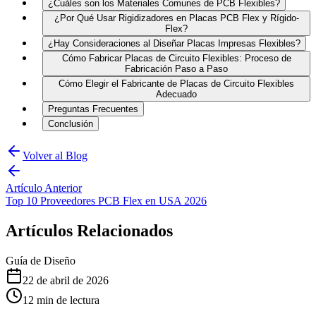
¿Cuáles son los Materiales Comunes de PCB Flexibles?
¿Por Qué Usar Rigidizadores en Placas PCB Flex y Rígido-
Flex?
¿Hay Consideraciones al Diseñar Placas Impresas Flexibles?
Cómo Fabricar Placas de Circuito Flexibles: Proceso de
Fabricación Paso a Paso
Cómo Elegir el Fabricante de Placas de Circuito Flexibles
Adecuado
Preguntas Frecuentes
Conclusión
Volver al Blog
Artículo Anterior
Top 10 Proveedores PCB Flex en USA 2026
Artículos Relacionados
Guía de Diseño
22 de abril de 2026
12
min de lectura