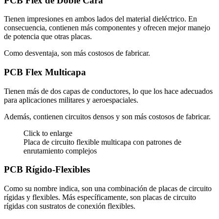
PCB Flex de Doble Cara
Tienen impresiones en ambos lados del material dieléctrico. En
consecuencia, contienen más componentes y ofrecen mejor manejo
de potencia que otras placas.
Como desventaja, son más costosos de fabricar.
PCB Flex Multicapa
Tienen más de dos capas de conductores, lo que los hace adecuados
para aplicaciones militares y aeroespaciales.
Además, contienen circuitos densos y son más costosos de fabricar.
Click to enlarge
Placa de circuito flexible multicapa con patrones de
enrutamiento complejos
PCB Rígido-Flexibles
Como su nombre indica, son una combinación de placas de circuito
rígidas y flexibles. Más específicamente, son placas de circuito
rígidas con sustratos de conexión flexibles.