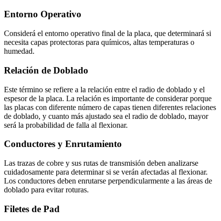
Entorno Operativo
Considerá el entorno operativo final de la placa, que determinará si
necesita capas protectoras para químicos, altas temperaturas o
humedad.
Relación de Doblado
Este término se refiere a la relación entre el radio de doblado y el
espesor de la placa. La relación es importante de considerar porque
las placas con diferente número de capas tienen diferentes relaciones
de doblado, y cuanto más ajustado sea el radio de doblado, mayor
será la probabilidad de falla al flexionar.
Conductores y Enrutamiento
Las trazas de cobre y sus rutas de transmisión deben analizarse
cuidadosamente para determinar si se verán afectadas al flexionar.
Los conductores deben enrutarse perpendicularmente a las áreas de
doblado para evitar roturas.
Filetes de Pad