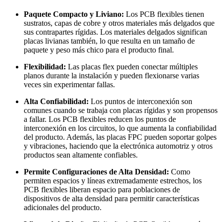
Paquete Compacto y Liviano:
Los PCB flexibles tienen
sustratos, capas de cobre y otros materiales más delgados que
sus contrapartes rígidas. Los materiales delgados significan
placas livianas también, lo que resulta en un tamaño de
paquete y peso más chico para el producto final.
Flexibilidad:
Las placas flex pueden conectar múltiples
planos durante la instalación y pueden flexionarse varias
veces sin experimentar fallas.
Alta Confiabilidad:
Los puntos de interconexión son
comunes cuando se trabaja con placas rígidas y son propensos
a fallar. Los PCB flexibles reducen los puntos de
interconexión en los circuitos, lo que aumenta la confiabilidad
del producto. Además, las placas FPC pueden soportar golpes
y vibraciones, haciendo que la electrónica automotriz y otros
productos sean altamente confiables.
Permite Configuraciones de Alta Densidad:
Como
permiten espacios y líneas extremadamente estrechos, los
PCB flexibles liberan espacio para poblaciones de
dispositivos de alta densidad para permitir características
adicionales del producto.