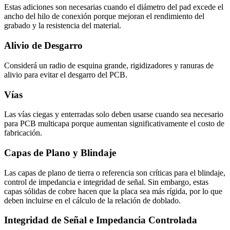
Estas adiciones son necesarias cuando el diámetro del pad excede el
ancho del hilo de conexión porque mejoran el rendimiento del
grabado y la resistencia del material.
Alivio de Desgarro
Considerá un radio de esquina grande, rigidizadores y ranuras de
alivio para evitar el desgarro del PCB.
Vías
Las vías ciegas y enterradas solo deben usarse cuando sea necesario
para PCB multicapa porque aumentan significativamente el costo de
fabricación.
Capas de Plano y Blindaje
Las capas de plano de tierra o referencia son críticas para el blindaje,
control de impedancia e integridad de señal. Sin embargo, estas
capas sólidas de cobre hacen que la placa sea más rígida, por lo que
deben incluirse en el cálculo de la relación de doblado.
Integridad de Señal e Impedancia Controlada