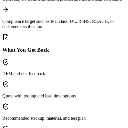
Compliance target such as IPC class, UL, RoHS, REACH, or
customer specification
What You Get Back
DFM and risk feedback
Quote with tooling and lead time options
Recommended stackup, material, and test plan