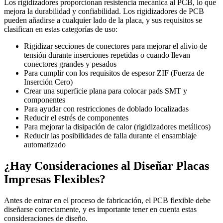
Los rigidizadores proporcionan resistencia mecánica al PCB, lo que
mejora la durabilidad y confiabilidad. Los rigidizadores de PCB
pueden añadirse a cualquier lado de la placa, y sus requisitos se
clasifican en estas categorías de uso:
Rigidizar secciones de conectores para mejorar el alivio de
tensión durante inserciones repetidas o cuando llevan
conectores grandes y pesados
Para cumplir con los requisitos de espesor ZIF (Fuerza de
Inserción Cero)
Crear una superficie plana para colocar pads SMT y
componentes
Para ayudar con restricciones de doblado localizadas
Reducir el estrés de componentes
Para mejorar la disipación de calor (rigidizadores metálicos)
Reducir las posibilidades de falla durante el ensamblaje
automatizado
¿Hay Consideraciones al Diseñar Placas
Impresas Flexibles?
Antes de entrar en el proceso de fabricación, el PCB flexible debe
diseñarse correctamente, y es importante tener en cuenta estas
consideraciones de diseño.