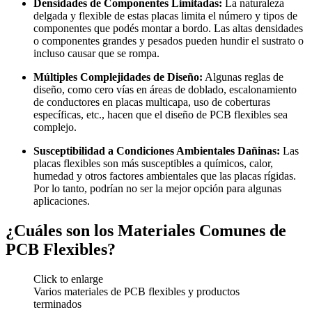
Densidades de Componentes Limitadas:
La naturaleza
delgada y flexible de estas placas limita el número y tipos de
componentes que podés montar a bordo. Las altas densidades
o componentes grandes y pesados pueden hundir el sustrato o
incluso causar que se rompa.
Múltiples Complejidades de Diseño:
Algunas reglas de
diseño, como cero vías en áreas de doblado, escalonamiento
de conductores en placas multicapa, uso de coberturas
específicas, etc., hacen que el diseño de PCB flexibles sea
complejo.
Susceptibilidad a Condiciones Ambientales Dañinas:
Las
placas flexibles son más susceptibles a químicos, calor,
humedad y otros factores ambientales que las placas rígidas.
Por lo tanto, podrían no ser la mejor opción para algunas
aplicaciones.
¿Cuáles son los Materiales Comunes de
PCB Flexibles?
Click to enlarge
Varios materiales de PCB flexibles y productos
terminados