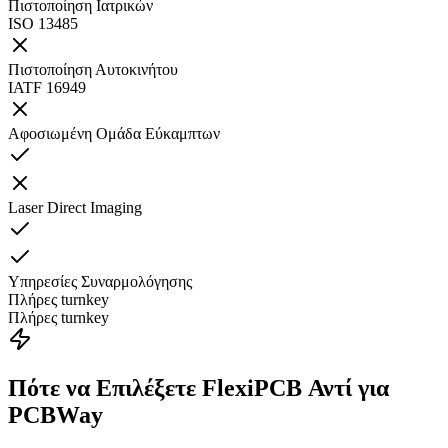
Πιστοποίηση Ιατρικών
ISO 13485
Πιστοποίηση Αυτοκινήτου
IATF 16949
Αφοσιωμένη Ομάδα Εύκαμπτων
Laser Direct Imaging
Υπηρεσίες Συναρμολόγησης
Πλήρες turnkey
Πλήρες turnkey
Πότε να Επιλέξετε FlexiPCB Αντί για
PCBWay