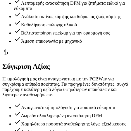
Λεπτομερής ανασκόπηση DFM για ζητήματα ειδικά για
εύκαμπτα
Ανάλυση ακτίνας κάμψης και διάρκειας ζωής κάμψης
Καθοδήγηση επιλογής υλικού
Βελτιστοποίηση stack-up για την εφαρμογή σας
Άμεση επικοινωνία με μηχανικό
Σύγκριση Αξίας
Η τιμολόγησή μας είναι ανταγωνιστική με την PCBWay για
συγκρίσιμα επίπεδα ποιότητας. Για προηγμένες δυνατότητες, συχνά
παρέχουμε καλύτερη αξία λόγω υψηλότερων αποδόσεων και
λιγότερων αναθεωρήσεων.
Ανταγωνιστική τιμολόγηση για ποιοτικά εύκαμπτα
Δωρεάν ολοκληρωμένη ανασκόπηση DFM
Χαμηλότερα ποσοστά αναθεώρησης λόγω εξειδίκευσης