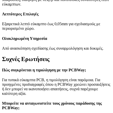
εύκαμπτων.
Λεπτότερες Επιλογές
Εξαιρετικά λεπτό εύκαμπτο έως 0,05mm για σχεδιασμούς με
περιορισμένο χώρο.
Ολοκληρωμένη Υπηρεσία
Από ανασκόπηση σχεδίασης έως συναρμολόγηση και δοκιμές.
Συχνές Ερωτήσεις
Πώς συγκρίνεται η τιμολόγηση με την PCBWay;
Για τυπικά εύκαμπτα PCB, η τιμολόγηση είναι παρόμοια. Για
προηγμένες προδιαγραφές όπου η PCBWay χρεώνει προσαυξήσεις
ή δεν μπορεί να ικανοποιήσει απαιτήσεις, συχνά παρέχουμε
καλύτερη αξία.
Μπορείτε να ανταγωνιστείτε τους χρόνους παράδοσης της
PCBWay;