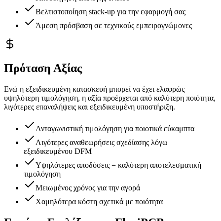
Βελτιστοποίηση stack-up για την εφαρμογή σας
Άμεση πρόσβαση σε τεχνικούς εμπειρογνώμονες
Πρόταση Αξίας
Ενώ η εξειδικευμένη κατασκευή μπορεί να έχει ελαφρώς
υψηλότερη τιμολόγηση, η αξία προέρχεται από καλύτερη ποιότητα,
λιγότερες επαναλήψεις και εξειδικευμένη υποστήριξη.
Ανταγωνιστική τιμολόγηση για ποιοτικά εύκαμπτα
Λιγότερες αναθεωρήσεις σχεδίασης λόγω
εξειδικευμένου DFM
Υψηλότερες αποδόσεις = καλύτερη αποτελεσματική
τιμολόγηση
Μειωμένος χρόνος για την αγορά
Χαμηλότερα κόστη σχετικά με ποιότητα