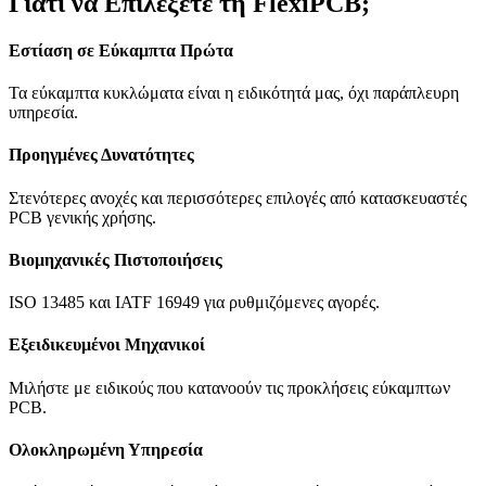
Γιατί να Επιλέξετε τη FlexiPCB;
Εστίαση σε Εύκαμπτα Πρώτα
Τα εύκαμπτα κυκλώματα είναι η ειδικότητά μας, όχι παράπλευρη
υπηρεσία.
Προηγμένες Δυνατότητες
Στενότερες ανοχές και περισσότερες επιλογές από κατασκευαστές
PCB γενικής χρήσης.
Βιομηχανικές Πιστοποιήσεις
ISO 13485 και IATF 16949 για ρυθμιζόμενες αγορές.
Εξειδικευμένοι Μηχανικοί
Μιλήστε με ειδικούς που κατανοούν τις προκλήσεις εύκαμπτων
PCB.
Ολοκληρωμένη Υπηρεσία