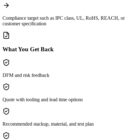
Compliance target such as IPC class, UL, RoHS, REACH, or
customer specification
What You Get Back
DFM and risk feedback
Quote with tooling and lead time options
Recommended stackup, material, and test plan