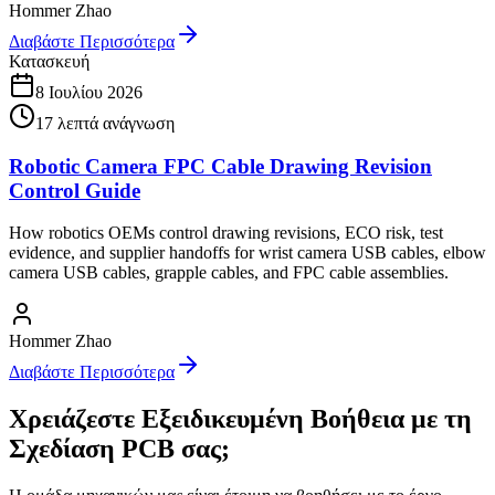
Hommer Zhao
Διαβάστε Περισσότερα
Κατασκευή
8 Ιουλίου 2026
17
λεπτά ανάγνωση
Robotic Camera FPC Cable Drawing Revision
Control Guide
How robotics OEMs control drawing revisions, ECO risk, test
evidence, and supplier handoffs for wrist camera USB cables, elbow
camera USB cables, grapple cables, and FPC cable assemblies.
Hommer Zhao
Διαβάστε Περισσότερα
Χρειάζεστε Εξειδικευμένη Βοήθεια με τη
Σχεδίαση PCB σας;